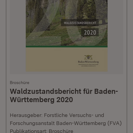
Broschüre
Waldzustandsbericht für Baden-
Württemberg 2020
Herausgeber: Forstliche Versuchs- und
Forschungsanstalt Baden-Württemberg (FVA)
Publikationsart: Broschüre