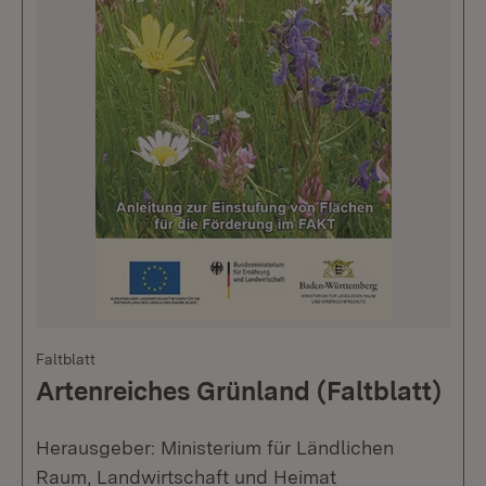
Faltblatt
Artenreiches Grünland (Faltblatt)
Herausgeber: Ministerium für Ländlichen
Raum, Landwirtschaft und Heimat