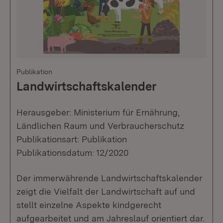
Publikation
Landwirtschaftskalender
Herausgeber: Ministerium für Ernährung,
Ländlichen Raum und Verbraucherschutz
Publikationsart: Publikation
Publikationsdatum: 12/2020
Der immerwährende Landwirtschaftskalender
zeigt die Vielfalt der Landwirtschaft auf und
stellt einzelne Aspekte kindgerecht
aufgearbeitet und am Jahreslauf orientiert dar.