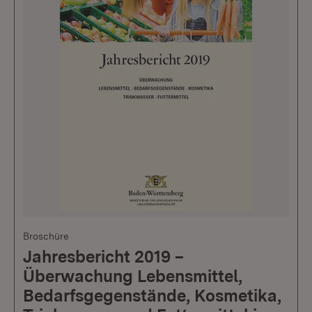
Broschüre
Jahresbericht 2019 –
Überwachung Lebensmittel,
Bedarfsgegenstände, Kosmetika,