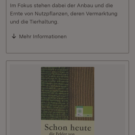
Im Fokus stehen dabei der Anbau und die
Ernte von Nutzpflanzen, deren Vermarktung
und die Tierhaltung.
Mehr Informationen