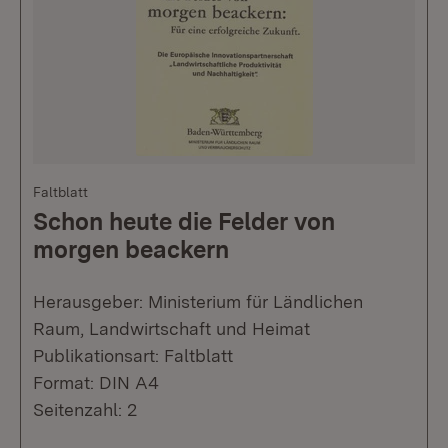
Faltblatt
Schon heute die Felder von
morgen beackern
Herausgeber: Ministerium für Ländlichen
Raum, Landwirtschaft und Heimat
Publikationsart: Faltblatt
Format: DIN A4
Seitenzahl: 2