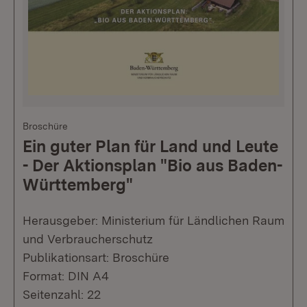
Broschüre
Ein guter Plan für Land und Leute
- Der Aktionsplan "Bio aus Baden-
Württemberg"
Herausgeber: Ministerium für Ländlichen Raum
und Verbraucherschutz
Publikationsart: Broschüre
Format: DIN A4
Seitenzahl: 22