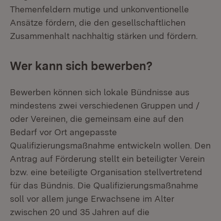
Themenfeldern mutige und unkonventionelle
Ansätze fördern, die den gesellschaftlichen
Zusammenhalt nachhaltig stärken und fördern.
Wer kann sich bewerben?
Bewerben können sich lokale Bündnisse aus
mindestens zwei verschiedenen Gruppen und /
oder Vereinen, die gemeinsam eine auf den
Bedarf vor Ort angepasste
Qualifizierungsmaßnahme entwickeln wollen. Den
Antrag auf Förderung stellt ein beteiligter Verein
bzw. eine beteiligte Organisation stellvertretend
für das Bündnis. Die Qualifizierungsmaßnahme
soll vor allem junge Erwachsene im Alter
zwischen 20 und 35 Jahren auf die