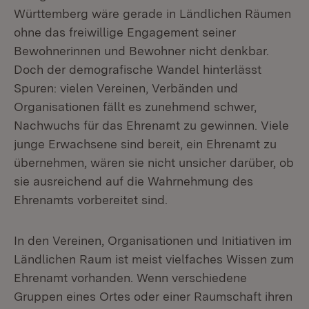
Württemberg wäre gerade in Ländlichen Räumen
ohne das freiwillige Engagement seiner
Bewohnerinnen und Bewohner nicht denkbar.
Doch der demografische Wandel hinterlässt
Spuren: vielen Vereinen, Verbänden und
Organisationen fällt es zunehmend schwer,
Nachwuchs für das Ehrenamt zu gewinnen. Viele
junge Erwachsene sind bereit, ein Ehrenamt zu
übernehmen, wären sie nicht unsicher darüber, ob
sie ausreichend auf die Wahrnehmung des
Ehrenamts vorbereitet sind.
In den Vereinen, Organisationen und Initiativen im
Ländlichen Raum ist meist vielfaches Wissen zum
Ehrenamt vorhanden. Wenn verschiedene
Gruppen eines Ortes oder einer Raumschaft ihren