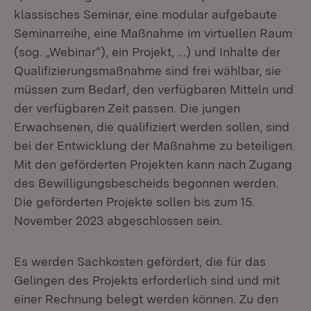
klassisches Seminar, eine modular aufgebaute
Seminarreihe, eine Maßnahme im virtuellen Raum
(sog. „Webinar“), ein Projekt, …) und Inhalte der
Qualifizierungsmaßnahme sind frei wählbar, sie
müssen zum Bedarf, den verfügbaren Mitteln und
der verfügbaren Zeit passen. Die jungen
Erwachsenen, die qualifiziert werden sollen, sind
bei der Entwicklung der Maßnahme zu beteiligen.
Mit den geförderten Projekten kann nach Zugang
des Bewilligungsbescheids begonnen werden.
Die geförderten Projekte sollen bis zum 15.
November 2023 abgeschlossen sein.
Es werden Sachkosten gefördert, die für das
Gelingen des Projekts erforderlich sind und mit
einer Rechnung belegt werden können. Zu den