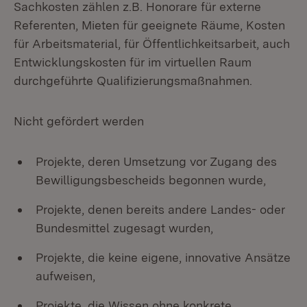
Sachkosten zählen z.B. Honorare für externe
Referenten, Mieten für geeignete Räume, Kosten
für Arbeitsmaterial, für Öffentlichkeitsarbeit, auch
Entwicklungskosten für im virtuellen Raum
durchgeführte Qualifizierungsmaßnahmen.
Nicht gefördert werden
Projekte, deren Umsetzung vor Zugang des
Bewilligungsbescheids begonnen wurde,
Projekte, denen bereits andere Landes- oder
Bundesmittel zugesagt wurden,
Projekte, die keine eigene, innovative Ansätze
aufweisen,
Projekte, die Wissen ohne konkrete