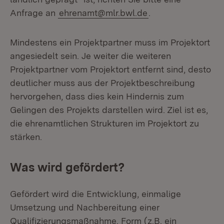
Anfrage an
ehrenamt@mlr.bwl.de
.
Mindestens ein Projektpartner muss im Projektort
angesiedelt sein. Je weiter die weiteren
Projektpartner vom Projektort entfernt sind, desto
deutlicher muss aus der Projektbeschreibung
hervorgehen, dass dies kein Hindernis zum
Gelingen des Projekts darstellen wird. Ziel ist es,
die ehrenamtlichen Strukturen im Projektort zu
stärken.
Was wird gefördert?
Gefördert wird die Entwicklung, einmalige
Umsetzung und Nachbereitung einer
Qualifizierungsmaßnahme. Form (z.B. ein