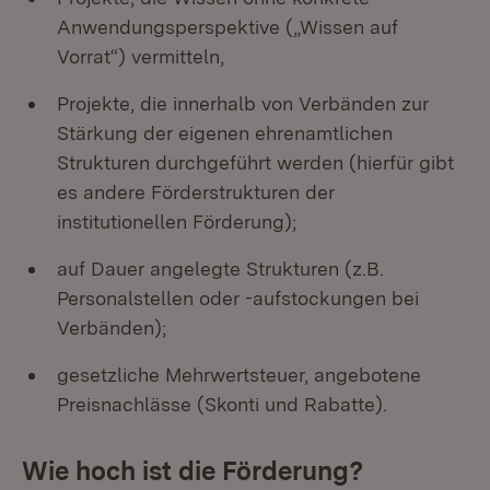
Anwendungsperspektive („Wissen auf
Vorrat“) vermitteln,
Projekte, die innerhalb von Verbänden zur
Stärkung der eigenen ehrenamtlichen
Strukturen durchgeführt werden (hierfür gibt
es andere Förderstrukturen der
institutionellen Förderung);
auf Dauer angelegte Strukturen (z.B.
Personalstellen oder -aufstockungen bei
Verbänden);
gesetzliche Mehrwertsteuer, angebotene
Preisnachlässe (Skonti und Rabatte).
Wie hoch ist die Förderung?