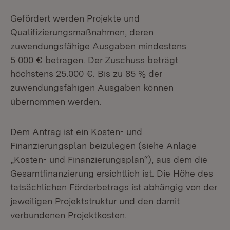
Gefördert werden Projekte und
Qualifizierungsmaßnahmen, deren
zuwendungsfähige Ausgaben mindestens
5 000 € betragen. Der Zuschuss beträgt
höchstens 25.000 €. Bis zu 85 % der
zuwendungsfähigen Ausgaben können
übernommen werden.
Dem Antrag ist ein Kosten- und
Finanzierungsplan beizulegen (siehe Anlage
„Kosten- und Finanzierungsplan“), aus dem die
Gesamtfinanzierung ersichtlich ist. Die Höhe des
tatsächlichen Förderbetrags ist abhängig von der
jeweiligen Projektstruktur und den damit
verbundenen Projektkosten.