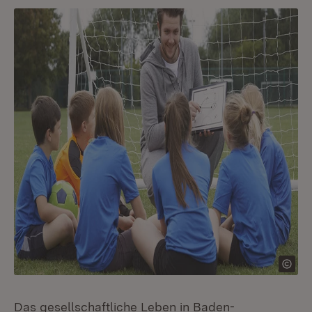
Das gesellschaftliche Leben in Baden-