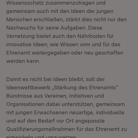
Wissensschatz zusammenzutragen und
gemeinsam auch mit den Ideen der jungen
Menschen erschließen, stärkt dies nicht nur den
Nachwuchs für seine Aufgaben. Diese
Vernetzung bietet auch den Nährboden für
innovative Ideen, wie Wissen vom und für das
Ehrenamt weitergegeben oder neu geschaffen
werden kann.
Damit es nicht bei Ideen bleibt, soll der
Ideenwettbewerb „Stärkung des Ehrenamts“
Bündnisse aus Vereinen, Initiativen und
Organisationen dabei unterstützen, gemeinsam
mit jungen Erwachsenen neuartige, individuelle
und auf den Bedarf vor Ort angepasste
Qualifizierungsmaßnahmen für das Ehrenamt zu
entwickeln und umzusetzen.