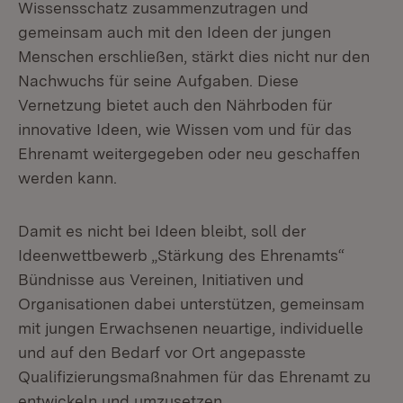
Wissensschatz zusammenzutragen und
gemeinsam auch mit den Ideen der jungen
Menschen erschließen, stärkt dies nicht nur den
Nachwuchs für seine Aufgaben. Diese
Vernetzung bietet auch den Nährboden für
innovative Ideen, wie Wissen vom und für das
Ehrenamt weitergegeben oder neu geschaffen
werden kann.
Damit es nicht bei Ideen bleibt, soll der
Ideenwettbewerb „Stärkung des Ehrenamts“
Bündnisse aus Vereinen, Initiativen und
Organisationen dabei unterstützen, gemeinsam
mit jungen Erwachsenen neuartige, individuelle
und auf den Bedarf vor Ort angepasste
Qualifizierungsmaßnahmen für das Ehrenamt zu
entwickeln und umzusetzen.