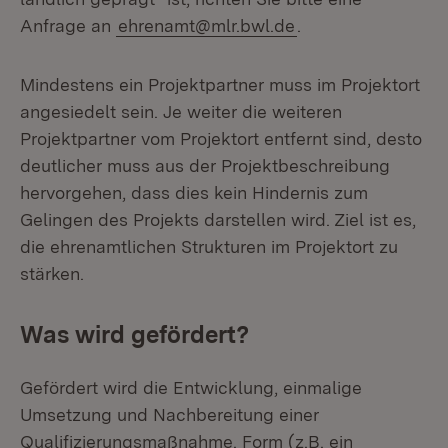
Anfrage an
ehrenamt@mlr.bwl.de
.
Mindestens ein Projektpartner muss im Projektort
angesiedelt sein. Je weiter die weiteren
Projektpartner vom Projektort entfernt sind, desto
deutlicher muss aus der Projektbeschreibung
hervorgehen, dass dies kein Hindernis zum
Gelingen des Projekts darstellen wird. Ziel ist es,
die ehrenamtlichen Strukturen im Projektort zu
stärken.
Was wird gefördert?
Gefördert wird die Entwicklung, einmalige
Umsetzung und Nachbereitung einer
Qualifizierungsmaßnahme. Form (z.B. ein