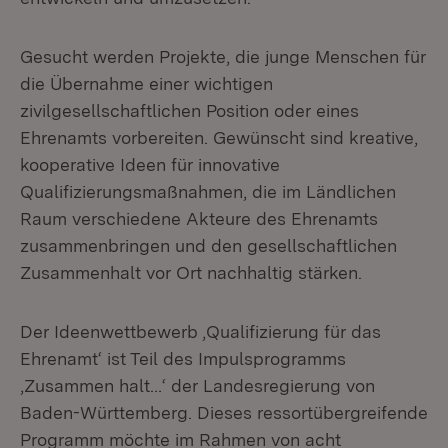
Gesucht werden Projekte, die junge Menschen für
die Übernahme einer wichtigen
zivilgesellschaftlichen Position oder eines
Ehrenamts vorbereiten. Gewünscht sind kreative,
kooperative Ideen für innovative
Qualifizierungsmaßnahmen, die im Ländlichen
Raum verschiedene Akteure des Ehrenamts
zusammenbringen und den gesellschaftlichen
Zusammenhalt vor Ort nachhaltig stärken.
Der Ideenwettbewerb ‚Qualifizierung für das
Ehrenamt‘ ist Teil des Impulsprogramms
‚Zusammen halt…‘ der Landesregierung von
Baden-Württemberg. Dieses ressortübergreifende
Programm möchte im Rahmen von acht