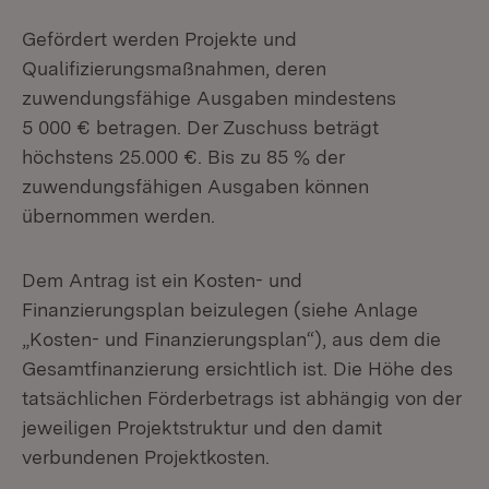
Gefördert werden Projekte und
Qualifizierungsmaßnahmen, deren
zuwendungsfähige Ausgaben mindestens
5 000 € betragen. Der Zuschuss beträgt
höchstens 25.000 €. Bis zu 85 % der
zuwendungsfähigen Ausgaben können
übernommen werden.
Dem Antrag ist ein Kosten- und
Finanzierungsplan beizulegen (siehe Anlage
„Kosten- und Finanzierungsplan“), aus dem die
Gesamtfinanzierung ersichtlich ist. Die Höhe des
tatsächlichen Förderbetrags ist abhängig von der
jeweiligen Projektstruktur und den damit
verbundenen Projektkosten.