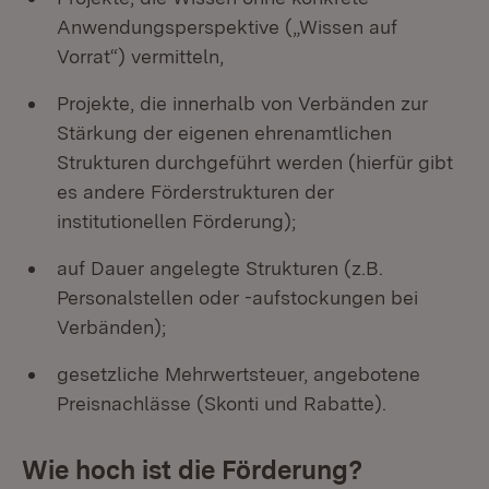
Anwendungsperspektive („Wissen auf
Vorrat“) vermitteln,
Projekte, die innerhalb von Verbänden zur
Stärkung der eigenen ehrenamtlichen
Strukturen durchgeführt werden (hierfür gibt
es andere Förderstrukturen der
institutionellen Förderung);
auf Dauer angelegte Strukturen (z.B.
Personalstellen oder -aufstockungen bei
Verbänden);
gesetzliche Mehrwertsteuer, angebotene
Preisnachlässe (Skonti und Rabatte).
Wie hoch ist die Förderung?