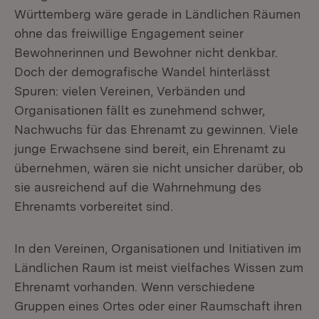
Württemberg wäre gerade in Ländlichen Räumen
ohne das freiwillige Engagement seiner
Bewohnerinnen und Bewohner nicht denkbar.
Doch der demografische Wandel hinterlässt
Spuren: vielen Vereinen, Verbänden und
Organisationen fällt es zunehmend schwer,
Nachwuchs für das Ehrenamt zu gewinnen. Viele
junge Erwachsene sind bereit, ein Ehrenamt zu
übernehmen, wären sie nicht unsicher darüber, ob
sie ausreichend auf die Wahrnehmung des
Ehrenamts vorbereitet sind.
In den Vereinen, Organisationen und Initiativen im
Ländlichen Raum ist meist vielfaches Wissen zum
Ehrenamt vorhanden. Wenn verschiedene
Gruppen eines Ortes oder einer Raumschaft ihren