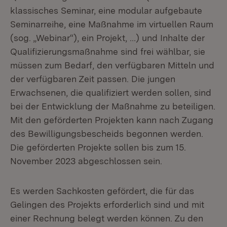
klassisches Seminar, eine modular aufgebaute
Seminarreihe, eine Maßnahme im virtuellen Raum
(sog. „Webinar“), ein Projekt, …) und Inhalte der
Qualifizierungsmaßnahme sind frei wählbar, sie
müssen zum Bedarf, den verfügbaren Mitteln und
der verfügbaren Zeit passen. Die jungen
Erwachsenen, die qualifiziert werden sollen, sind
bei der Entwicklung der Maßnahme zu beteiligen.
Mit den geförderten Projekten kann nach Zugang
des Bewilligungsbescheids begonnen werden.
Die geförderten Projekte sollen bis zum 15.
November 2023 abgeschlossen sein.
Es werden Sachkosten gefördert, die für das
Gelingen des Projekts erforderlich sind und mit
einer Rechnung belegt werden können. Zu den