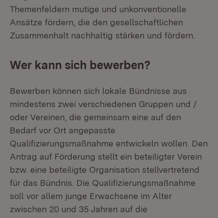
Themenfeldern mutige und unkonventionelle
Ansätze fördern, die den gesellschaftlichen
Zusammenhalt nachhaltig stärken und fördern.
Wer kann sich bewerben?
Bewerben können sich lokale Bündnisse aus
mindestens zwei verschiedenen Gruppen und /
oder Vereinen, die gemeinsam eine auf den
Bedarf vor Ort angepasste
Qualifizierungsmaßnahme entwickeln wollen. Den
Antrag auf Förderung stellt ein beteiligter Verein
bzw. eine beteiligte Organisation stellvertretend
für das Bündnis. Die Qualifizierungsmaßnahme
soll vor allem junge Erwachsene im Alter
zwischen 20 und 35 Jahren auf die