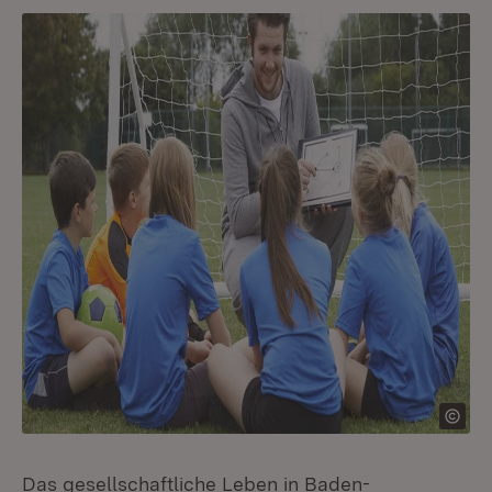
Das gesellschaftliche Leben in Baden-