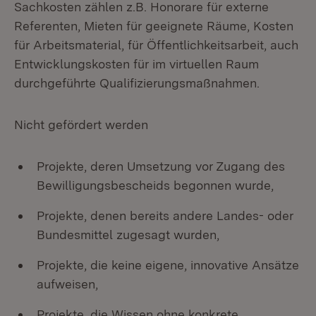
Sachkosten zählen z.B. Honorare für externe
Referenten, Mieten für geeignete Räume, Kosten
für Arbeitsmaterial, für Öffentlichkeitsarbeit, auch
Entwicklungskosten für im virtuellen Raum
durchgeführte Qualifizierungsmaßnahmen.
Nicht gefördert werden
Projekte, deren Umsetzung vor Zugang des
Bewilligungsbescheids begonnen wurde,
Projekte, denen bereits andere Landes- oder
Bundesmittel zugesagt wurden,
Projekte, die keine eigene, innovative Ansätze
aufweisen,
Projekte, die Wissen ohne konkrete