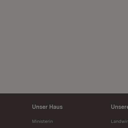
Unser Haus
Unser
Ministerin
Landwir