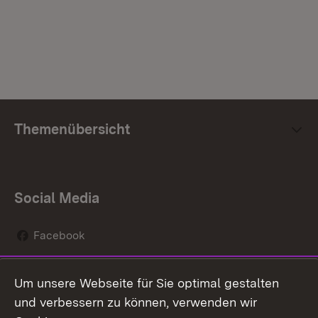
Themenübersicht
Social Media
Facebook
Instagram
Um unsere Webseite für Sie optimal gestalten
Social Wall
und verbessern zu können, verwenden wir