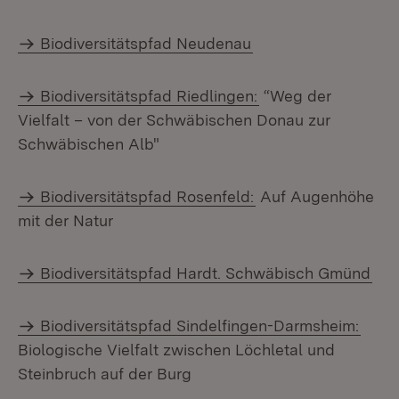
Biodiversitätspfad Neudenau
Biodiversitätspfad Riedlingen:
“Weg der
Vielfalt – von der Schwäbischen Donau zur
Schwäbischen Alb"
Biodiversitätspfad Rosenfeld:
Auf Augenhöhe
mit der Natur
Biodiversitätspfad Hardt. Schwäbisch Gmünd
Biodiversitätspfad Sindelfingen-Darmsheim:
Biologische Vielfalt zwischen Löchletal und
Steinbruch auf der Burg