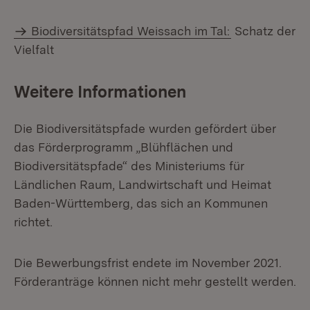
Biodiversitätspfad Weissach im Tal:
Schatz der
Vielfalt
Weitere Informationen
Die Biodiversitätspfade wurden gefördert über
das Förderprogramm „Blühflächen und
Biodiversitätspfade“ des Ministeriums für
Ländlichen Raum, Landwirtschaft und Heimat
Baden-Württemberg, das sich an Kommunen
richtet.
Die Bewerbungsfrist endete im November 2021.
Förderanträge können nicht mehr gestellt werden.