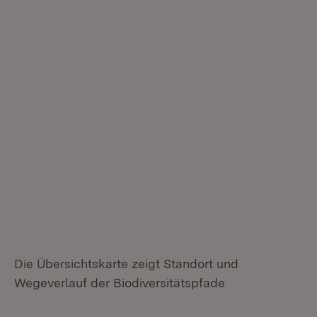
Die Übersichtskarte zeigt Standort und
Wegeverlauf der Biodiversitätspfade