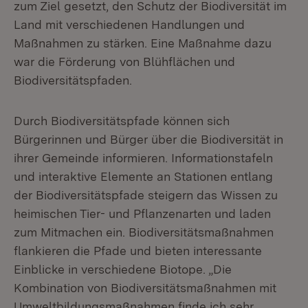
zum Ziel gesetzt, den Schutz der Biodiversität im
Land mit verschiedenen Handlungen und
Maßnahmen zu stärken. Eine Maßnahme dazu
war die Förderung von Blühflächen und
Biodiversitätspfaden.
Durch Biodiversitätspfade können sich
Bürgerinnen und Bürger über die Biodiversität in
ihrer Gemeinde informieren. Informationstafeln
und interaktive Elemente an Stationen entlang
der Biodiversitätspfade steigern das Wissen zu
heimischen Tier- und Pflanzenarten und laden
zum Mitmachen ein. Biodiversitätsmaßnahmen
flankieren die Pfade und bieten interessante
Einblicke in verschiedene Biotope. „Die
Kombination von Biodiversitätsmaßnahmen mit
Umweltbildungsmaßnahmen finde ich sehr