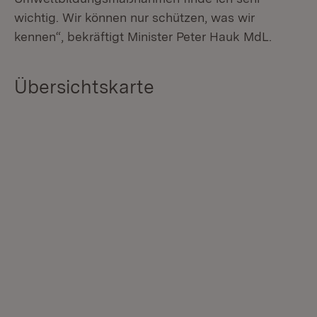
wichtig. Wir können nur schützen, was wir
kennen“, bekräftigt Minister Peter Hauk MdL.
Übersichtskarte