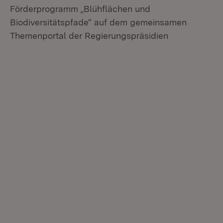
Förderprogramm „Blühflächen und
Biodiversitätspfade“ auf dem gemeinsamen
Themenportal der Regierungspräsidien