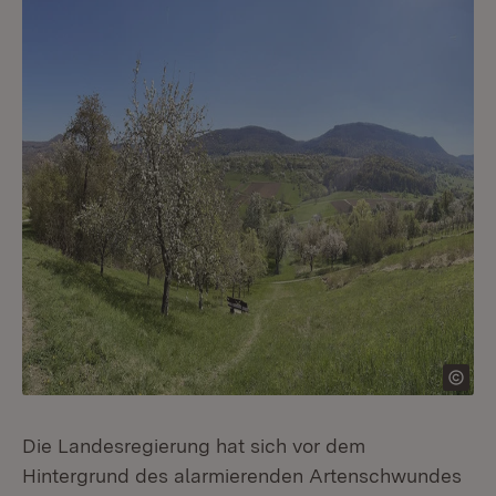
Die Landesregierung hat sich vor dem
Hintergrund des alarmierenden Artenschwundes