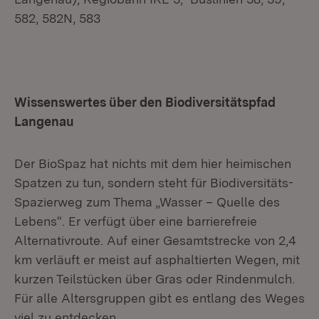
582, 582N, 583
Wissenswertes über den Biodiversitätspfad
Langenau
Der BioSpaz hat nichts mit dem hier heimischen
Spatzen zu tun, sondern steht für Biodiversitäts-
Spazierweg zum Thema „Wasser – Quelle des
Lebens“. Er verfügt über eine barrierefreie
Alternativroute. Auf einer Gesamtstrecke von 2,4
km verläuft er meist auf asphaltierten Wegen, mit
kurzen Teilstücken über Gras oder Rindenmulch.
Für alle Altersgruppen gibt es entlang des Weges
viel zu entdecken.