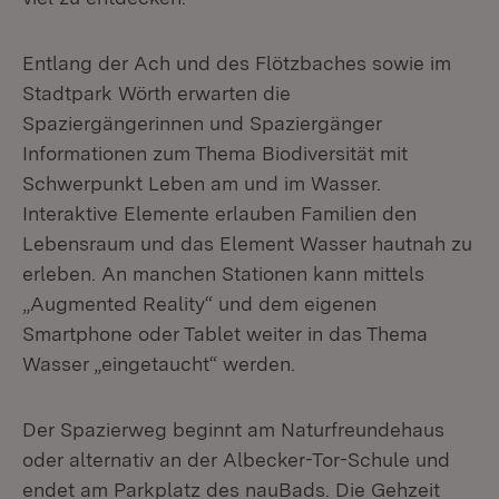
Entlang der Ach und des Flötzbaches sowie im
Stadtpark Wörth erwarten die
Spaziergängerinnen und Spaziergänger
Informationen zum Thema Biodiversität mit
Schwerpunkt Leben am und im Wasser.
Interaktive Elemente erlauben Familien den
Lebensraum und das Element Wasser hautnah zu
erleben. An manchen Stationen kann mittels
„Augmented Reality“ und dem eigenen
Smartphone oder Tablet weiter in das Thema
Wasser „eingetaucht“ werden.
Der Spazierweg beginnt am Naturfreundehaus
oder alternativ an der Albecker-Tor-Schule und
endet am Parkplatz des nauBads. Die Gehzeit