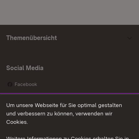
Themenübersicht
Social Media
Facebook
Instagram
Um unsere Webseite für Sie optimal gestalten
Social Wall
und verbessern zu können, verwenden wir
Cookies.
Youtube
Weitere Informationen zu Cookies erhalten Sie in