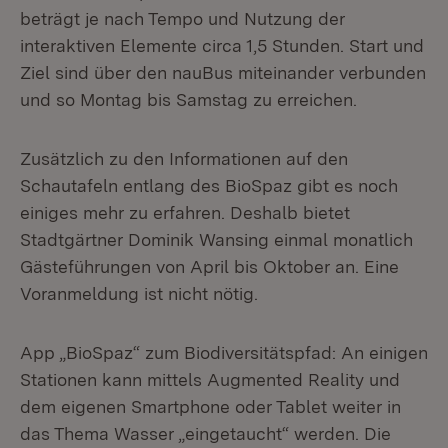
beträgt je nach Tempo und Nutzung der
interaktiven Elemente circa 1,5 Stunden. Start und
Ziel sind über den nauBus miteinander verbunden
und so Montag bis Samstag zu erreichen.
Zusätzlich zu den Informationen auf den
Schautafeln entlang des BioSpaz gibt es noch
einiges mehr zu erfahren. Deshalb bietet
Stadtgärtner Dominik Wansing einmal monatlich
Gästeführungen von April bis Oktober an. Eine
Voranmeldung ist nicht nötig.
App „BioSpaz“ zum Biodiversitätspfad: An einigen
Stationen kann mittels Augmented Reality und
dem eigenen Smartphone oder Tablet weiter in
das Thema Wasser „eingetaucht“ werden. Die