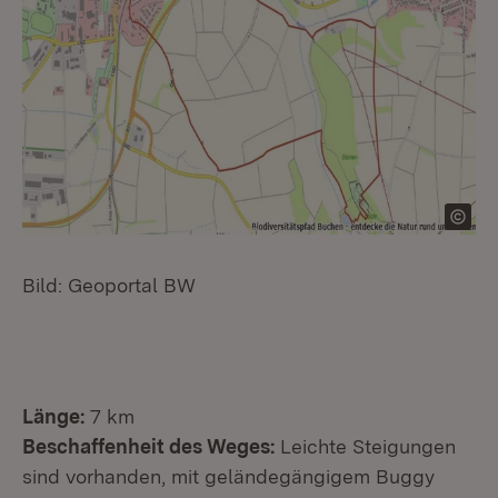
Bild: Geoportal BW
Länge:
7 km
Beschaffenheit des Weges:
Leichte Steigungen
sind vorhanden, mit geländegängigem Buggy