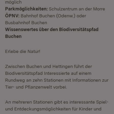
möglich
Parkmöglichkeiten:
Schulzentrum an der Morre
ÖPNV:
Bahnhof Buchen (Odenw.) oder
Busbahnhof Buchen
Wissenswertes über den Biodiversitätspfad
Buchen
Erlebe die Natur!
Zwischen Buchen und Hettingen führt der
Biodiversitätspfad Interessierte auf einem
Rundweg an zehn Stationen mit Informationen zur
Tier- und Pflanzenwelt vorbei.
An mehreren Stationen gibt es interessante Spiel-
und Entdeckungsmöglichkeiten für Kinder und