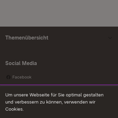
Themenübersicht
Social Media
Facebook
Instagram
Um unsere Webseite für Sie optimal gestalten
Social Wall
und verbessern zu können, verwenden wir
Cookies.
Youtube