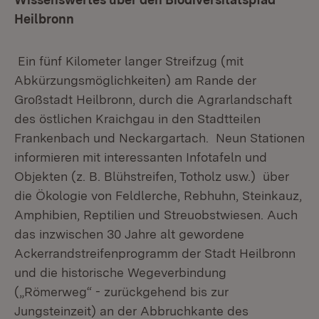
Heilbronn
Ein fünf Kilometer langer Streifzug (mit
Abkürzungsmöglichkeiten) am Rande der
Großstadt Heilbronn, durch die Agrarlandschaft
des östlichen Kraichgau in den Stadtteilen
Frankenbach und Neckargartach. Neun Stationen
informieren mit interessanten Infotafeln und
Objekten (z. B. Blühstreifen, Totholz usw.) über
die Ökologie von Feldlerche, Rebhuhn, Steinkauz,
Amphibien, Reptilien und Streuobstwiesen. Auch
das inzwischen 30 Jahre alt gewordene
Ackerrandstreifenprogramm der Stadt Heilbronn
und die historische Wegeverbindung
(„Römerweg“ - zurückgehend bis zur
Jungsteinzeit) an der Abbruchkante des