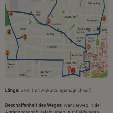
Länge:
5 km (mit Abkürzungsmöglichkeit)
Beschaffenheit des Weges:
Wanderweg in der
Agrarlandschaft, relativ eben. Auf Feldwegen