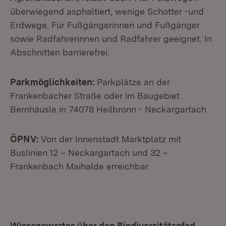
überwiegend asphaltiert, wenige Schotter -und
Erdwege. Für Fußgängerinnen und Fußgänger
sowie Radfahrerinnen und Radfahrer geeignet. In
Abschnitten barrierefrei.
Parkmöglichkeiten:
Parkplätze an der
Frankenbacher Straße oder im Baugebiet
Bernhäusle in 74078 Heilbronn - Neckargartach
ÖPNV:
Von der Innenstadt Marktplatz mit
Buslinien 12 – Neckargartach und 32 –
Frankenbach Maihalde erreichbar
Wissenswertes über den Biodiversitätspfad