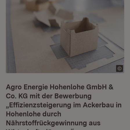
Agro Energie Hohenlohe GmbH &
Co. KG mit der Bewerbung
„Effizienzsteigerung im Ackerbau in
Hohenlohe durch
Nährstoffrückgewinnung aus