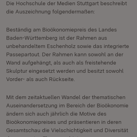
Die Hochschule der Medien Stuttgart beschreibt
die Auszeichnung folgendermaßen:
Beständig am Bioökonomiepreis des Landes
Baden-Württemberg ist der Rahmen aus
unbehandeltem Eschenholz sowie das integrierte
Passepartout. Der Rahmen kann sowohl an der
Wand aufgehängt, als auch als freistehende
Skulptur eingesetzt werden und besitzt sowohl
Vorder- als auch Rückseite.
Mit dem zeitaktuellen Wandel der thematischen
Auseinandersetzung im Bereich der Bioökonomie
ändern sich auch jährlich die Motive des
Bioökonomiepreises und präsentieren in deren
Gesamtschau die Vielschichtigkeit und Diversität