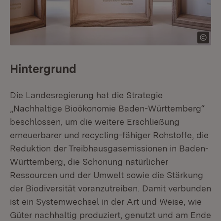
Hintergrund
Die Landesregierung hat die Strategie
„Nachhaltige Bioökonomie Baden-Württemberg“
beschlossen, um die weitere Erschließung
erneuerbarer und recycling-fähiger Rohstoffe, die
Reduktion der Treibhausgasemissionen in Baden-
Württemberg, die Schonung natürlicher
Ressourcen und der Umwelt sowie die Stärkung
der Biodiversität voranzutreiben. Damit verbunden
ist ein Systemwechsel in der Art und Weise, wie
Güter nachhaltig produziert, genutzt und am Ende