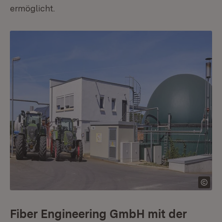
ermöglicht.
Fiber Engineering GmbH mit der