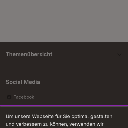
Themenübersicht
Social Media
Facebook
Instagram
Um unsere Webseite für Sie optimal gestalten
Social Wall
und verbessern zu können, verwenden wir