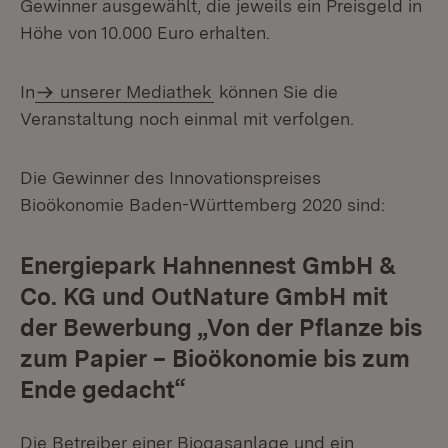
Gewinner ausgewählt, die jeweils ein Preisgeld in
Höhe von 10.000 Euro erhalten.
In
unserer Mediathek
können Sie die
Veranstaltung noch einmal mit verfolgen.
Die Gewinner des Innovationspreises
Bioökonomie Baden-Württemberg 2020 sind:
Energiepark Hahnennest GmbH &
Co. KG und OutNature GmbH mit
der Bewerbung „Von der Pflanze bis
zum Papier – Bioökonomie bis zum
Ende gedacht“
Die Betreiber einer Biogasanlage und ein