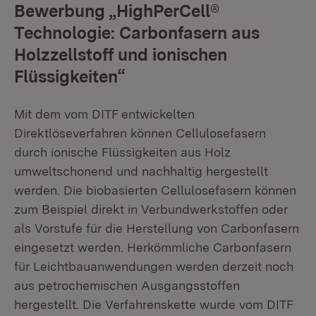
Bewerbung „HighPerCell®
Technologie: Carbonfasern aus
Holzzellstoff und ionischen
Flüssigkeiten“
Mit dem vom DITF entwickelten
Direktlöseverfahren können Cellulosefasern
durch ionische Flüssigkeiten aus Holz
umweltschonend und nachhaltig hergestellt
werden. Die biobasierten Cellulosefasern können
zum Beispiel direkt in Verbundwerkstoffen oder
als Vorstufe für die Herstellung von Carbonfasern
eingesetzt werden. Herkömmliche Carbonfasern
für Leichtbauanwendungen werden derzeit noch
aus petrochemischen Ausgangsstoffen
hergestellt. Die Verfahrenskette wurde vom DITF