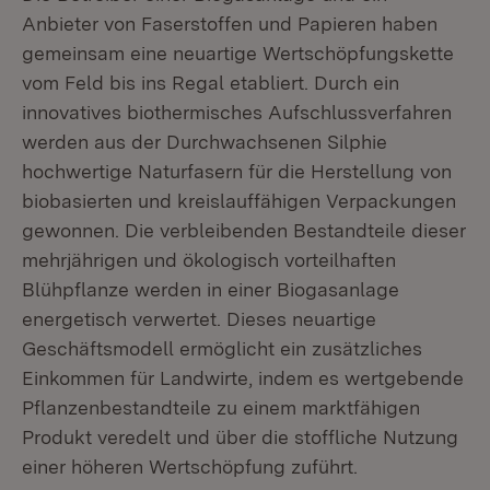
Anbieter von Faserstoffen und Papieren haben
gemeinsam eine neuartige Wertschöpfungskette
vom Feld bis ins Regal etabliert. Durch ein
innovatives biothermisches Aufschlussverfahren
werden aus der Durchwachsenen Silphie
hochwertige Naturfasern für die Herstellung von
biobasierten und kreislauffähigen Verpackungen
gewonnen. Die verbleibenden Bestandteile dieser
mehrjährigen und ökologisch vorteilhaften
Blühpflanze werden in einer Biogasanlage
energetisch verwertet. Dieses neuartige
Geschäftsmodell ermöglicht ein zusätzliches
Einkommen für Landwirte, indem es wertgebende
Pflanzenbestandteile zu einem marktfähigen
Produkt veredelt und über die stoffliche Nutzung
einer höheren Wertschöpfung zuführt.