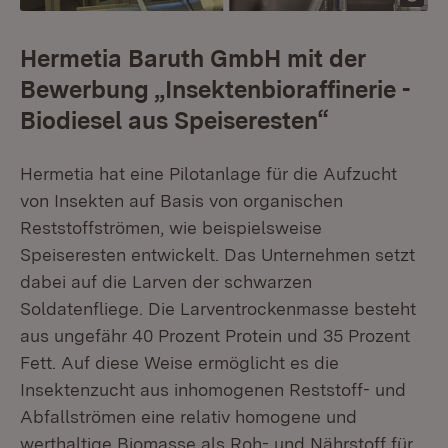
Hermetia Baruth GmbH mit der
Bewerbung „Insektenbioraffinerie -
Biodiesel aus Speiseresten“
Hermetia hat eine Pilotanlage für die Aufzucht
von Insekten auf Basis von organischen
Reststoffströmen, wie beispielsweise
Speiseresten entwickelt. Das Unternehmen setzt
dabei auf die Larven der schwarzen
Soldatenfliege. Die Larventrockenmasse besteht
aus ungefähr 40 Prozent Protein und 35 Prozent
Fett. Auf diese Weise ermöglicht es die
Insektenzucht aus inhomogenen Reststoff- und
Abfallströmen eine relativ homogene und
werthaltige Biomasse als Roh- und Nährstoff für