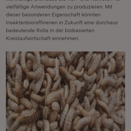
vielfältige Anwendungen zu produzieren. Mit
dieser besonderen Eigenschaft könnten
Insektenbioraffinerien in Zukunft eine durchaus
bedeutende Rolle in der biobasierten
Kreislaufwirtschaft einnehmen.