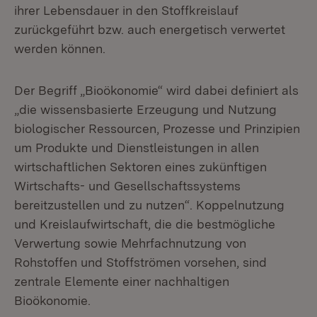
ihrer Lebensdauer in den Stoffkreislauf
zurückgeführt bzw. auch energetisch verwertet
werden können.
Der Begriff „Bioökonomie“ wird dabei definiert als
„die wissensbasierte Erzeugung und Nutzung
biologischer Ressourcen, Prozesse und Prinzipien
um Produkte und Dienstleistungen in allen
wirtschaftlichen Sektoren eines zukünftigen
Wirtschafts- und Gesellschaftssystems
bereitzustellen und zu nutzen“. Koppelnutzung
und Kreislaufwirtschaft, die die bestmögliche
Verwertung sowie Mehrfachnutzung von
Rohstoffen und Stoffströmen vorsehen, sind
zentrale Elemente einer nachhaltigen
Bioökonomie.