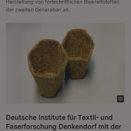
Herstellung von fortschrittlichen Biokraftstoffen
der zweiten Generation an.
Deutsche Institute für Textil- und
Faserforschung Denkendorf mit der