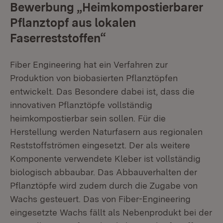
Bewerbung „Heimkompostierbarer
Pflanztopf aus lokalen
Faserreststoffen“
Fiber Engineering hat ein Verfahren zur
Produktion von biobasierten Pflanztöpfen
entwickelt. Das Besondere dabei ist, dass die
innovativen Pflanztöpfe vollständig
heimkompostierbar sein sollen. Für die
Herstellung werden Naturfasern aus regionalen
Reststoffströmen eingesetzt. Der als weitere
Komponente verwendete Kleber ist vollständig
biologisch abbaubar. Das Abbauverhalten der
Pflanztöpfe wird zudem durch die Zugabe von
Wachs gesteuert. Das von Fiber-Engineering
eingesetzte Wachs fällt als Nebenprodukt bei der