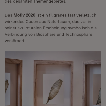
des gesamten Themengebietes.
Das
Motiv 2020
ist ein filigranes fast verletzlich
wirkendes Cocon aus Naturfasern, das v.a. in
seiner skulpturalen Erscheinung symbolisch die
Verbindung von Biosphäre und Technosphäre
verkörpert.