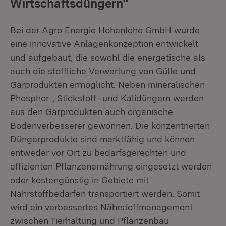
Wirtschaftsdüngern“
Bei der Agro Energie Hohenlohe GmbH wurde
eine innovative Anlagenkonzeption entwickelt
und aufgebaut, die sowohl die energetische als
auch die stoffliche Verwertung von Gülle und
Gärprodukten ermöglicht. Neben mineralischen
Phosphor-, Stickstoff- und Kalidüngern werden
aus den Gärprodukten auch organische
Bodenverbesserer gewonnen. Die konzentrierten
Düngerprodukte sind marktfähig und können
entweder vor Ort zu bedarfsgerechten und
effizienten Pflanzenernährung eingesetzt werden
oder kostengünstig in Gebiete mit
Nährstoffbedarfen transportiert werden. Somit
wird ein verbessertes Nährstoffmanagement
zwischen Tierhaltung und Pflanzenbau