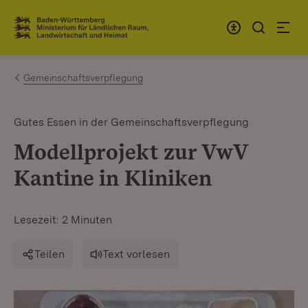
Zum Inhalt springen
Link zur Startseite
Gemeinschaftsverpflegung
Gutes Essen in der Gemeinschaftsverpflegung
Modellprojekt zur VwV
Kantine in Kliniken
Lesezeit: 2 Minuten
Teilen
Text vorlesen