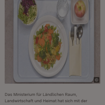
Das Ministerium für Ländlichen Raum,
Landwirtschaft und Heimat hat sich mit der