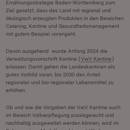
Ernährungsstrategie Baden-Württemberg zum
Ziel gesetzt, dass das Land mit regional und
ökologisch erzeugten Produkten in den Bereichen
Catering, Kantine und Gesundheitsmanagement
mit gutem Beispiel vorangeht.
Davon ausgehend wurde Anfang 2024 die
Verwaltungsvorschrift Kantine (
VwV Kantine
)
erlassen. Damit gehen die Landeskantinen als
gutes Vorbild voran, bis 2030 den Anteil
regionaler und bio-regionaler Lebensmittel zu
erhöhen.
Ob und wie die Vorgaben der VwV Kantine auch
im Bereich Vollverpflegung praxisgerecht und
nachhaltig ausgeweitet werden können, wird im