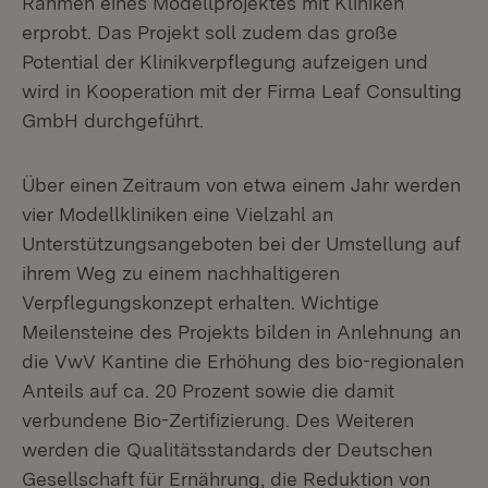
Rahmen eines Modellprojektes mit Kliniken
erprobt. Das Projekt soll zudem das große
Potential der Klinikverpflegung aufzeigen und
wird in Kooperation mit der Firma Leaf Consulting
GmbH durchgeführt.
Über einen Zeitraum von etwa einem Jahr werden
vier Modellkliniken eine Vielzahl an
Unterstützungsangeboten bei der Umstellung auf
ihrem Weg zu einem nachhaltigeren
Verpflegungskonzept erhalten. Wichtige
Meilensteine des Projekts bilden in Anlehnung an
die VwV Kantine die Erhöhung des bio-regionalen
Anteils auf ca. 20 Prozent sowie die damit
verbundene Bio-Zertifizierung. Des Weiteren
werden die Qualitätsstandards der Deutschen
Gesellschaft für Ernährung, die Reduktion von