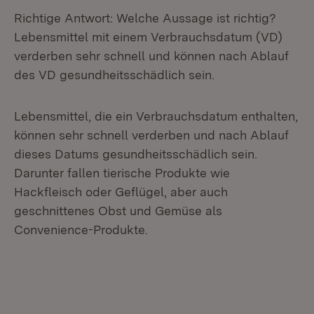
Richtige Antwort: Welche Aussage ist richtig?
Lebensmittel mit einem Verbrauchsdatum (VD)
verderben sehr schnell und können nach Ablauf
des VD gesundheitsschädlich sein.
Lebensmittel, die ein Verbrauchsdatum enthalten,
können sehr schnell verderben und nach Ablauf
dieses Datums gesundheitsschädlich sein.
Darunter fallen tierische Produkte wie
Hackfleisch oder Geflügel, aber auch
geschnittenes Obst und Gemüse als
Convenience-Produkte.