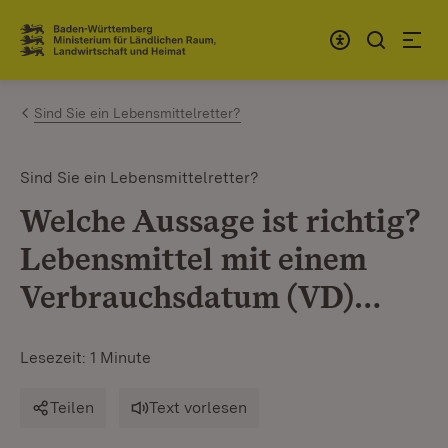
Zum Inhalt springen
Link zur Startseite
Sind Sie ein Lebensmittelretter?
Sind Sie ein Lebensmittelretter?
Welche Aussage ist richtig?
Lebensmittel mit einem
Verbrauchsdatum (VD)…
Lesezeit: 1 Minute
Teilen
Text vorlesen