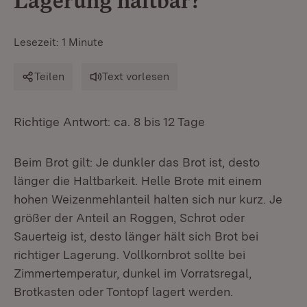
Lagerung haltbar?
Lesezeit: 1 Minute
Teilen
Text vorlesen
Richtige Antwort: ca. 8 bis 12 Tage
Beim Brot gilt: Je dunkler das Brot ist, desto
länger die Haltbarkeit. Helle Brote mit einem
hohen Weizenmehlanteil halten sich nur kurz. Je
größer der Anteil an Roggen, Schrot oder
Sauerteig ist, desto länger hält sich Brot bei
richtiger Lagerung. Vollkornbrot sollte bei
Zimmertemperatur, dunkel im Vorratsregal,
Brotkasten oder Tontopf lagert werden.