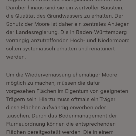
Darüber hinaus sind sie ein wertvoller Baustein,
die Qualität des Grundwassers zu erhalten. Der
Schutz der Moore ist daher ein zentrales Anliegen
der Landesregierung. Die in Baden-Württemberg
vorrangig anzutreffenden Hoch- und Niedermoore
sollen systematisch erhalten und renaturiert
werden.
Um die Wiedervernässung ehemaliger Moore
möglich zu machen, müssen die dafür
vorgesehen Flächen im Eigentum von geeigneten
Trägern sein. Hierzu muss oftmals ein Träger
diese Flächen aufwändig erwerben oder
tauschen. Durch das Bodenmanagement der
Flurneuordnung können die entsprechenden
Flächen bereitgestellt werden. Die in einem