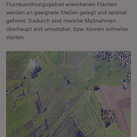
Flurneuordnungsgebiet erworbenen Flächen
werden an geeignete Stellen gelegt und optimal
geformt. Dadurch sind manche Maßnahmen
überhaupt erst umsetzbar, bzw. können schneller
starten.