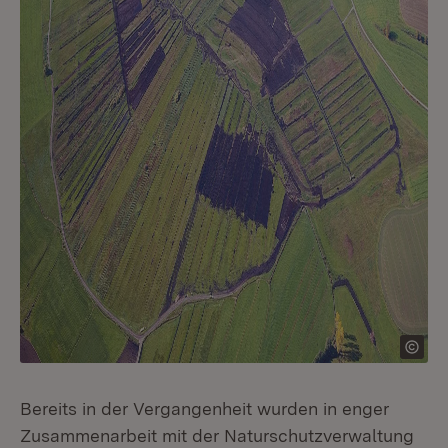
Bereits in der Vergangenheit wurden in enger
Zusammenarbeit mit der Naturschutzverwaltung