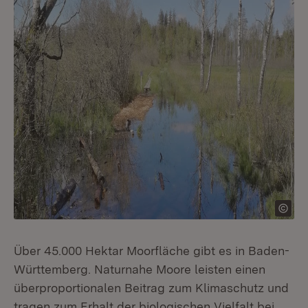
Über 45.000 Hektar Moorfläche gibt es in Baden-
Württemberg. Naturnahe Moore leisten einen
überproportionalen Beitrag zum Klimaschutz und
tragen zum Erhalt der biologischen Vielfalt bei.