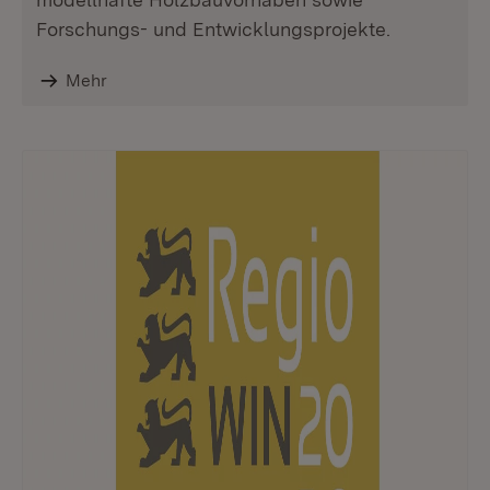
Forschungs- und Entwicklungsprojekte.
Mehr