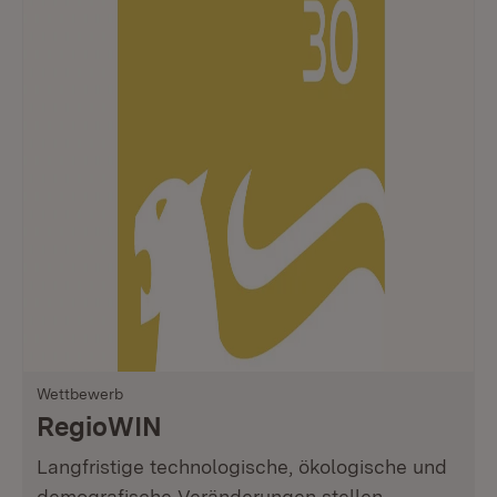
Wettbewerb
RegioWIN
Langfristige technologische, ökologische und
demografische Veränderungen stellen