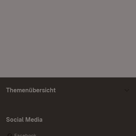
Themenübersicht
Social Media
Facebook