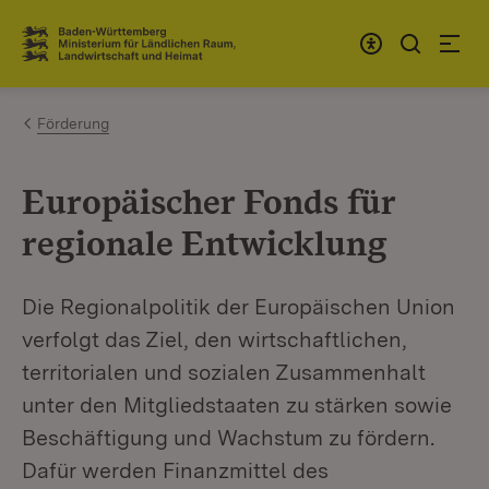
Zum Inhalt springen
Link zur Startseite
Förderung
Europäischer Fonds für
regionale Entwicklung
Die Regionalpolitik der Europäischen Union
verfolgt das Ziel, den wirtschaftlichen,
territorialen und sozialen Zusammenhalt
unter den Mitgliedstaaten zu stärken sowie
Beschäftigung und Wachstum zu fördern.
Dafür werden Finanzmittel des