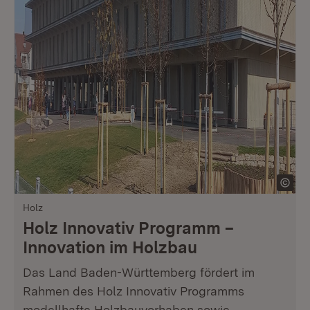
Holz
Holz Innovativ Programm –
Innovation im Holzbau
Das Land Baden-Württemberg fördert im
Rahmen des Holz Innovativ Programms
modellhafte Holzbauvorhaben sowie