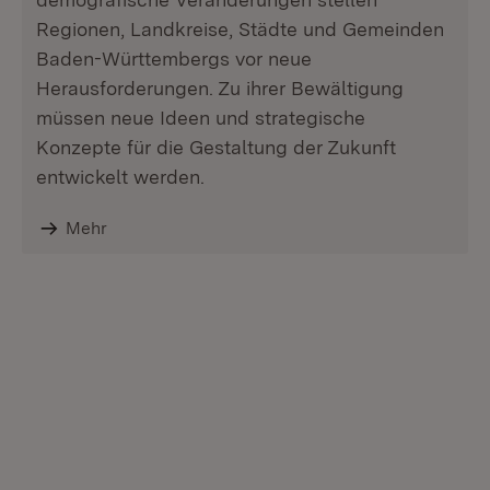
Regionen, Landkreise, Städte und Gemeinden
Baden-Württembergs vor neue
Herausforderungen. Zu ihrer Bewältigung
müssen neue Ideen und strategische
Konzepte für die Gestaltung der Zukunft
entwickelt werden.
Mehr