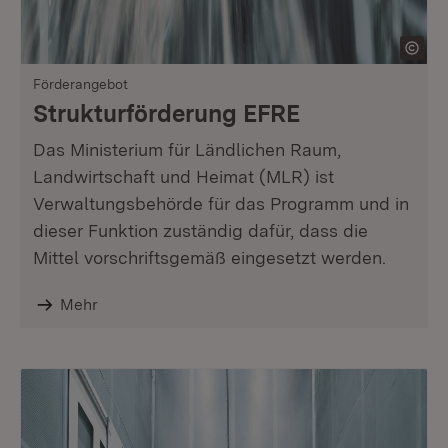
Förderangebot
Strukturförderung EFRE
Das Ministerium für Ländlichen Raum,
Landwirtschaft und Heimat (MLR) ist
Verwaltungsbehörde für das Programm und in
dieser Funktion zuständig dafür, dass die
Mittel vorschriftsgemäß eingesetzt werden.
Mehr