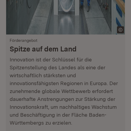
Förderangebot
Spitze auf dem Land
Innovation ist der Schlüssel für die
Spitzenstellung des Landes als eine der
wirtschaftlich stärksten und
innovationsfähigsten Regionen in Europa. Der
zunehmende globale Wettbewerb erfordert
dauerhafte Anstrengungen zur Stärkung der
Innovationskraft, um nachhaltiges Wachstum
und Beschäftigung in der Fläche Baden-
Württembergs zu erzielen.