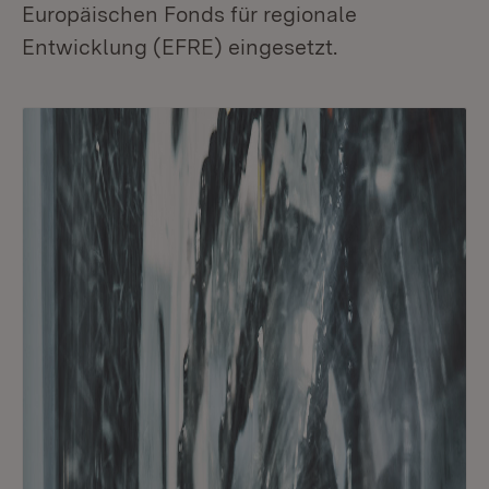
Europäischen Fonds für regionale
Entwicklung (EFRE) eingesetzt.