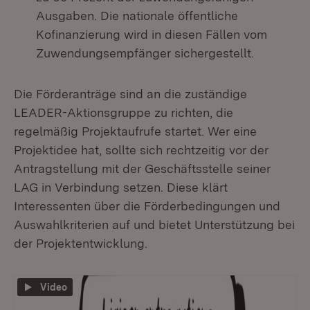
Ausgaben. Die nationale öffentliche
Kofinanzierung wird in diesen Fällen vom
Zuwendungsempfänger sichergestellt.
Die Förderanträge sind an die zuständige
LEADER-Aktionsgruppe zu richten, die
regelmäßig Projektaufrufe startet. Wer eine
Projektidee hat, sollte sich rechtzeitig vor der
Antragstellung mit der Geschäftsstelle seiner
LAG in Verbindung setzen. Diese klärt
Interessenten über die Förderbedingungen und
Auswahlkriterien auf und bietet Unterstützung bei
der Projektentwicklung.
Video