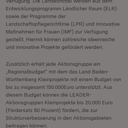
Verfügung. Die Landesmittel werden aus dem
Entwicklungsprogramm Ländlicher Raum (ELR)
sowie der Programme der
Landschaftspflegerichtlinie (LPR) und Innovative
Maßnahmen für Frauen (IMF) zur Verfügung
gestellt. Hiermit können zahlreiche ideenreiche
und innovative Projekte gefördert werden.
Zusätzlich erhält jede Aktionsgruppe ein
„Regionalbudget“ mit dem das Land Baden-
Württemberg Kleinprojekte mit einem Budget von
bis zu insgesamt 150.000Euro unterstützt. Aus
diesem Budget können die LEADER-
Aktionsgruppen Kleinprojekte bis 20.000 Euro
(Fördersatz 80 Prozent) fördern, die zur
Strukturverbesserung in den Aktionsgebieten
beitragen können.