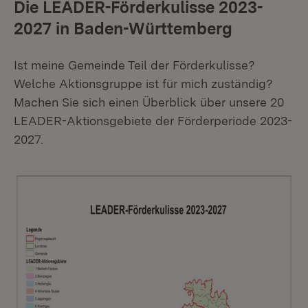
Die LEADER-Förderkulisse 2023-
2027 in Baden-Württemberg
Ist meine Gemeinde Teil der Förderkulisse?
Welche Aktionsgruppe ist für mich zuständig?
Machen Sie sich einen Überblick über unsere 20
LEADER-Aktionsgebiete der Förderperiode 2023-
2027.