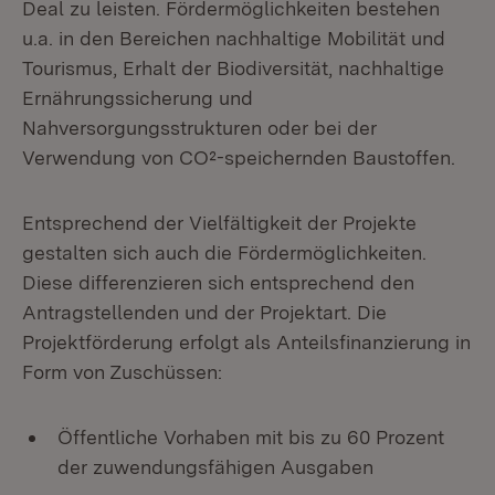
Deal zu leisten. Fördermöglichkeiten bestehen
u.a. in den Bereichen nachhaltige Mobilität und
Tourismus, Erhalt der Biodiversität, nachhaltige
Ernährungssicherung und
Nahversorgungsstrukturen oder bei der
Verwendung von CO²-speichernden Baustoffen.
Entsprechend der Vielfältigkeit der Projekte
gestalten sich auch die Fördermöglichkeiten.
Diese differenzieren sich entsprechend den
Antragstellenden und der Projektart. Die
Projektförderung erfolgt als Anteilsfinanzierung in
Form von Zuschüssen:
Öffentliche Vorhaben mit bis zu 60 Prozent
der zuwendungsfähigen Ausgaben