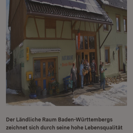
Der Ländliche Raum Baden-Württembergs
zeichnet sich durch seine hohe Lebensqualität