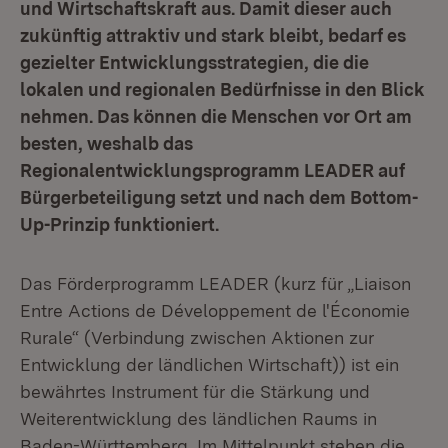
und Wirtschaftskraft aus. Damit dieser auch
zukünftig attraktiv und stark bleibt, bedarf es
gezielter Entwicklungsstrategien, die die
lokalen und regionalen Bedürfnisse in den Blick
nehmen.
Das können die Menschen vor Ort am
besten, weshalb das
Regionalentwicklungsprogramm LEADER auf
Bürgerbeteiligung setzt und nach dem Bottom-
Up-Prinzip funktioniert.
Das Förderprogramm LEADER (kurz für „Liaison
Entre Actions de Développement de l'Économie
Rurale“ (Verbindung zwischen Aktionen zur
Entwicklung der ländlichen Wirtschaft)) ist ein
bewährtes Instrument für die Stärkung und
Weiterentwicklung des ländlichen Raums in
Baden-Württemberg. Im Mittelpunkt stehen die