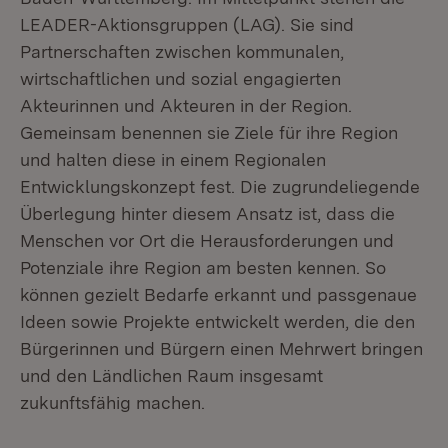
LEADER-Aktionsgruppen (LAG). Sie sind
Partnerschaften zwischen kommunalen,
wirtschaftlichen und sozial engagierten
Akteurinnen und Akteuren in der Region.
Gemeinsam benennen sie Ziele für ihre Region
und halten diese in einem Regionalen
Entwicklungskonzept fest. Die zugrundeliegende
Überlegung hinter diesem Ansatz ist, dass die
Menschen vor Ort die Herausforderungen und
Potenziale ihre Region am besten kennen. So
können gezielt Bedarfe erkannt und passgenaue
Ideen sowie Projekte entwickelt werden, die den
Bürgerinnen und Bürgern einen Mehrwert bringen
und den Ländlichen Raum insgesamt
zukunftsfähig machen.