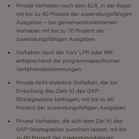
Private Vorhaben nach dem ELR, in der Regel
mit bis zu 40 Prozent der zuwendungsfähigen
Ausgaben – bei gemeinwohlorientierten
Vorhaben mit bis zu 70 Prozent der
zuwendungsfähigen Ausgaben
Vorhaben nach der VwV LPR oder IMF
entsprechend der programmspezifischen
Verfahrensbestimmungen
Private nicht-investive Vorhaben, die zur
Erreichung des Ziels h) des GAP-
Strategieplans beitragen, mit bis zu 60
Prozent der zuwendungsfähigen Ausgaben
Private Vorhaben, die sich dem Ziel h) des
GAP-Strategieplan zuordnen lassen, mit bis
zu 60 Prozent der zuwendungsfähigen