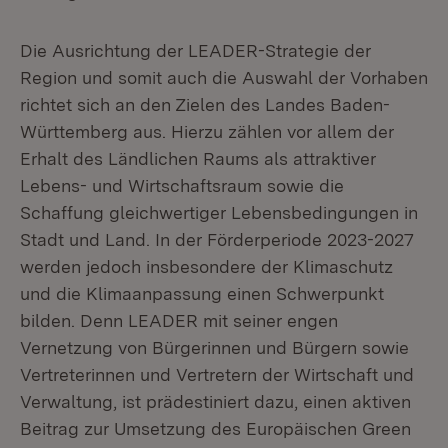
Die Ausrichtung der LEADER-Strategie der
Region und somit auch die Auswahl der Vorhaben
richtet sich an den Zielen des Landes Baden-
Württemberg aus. Hierzu zählen vor allem der
Erhalt des Ländlichen Raums als attraktiver
Lebens- und Wirtschaftsraum sowie die
Schaffung gleichwertiger Lebensbedingungen in
Stadt und Land. In der Förderperiode 2023-2027
werden jedoch insbesondere der Klimaschutz
und die Klimaanpassung einen Schwerpunkt
bilden. Denn LEADER mit seiner engen
Vernetzung von Bürgerinnen und Bürgern sowie
Vertreterinnen und Vertretern der Wirtschaft und
Verwaltung, ist prädestiniert dazu, einen aktiven
Beitrag zur Umsetzung des Europäischen Green