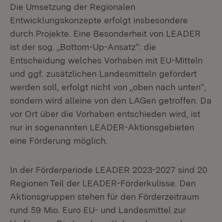
Die Umsetzung der Regionalen
Entwicklungskonzepte erfolgt insbesondere
durch Projekte. Eine Besonderheit von LEADER
ist der sog. „Bottom-Up-Ansatz“: die
Entscheidung welches Vorhaben mit EU-Mitteln
und ggf. zusätzlichen Landesmitteln gefördert
werden soll, erfolgt nicht von „oben nach unten“,
sondern wird alleine von den LAGen getroffen. Da
vor Ort über die Vorhaben entschieden wird, ist
nur in sogenannten LEADER-Aktionsgebieten
eine Förderung möglich.
In der Förderperiode LEADER 2023-2027 sind 20
Regionen Teil der LEADER-Förderkulisse. Den
Aktionsgruppen stehen für den Förderzeitraum
rund 59 Mio. Euro EU- und Landesmittel zur