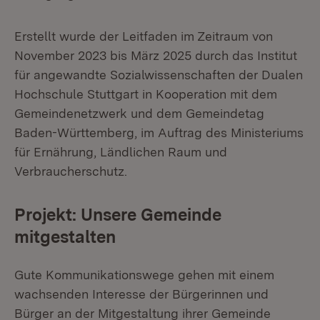
Erstellt wurde der Leitfaden im Zeitraum von
November 2023 bis März 2025 durch das Institut
für angewandte Sozialwissenschaften der Dualen
Hochschule Stuttgart in Kooperation mit dem
Gemeindenetzwerk und dem Gemeindetag
Baden-Württemberg, im Auftrag des Ministeriums
für Ernährung, Ländlichen Raum und
Verbraucherschutz.
Projekt: Unsere Gemeinde
mitgestalten
Gute Kommunikationswege gehen mit einem
wachsenden Interesse der Bürgerinnen und
Bürger an der Mitgestaltung ihrer Gemeinde