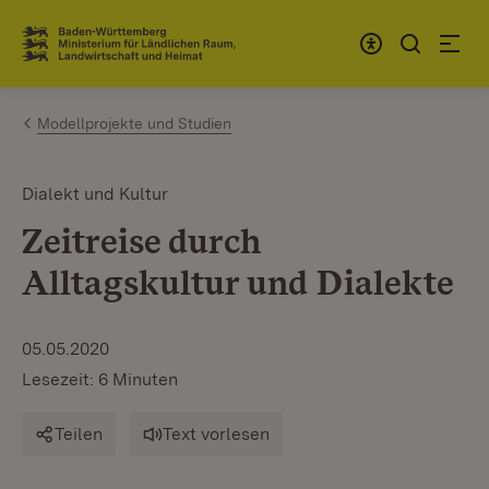
Zum Inhalt springen
Link zur Startseite
Modellprojekte und Studien
Dialekt und Kultur
Zeitreise durch
Alltagskultur und Dialekte
05.05.2020
Lesezeit: 6 Minuten
Teilen
Text vorlesen