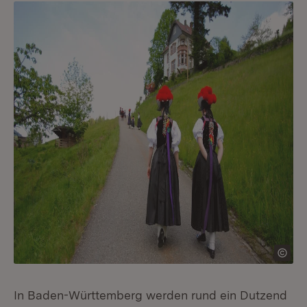
In Baden-Württemberg werden rund ein Dutzend