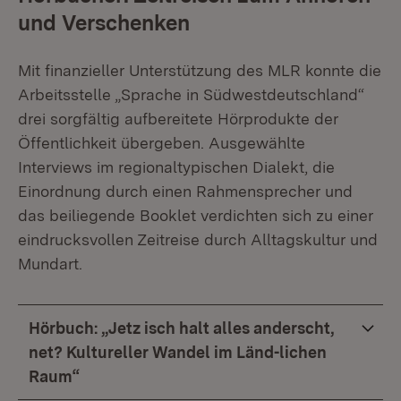
und Verschenken
Mit finanzieller Unterstützung des MLR konnte die
Arbeitsstelle „Sprache in Südwestdeutschland“
drei sorgfältig aufbereitete Hörprodukte der
Öffentlichkeit übergeben. Ausgewählte
Interviews im regionaltypischen Dialekt, die
Einordnung durch einen Rahmensprecher und
das beiliegende Booklet verdichten sich zu einer
eindrucksvollen Zeitreise durch Alltagskultur und
Mundart.
Hörbuch: „Jetz isch halt alles anderscht,
net? Kultureller Wandel im Länd-lichen
Raum“