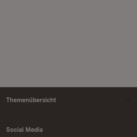
Themenübersicht
Social Media