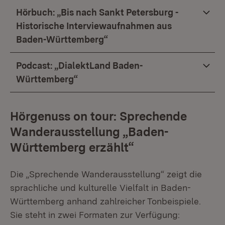
Hörbuch: „Bis nach Sankt Petersburg -
Historische Interviewaufnahmen aus
Baden-Württemberg“
Podcast: „DialektLand Baden-
Württemberg“
Hörgenuss on tour: Sprechende
Wanderausstellung „Baden-
Württemberg erzählt“
Die „Sprechende Wanderausstellung“ zeigt die
sprachliche und kulturelle Vielfalt in Baden-
Württemberg anhand zahlreicher Tonbeispiele.
Sie steht in zwei Formaten zur Verfügung: