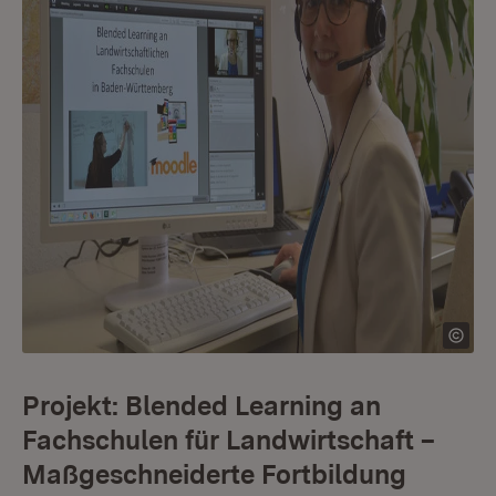
Projekt: Blended Learning an
Fachschulen für Landwirtschaft –
Maßgeschneiderte Fortbildung