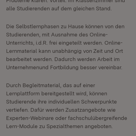
Probleme klären. Vorteil: Im Klassenzimmer sind
alle Studierenden auf dem gleichen Stand.
Die Selbstlernphasen zu Hause können von den
Studierenden, mit Ausnahme des Online-
Unterrichts, i.d.R. frei eingeteilt werden. Online-
Lernmaterial kann unabhängig von Zeit und Ort
bearbeitet werden. Dadurch werden Arbeit im
Unternehmenund Fortbildung besser vereinbar.
Durch Begleitmaterial, das auf einer
Lernplattform bereitgestellt wird, können
Studierende ihre individuellen Schwerpunkte
vertiefen. Dafür werden Zusatzangebote wie
Experten-Webinare oder fachschulübergreifende
Lern-Module zu Spezialthemen angeboten.