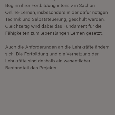
Beginn ihrer Fortbildung intensiv in Sachen
Online-Lernen, insbesondere in der dafür nötigen
Technik und Selbststeuerung, geschult werden.
Gleichzeitig wird dabei das Fundament für die
Fähigkeiten zum lebenslangen Lernen gesetzt.
Auch die Anforderungen an die Lehrkräfte ändern
sich. Die Fortbildung und die Vernetzung der
Lehrkräfte sind deshalb ein wesentlicher
Bestandteil des Projekts.