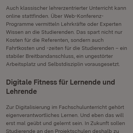
Auch klassischer lehrerzentrierter Unterricht kann
online stattfinden. Über Web-Konferenz-
Programme vermitteln Lehrkräfte oder Experten
Wissen an die Studierenden. Das spart nicht nur
Kosten für die Referenten, sondern auch
Fahrtkosten und -zeiten für die Studierenden – ein
stabiler Breitbandanschluss, ein ungestörter
Arbeitsplatz und Selbstdisziplin vorausgesetzt.
Digitale Fitness für Lernende und
Lehrende
Zur Digitalisierung im Fachschulunterricht gehört
eigenverantwortliches Lernen. Und eben das will
erst mal geübt und gelernt sein. In Zukunft sollen
Studierende an den Projektschulen deshalb zu