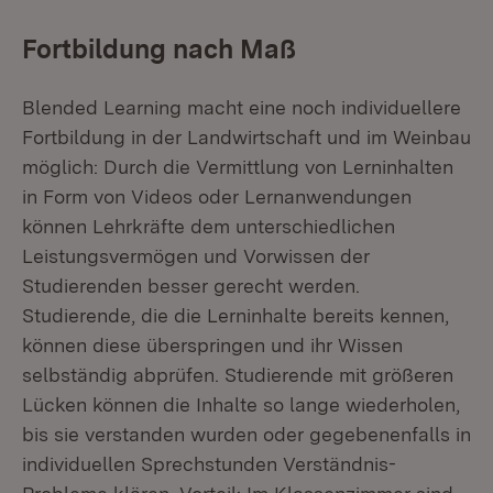
Fortbildung nach Maß
Blended Learning macht eine noch individuellere
Fortbildung in der Landwirtschaft und im Weinbau
möglich: Durch die Vermittlung von Lerninhalten
in Form von Videos oder Lernanwendungen
können Lehrkräfte dem unterschiedlichen
Leistungsvermögen und Vorwissen der
Studierenden besser gerecht werden.
Studierende, die die Lerninhalte bereits kennen,
können diese überspringen und ihr Wissen
selbständig abprüfen. Studierende mit größeren
Lücken können die Inhalte so lange wiederholen,
bis sie verstanden wurden oder gegebenenfalls in
individuellen Sprechstunden Verständnis-