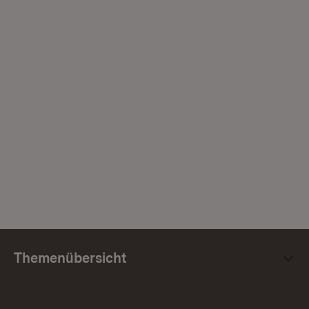
Themenübersicht