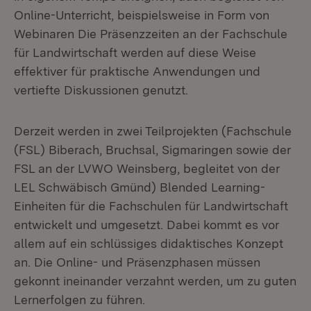
Online-Unterricht, beispielsweise in Form von
Webinaren Die Präsenzzeiten an der Fachschule
für Landwirtschaft werden auf diese Weise
effektiver für praktische Anwendungen und
vertiefte Diskussionen genutzt.
Derzeit werden in zwei Teilprojekten (Fachschule
(FSL) Biberach, Bruchsal, Sigmaringen sowie der
FSL an der LVWO Weinsberg, begleitet von der
LEL Schwäbisch Gmünd) Blended Learning-
Einheiten für die Fachschulen für Landwirtschaft
entwickelt und umgesetzt. Dabei kommt es vor
allem auf ein schlüssiges didaktisches Konzept
an. Die Online- und Präsenzphasen müssen
gekonnt ineinander verzahnt werden, um zu guten
Lernerfolgen zu führen.