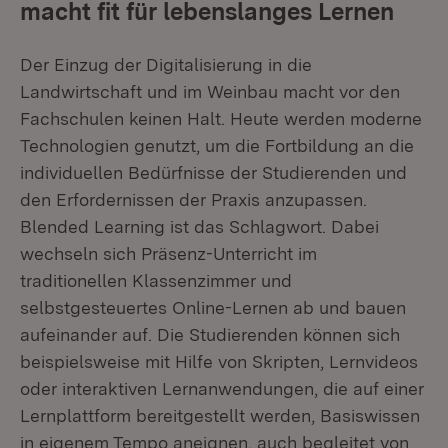
macht fit für lebenslanges Lernen
Der Einzug der Digitalisierung in die
Landwirtschaft und im Weinbau macht vor den
Fachschulen keinen Halt. Heute werden moderne
Technologien genutzt, um die Fortbildung an die
individuellen Bedürfnisse der Studierenden und
den Erfordernissen der Praxis anzupassen.
Blended Learning ist das Schlagwort. Dabei
wechseln sich Präsenz-Unterricht im
traditionellen Klassenzimmer und
selbstgesteuertes Online-Lernen ab und bauen
aufeinander auf. Die Studierenden können sich
beispielsweise mit Hilfe von Skripten, Lernvideos
oder interaktiven Lernanwendungen, die auf einer
Lernplattform bereitgestellt werden, Basiswissen
in eigenem Tempo aneignen, auch begleitet von