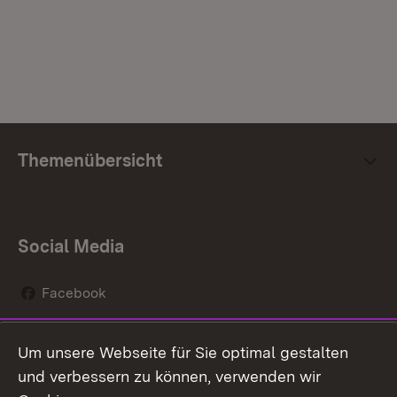
Themenübersicht
Social Media
Facebook
Instagram
Um unsere Webseite für Sie optimal gestalten
Social Wall
und verbessern zu können, verwenden wir