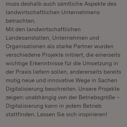
muss deshalb auch sämtliche Aspekte des
landwirtschaftlichen Unternehmens
betrachten.
Mit den landwirtschaftlichen
Landesanstalten, Unternehmen und
Organisationen als starke Partner wurden
verschiedene Projekte initiiert, die einerseits
wichtige Erkenntnisse für die Umsetzung in
der Praxis liefern sollen, andererseits bereits
mutig neue und innovative Wege in Sachen
Digitalisierung beschreiten. Unsere Projekte
zeigen: unabhängig von der Betriebsgröße –
Digitalisierung kann in jedem Betrieb
stattfinden. Lassen Sie sich inspirieren!