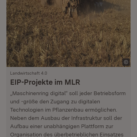
Landwirtschaft 4.0
EIP-Projekte im MLR
„Maschinenring digital“ soll jeder Betriebsform
und -größe den Zugang zu digitalen
Technologien im Pflanzenbau ermöglichen.
Neben dem Ausbau der Infrastruktur soll der
Aufbau einer unabhängigen Plattform zur
Organisation des überbetrieblichen Einsatzes