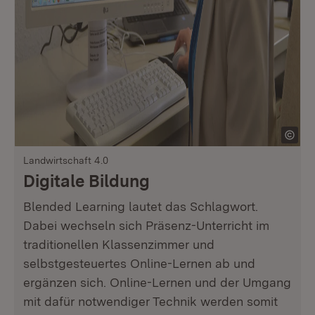
Landwirtschaft 4.0
Digitale Bildung
Blended Learning lautet das Schlagwort.
Dabei wechseln sich Präsenz-Unterricht im
traditionellen Klassenzimmer und
selbstgesteuertes Online-Lernen ab und
ergänzen sich. Online-Lernen und der Umgang
mit dafür notwendiger Technik werden somit