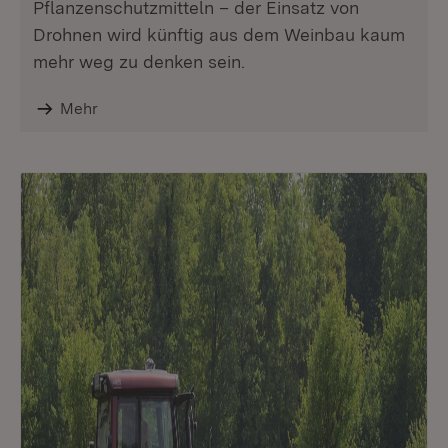
Pflanzenschutzmitteln – der Einsatz von
Drohnen wird künftig aus dem Weinbau kaum
mehr weg zu denken sein.
Mehr