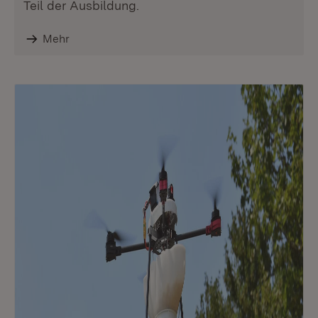
Teil der Ausbildung.
Mehr