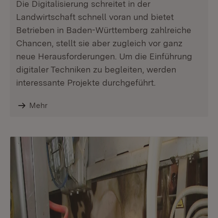
Die Digitalisierung schreitet in der
Landwirtschaft schnell voran und bietet
Betrieben in Baden-Württemberg zahlreiche
Chancen, stellt sie aber zugleich vor ganz
neue Herausforderungen. Um die Einführung
digitaler Techniken zu begleiten, werden
interessante Projekte durchgeführt.
Mehr