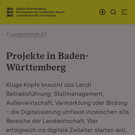
Zum Inhalt springen
Link zur Startseite
Landwirtschaft 4.0
Projekte in Baden-
Württemberg
Kluge Köpfe braucht das Land!
Betriebsführung, Stallmanagement,
Außenwirtschaft, Vermarktung oder Bildung
– die Digitalisierung umfasst inzwischen alle
Bereiche der Landwirtschaft. Wer
erfolgreich ins digitale Zeitalter starten will,