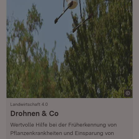
Landwirtschaft 4.0
Drohnen & Co
Wertvolle Hilfe bei der Früherkennung von
Pflanzenkrankheiten und Einsparung von