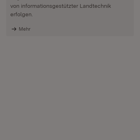
von informationsgestützter Landtechnik
erfolgen.
Mehr