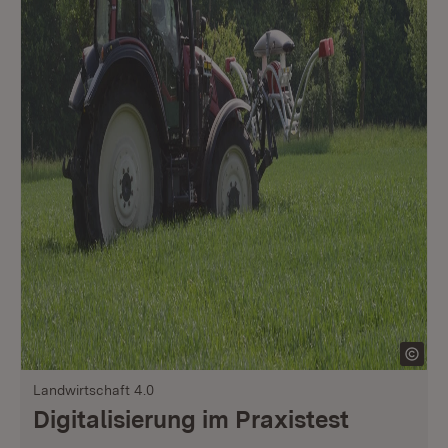
Landwirtschaft 4.0
Digitalisierung im Praxistest