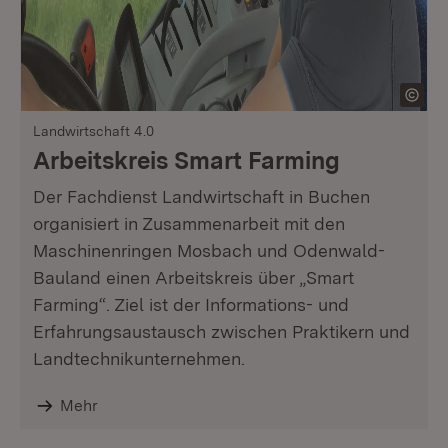
Landwirtschaft 4.0
Arbeitskreis Smart Farming
Der Fachdienst Landwirtschaft in Buchen
organisiert in Zusammenarbeit mit den
Maschinenringen Mosbach und Odenwald-
Bauland einen Arbeitskreis über „Smart
Farming“. Ziel ist der Informations- und
Erfahrungsaustausch zwischen Praktikern und
Landtechnikunternehmen.
Mehr