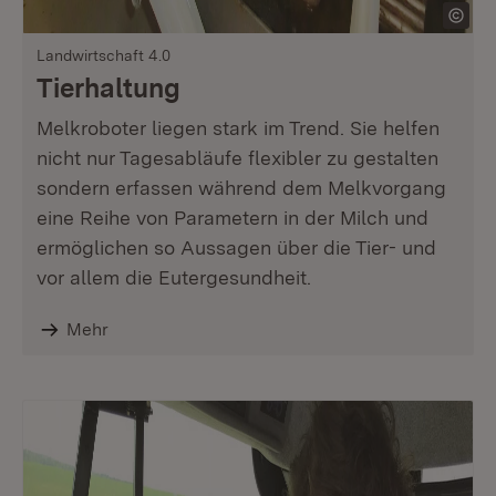
Landwirtschaft 4.0
Tierhaltung
Melkroboter liegen stark im Trend. Sie helfen
nicht nur Tagesabläufe flexibler zu gestalten
sondern erfassen während dem Melkvorgang
eine Reihe von Parametern in der Milch und
ermöglichen so Aussagen über die Tier- und
vor allem die Eutergesundheit.
Mehr