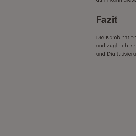
Fazit
Die Kombination
und zugleich ein
und Digitalisier