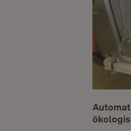
Automat
ökologi