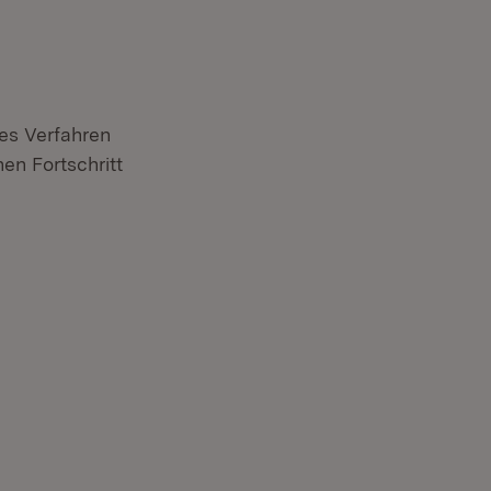
es Verfahren
en Fortschritt