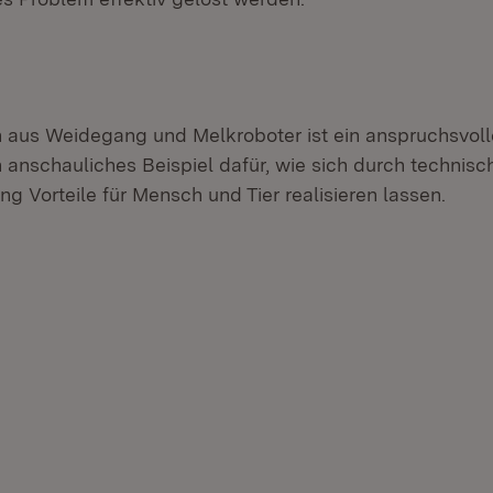
 aus Weidegang und Melkroboter ist ein anspruchsvoll
 anschauliches Beispiel dafür, wie sich durch technisch
ung Vorteile für Mensch und Tier realisieren lassen.