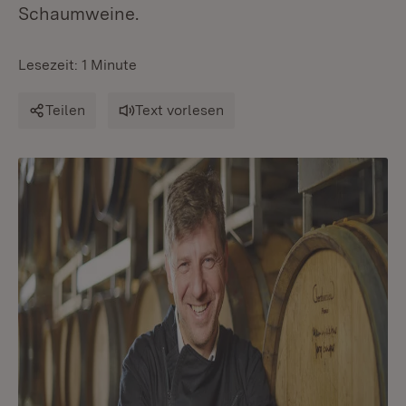
Schaumweine.
Lesezeit: 1 Minute
Teilen
Text vorlesen