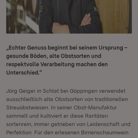
„Echter Genuss beginnt bei seinem Ursprung –
gesunde Böden, alte Obstsorten und
respektvolle Verarbeitung machen den
Unterschied.“
Jörg Geiger in Schlat bei Göppingen verwendet
ausschließlich alte Obstsorten von traditionellen
Streuobstwiesen. In seiner Obst-Manufaktur
sammelt und kultiviert er diese Raritäten
sortenrein, immer getrieben von Leidenschaft und
Perfektion. Für den erlesenen Birnenschaumwein