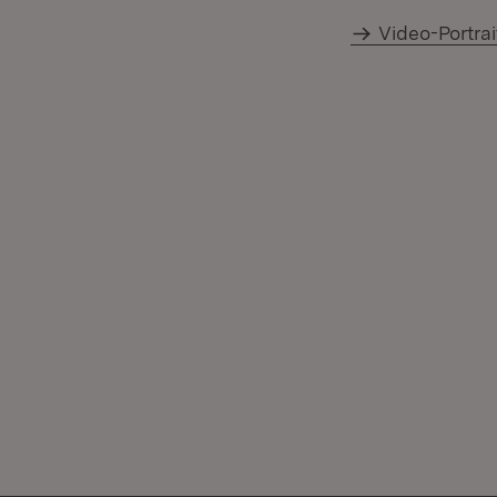
Video-Portrai