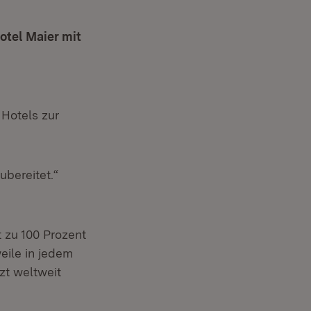
otel Maier mit
 Hotels zur
ubereitet.“
 zu 100 Prozent
eile in jedem
zt weltweit