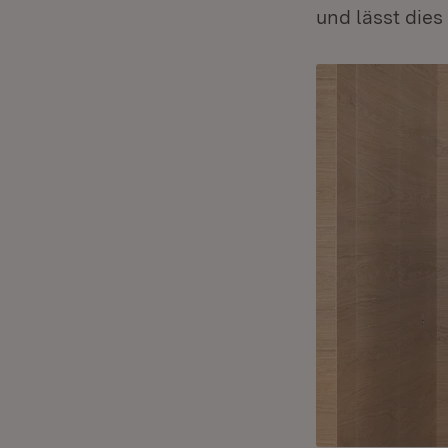
und lässt dies