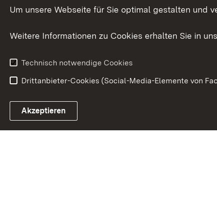
Innovat
Um unsere Webseite für Sie optimal gestalten und v
Weitere Informationen zu Cookies erhalten Sie in un
Technisch notwendige Cookies
Drittanbieter-Cookies (Social-Media-Elemente von Fac
Link zum Landesportal
Akzeptieren