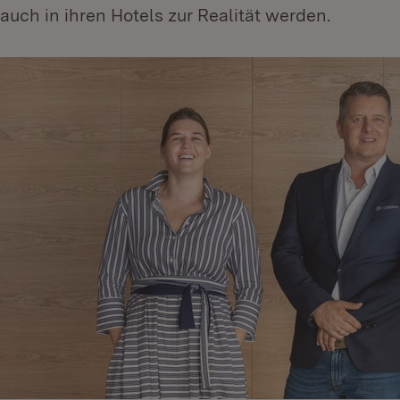
 auch in ihren Hotels zur Realität werden.