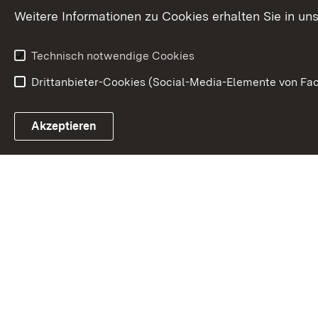
Weitere Informationen zu Cookies erhalten Sie in un
Technisch notwendige Cookies
Drittanbieter-Cookies (Social-Media-Elemente von Fac
Link zum Landesportal
Akzeptieren