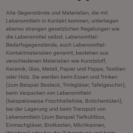
Alle Gegenstände und Materialien, die mit
Lebensmitteln in Kontakt kommen, unterliegen
ebenso strengen gesetzlichen Regelungen wie
die Lebensmittel selbst. Lebensmittel-
Bedarfsgegenstände, auch Lebensmittel-
Kontaktmaterialien genannt, bestehen aus
verschiedenen Materialien wie Kunststoff,
Keramik, Glas, Metall, Papier und Pappe, Textilien
oder Holz. Sie werden beim Essen und Trinken
(zum Beispiel Besteck, Trinkgläser, Tafelgeschirr),
beim Verpacken von Lebensmitteln
(beispielsweise Frischhaltefolie, Brötchentüten),
bei der Lagerung und beim Transport von
Lebensmitteln (zum Beispiel Tiefkühlbox,
Einmachgläser, Brotkasten, Milchkannen,
Weinfass) oder bei der Zubereitung und beim