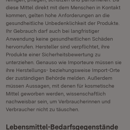
diese Mittel direkt mit dem Menschen in Kontakt
kommen, gelten hohe Anforderungen an die
gesundheitliche Unbedenklichkeit der Produkte.
Ihr Gebrauch darf auch bei langfristiger
Anwendung keine gesundheitlichen Schäden
hervorrufen. Hersteller sind verpflichtet, ihre
Produkte einer Sicherheitsbewertung zu
unterziehen. Genauso wie Importeure müssen sie
ihre Herstellungs- beziehungsweise Import-Orte
der zuständigen Behörde melden. Außerdem
müssen Aussagen, mit denen für kosmetische
Mittel geworben werden, wissenschaftlich
nachweisbar sein, um Verbraucherinnen und
Verbraucher nicht zu täuschen.
Lebensmittel-Bedarfsgegenstände