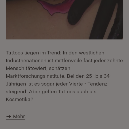
Tattoos liegen im Trend: In den westlichen
Industrienationen ist mittlerweile fast jeder zehnte
Mensch tätowiert, schätzen
Marktforschungsinstitute. Bei den 25- bis 34-
Jährigen ist es sogar jeder Vierte - Tendenz
steigend. Aber gelten Tattoos auch als
Kosmetika?
Mehr