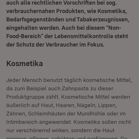
auch alle rechtlichen Vorschriften bei sog.
verbrauchernahen Produkten, wie Kosmetika,
Bedarfsgegenständen und Tabakerzeugnissen,
eingehalten werden. Auch bei diesem "Non-
Food-Bereich" der Lebensmittelkontrolle steht
der Schutz der Verbraucher im Fokus.
Kosmetika
Jeder Mensch benutzt täglich kosmetische Mittel,
da zum Beispiel auch Zahnpasta zu dieser
Produktgruppe zählt. Kosmetische Mittel werden
äußerlich auf Haut, Haaren, Nägeln, Lippen,
Zähnen, Schleimhäuten der Mundhöhle oder im
Intimbereich angewendet. Kosmetika sollen nicht
nur verschönernd wirken, sondern die Haut
reinigen, pflegen, schützen und parfümieren. Da