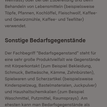
Behandeln von Lebensmitteln (beispielsweise
Töpfe, Pfannen, Kochlöffel, Fleischwolf, Kaffee-
und Gewürzmühle, Kaffee- und Teefilter)
verwendet.
Sonstige Bedarfsgegenstände
Der Fachbegriff "Bedarfsgegenstand" steht für
eine sehr große Produktvielfalt wie Gegenstände
mit Körperkontakt (zum Beispiel Bekleidung,
Schmuck, Bettwäsche, Kämme, Zahnbürsten),
Spielwaren und Scherzartikel (beispielsweise
Kinderspielzeug, Bastelmaterialen, Juckpulver)
und Haushaltschemikalien (zum Beispiel
Waschmittel, Putzmittel, Raumsprays). Am
ehesten kann man Bedarfsgegenstände als