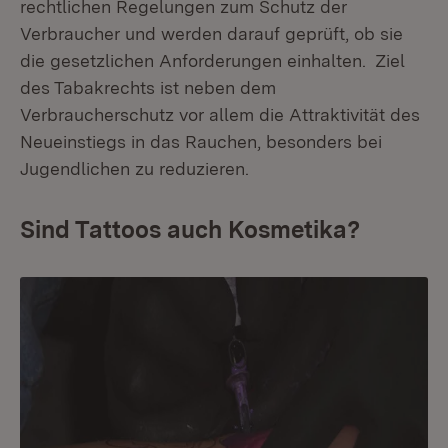
rechtlichen Regelungen zum Schutz der
Verbraucher und werden darauf geprüft, ob sie
die gesetzlichen Anforderungen einhalten. Ziel
des Tabakrechts ist neben dem
Verbraucherschutz vor allem die Attraktivität des
Neueinstiegs in das Rauchen, besonders bei
Jugendlichen zu reduzieren.
Sind Tattoos auch Kosmetika?