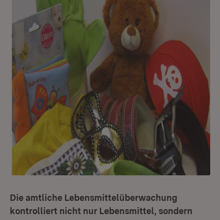
Die amtliche Lebensmittelüberwachung
kontrolliert nicht nur Lebensmittel, sondern