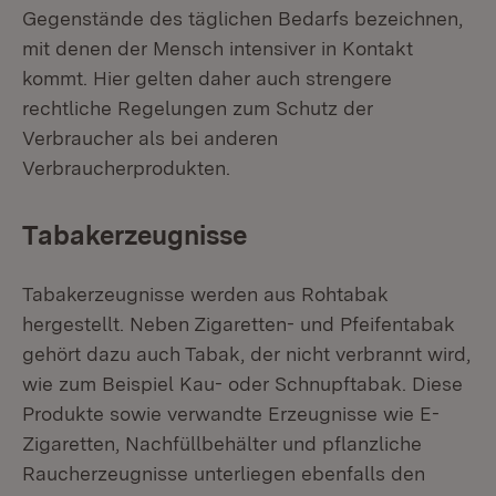
Gegenstände des täglichen Bedarfs bezeichnen,
mit denen der Mensch intensiver in Kontakt
kommt. Hier gelten daher auch strengere
rechtliche Regelungen zum Schutz der
Verbraucher als bei anderen
Verbraucherprodukten.
Tabakerzeugnisse
Tabakerzeugnisse werden aus Rohtabak
hergestellt. Neben Zigaretten- und Pfeifentabak
gehört dazu auch Tabak, der nicht verbrannt wird,
wie zum Beispiel Kau- oder Schnupftabak. Diese
Produkte sowie verwandte Erzeugnisse wie E-
Zigaretten, Nachfüllbehälter und pflanzliche
Raucherzeugnisse unterliegen ebenfalls den