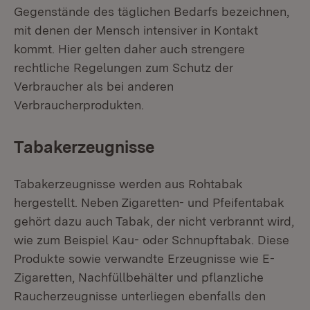
Gegenstände des täglichen Bedarfs bezeichnen,
mit denen der Mensch intensiver in Kontakt
kommt. Hier gelten daher auch strengere
rechtliche Regelungen zum Schutz der
Verbraucher als bei anderen
Verbraucherprodukten.
Tabakerzeugnisse
Tabakerzeugnisse werden aus Rohtabak
hergestellt. Neben Zigaretten- und Pfeifentabak
gehört dazu auch Tabak, der nicht verbrannt wird,
wie zum Beispiel Kau- oder Schnupftabak. Diese
Produkte sowie verwandte Erzeugnisse wie E-
Zigaretten, Nachfüllbehälter und pflanzliche
Raucherzeugnisse unterliegen ebenfalls den