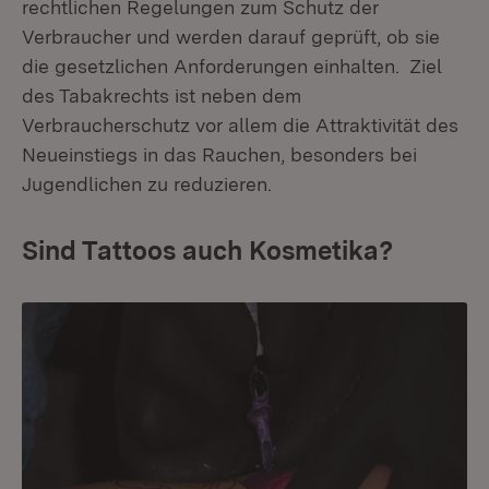
rechtlichen Regelungen zum Schutz der
Verbraucher und werden darauf geprüft, ob sie
die gesetzlichen Anforderungen einhalten. Ziel
des Tabakrechts ist neben dem
Verbraucherschutz vor allem die Attraktivität des
Neueinstiegs in das Rauchen, besonders bei
Jugendlichen zu reduzieren.
Sind Tattoos auch Kosmetika?