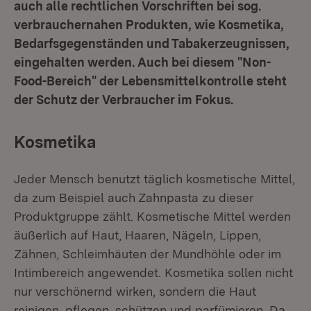
auch alle rechtlichen Vorschriften bei sog.
verbrauchernahen Produkten, wie Kosmetika,
Bedarfsgegenständen und Tabakerzeugnissen,
eingehalten werden. Auch bei diesem "Non-
Food-Bereich" der Lebensmittelkontrolle steht
der Schutz der Verbraucher im Fokus.
Kosmetika
Jeder Mensch benutzt täglich kosmetische Mittel,
da zum Beispiel auch Zahnpasta zu dieser
Produktgruppe zählt. Kosmetische Mittel werden
äußerlich auf Haut, Haaren, Nägeln, Lippen,
Zähnen, Schleimhäuten der Mundhöhle oder im
Intimbereich angewendet. Kosmetika sollen nicht
nur verschönernd wirken, sondern die Haut
reinigen, pflegen, schützen und parfümieren. Da