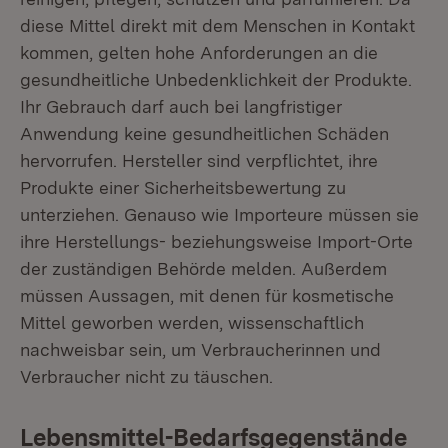
diese Mittel direkt mit dem Menschen in Kontakt
kommen, gelten hohe Anforderungen an die
gesundheitliche Unbedenklichkeit der Produkte.
Ihr Gebrauch darf auch bei langfristiger
Anwendung keine gesundheitlichen Schäden
hervorrufen. Hersteller sind verpflichtet, ihre
Produkte einer Sicherheitsbewertung zu
unterziehen. Genauso wie Importeure müssen sie
ihre Herstellungs- beziehungsweise Import-Orte
der zuständigen Behörde melden. Außerdem
müssen Aussagen, mit denen für kosmetische
Mittel geworben werden, wissenschaftlich
nachweisbar sein, um Verbraucherinnen und
Verbraucher nicht zu täuschen.
Lebensmittel-Bedarfsgegenstände