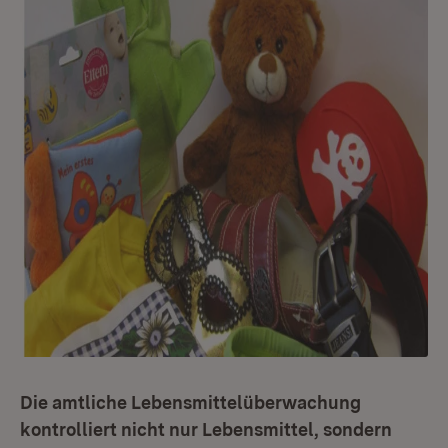
Die amtliche Lebensmittelüberwachung
kontrolliert nicht nur Lebensmittel, sondern