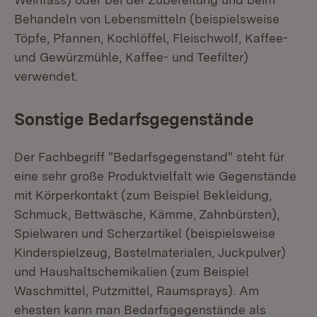
Behandeln von Lebensmitteln (beispielsweise
Töpfe, Pfannen, Kochlöffel, Fleischwolf, Kaffee-
und Gewürzmühle, Kaffee- und Teefilter)
verwendet.
Sonstige Bedarfsgegenstände
Der Fachbegriff "Bedarfsgegenstand" steht für
eine sehr große Produktvielfalt wie Gegenstände
mit Körperkontakt (zum Beispiel Bekleidung,
Schmuck, Bettwäsche, Kämme, Zahnbürsten),
Spielwaren und Scherzartikel (beispielsweise
Kinderspielzeug, Bastelmaterialen, Juckpulver)
und Haushaltschemikalien (zum Beispiel
Waschmittel, Putzmittel, Raumsprays). Am
ehesten kann man Bedarfsgegenstände als