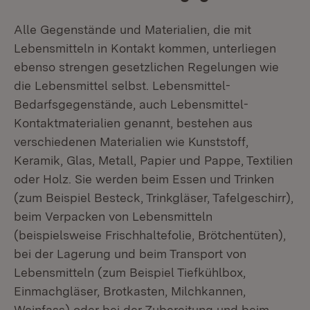
Alle Gegenstände und Materialien, die mit
Lebensmitteln in Kontakt kommen, unterliegen
ebenso strengen gesetzlichen Regelungen wie
die Lebensmittel selbst. Lebensmittel-
Bedarfsgegenstände, auch Lebensmittel-
Kontaktmaterialien genannt, bestehen aus
verschiedenen Materialien wie Kunststoff,
Keramik, Glas, Metall, Papier und Pappe, Textilien
oder Holz. Sie werden beim Essen und Trinken
(zum Beispiel Besteck, Trinkgläser, Tafelgeschirr),
beim Verpacken von Lebensmitteln
(beispielsweise Frischhaltefolie, Brötchentüten),
bei der Lagerung und beim Transport von
Lebensmitteln (zum Beispiel Tiefkühlbox,
Einmachgläser, Brotkasten, Milchkannen,
Weinfass) oder bei der Zubereitung und beim