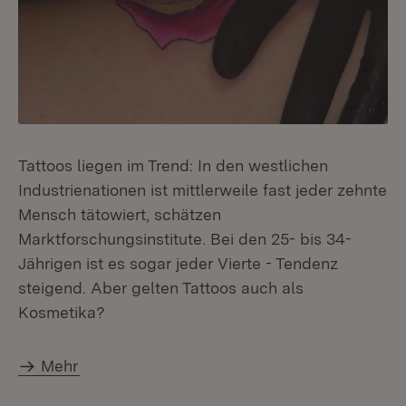
Tattoos liegen im Trend: In den westlichen
Industrienationen ist mittlerweile fast jeder zehnte
Mensch tätowiert, schätzen
Marktforschungsinstitute. Bei den 25- bis 34-
Jährigen ist es sogar jeder Vierte - Tendenz
steigend. Aber gelten Tattoos auch als
Kosmetika?
Mehr