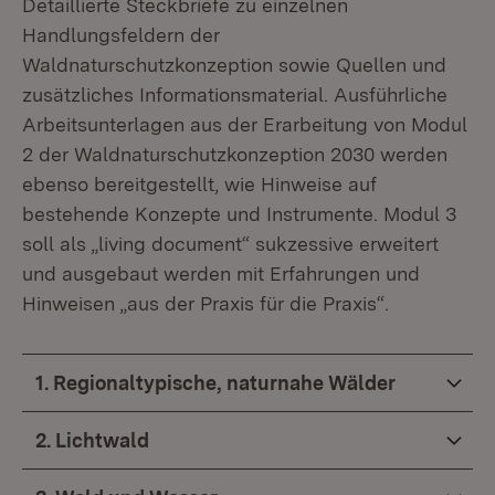
Detaillierte Steckbriefe zu einzelnen
Handlungsfeldern der
Waldnaturschutzkonzeption sowie Quellen und
zusätzliches Informationsmaterial. Ausführliche
Arbeitsunterlagen aus der Erarbeitung von Modul
2 der Waldnaturschutzkonzeption 2030 werden
ebenso bereitgestellt, wie Hinweise auf
bestehende Konzepte und Instrumente. Modul 3
soll als „living document“ sukzessive erweitert
und ausgebaut werden mit Erfahrungen und
Hinweisen „aus der Praxis für die Praxis“.
1. Regionaltypische, naturnahe Wälder
2. Lichtwald