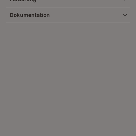
Dokumentation