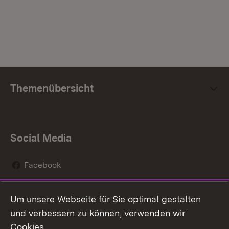
Themenübersicht
Social Media
Facebook
Instagram
Um unsere Webseite für Sie optimal gestalten
Social Wall
und verbessern zu können, verwenden wir
Cookies.