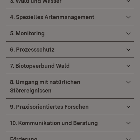
3. Wald und Wasser
4. Spezielles Artenmanagement
5. Monitoring
6. Prozessschutz
7. Biotopverbund Wald
8. Umgang mit natürlichen
Störereignissen
9. Praxisorientiertes Forschen
10. Kommunikation und Beratung
Förderung