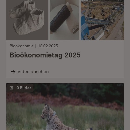
Bioökonomie
13.02.2025
Bioökonomietag 2025
Video ansehen
9 Bilder