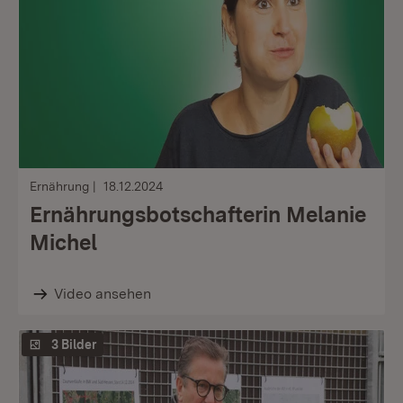
Ernährung
18.12.2024
Ernährungsbotschafterin Melanie
Michel
Video ansehen
3 Bilder