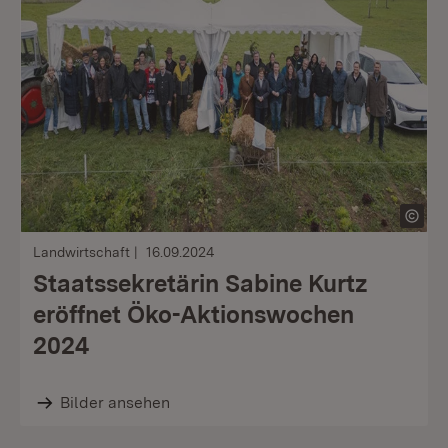
Landwirtschaft
16.09.2024
Staatssekretärin Sabine Kurtz
eröffnet Öko-Aktionswochen
2024
Bilder ansehen