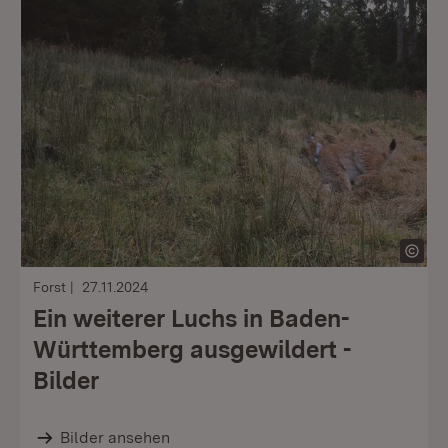
Forst
27.11.2024
Ein weiterer Luchs in Baden-
Württemberg ausgewildert -
Bilder
Bilder ansehen