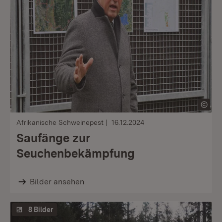
Afrikanische Schweinepest
16.12.2024
Saufänge zur
Seuchenbekämpfung
Bilder ansehen
8 Bilder