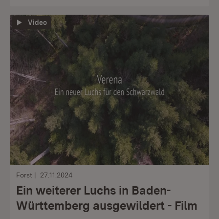
Video
Forst
27.11.2024
Ein weiterer Luchs in Baden-
Württemberg ausgewildert - Film