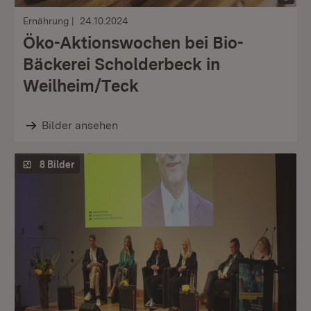
Ernährung
24.10.2024
Öko-Aktionswochen bei Bio-
Bäckerei Scholderbeck in
Weilheim/Teck
Bilder ansehen
8 Bilder