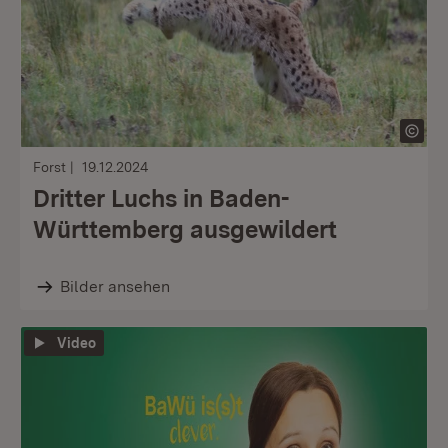
Forst
19.12.2024
Dritter Luchs in Baden-
Württemberg ausgewildert
Bilder ansehen
Video