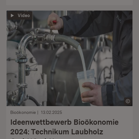
Video
Bioökonomie
13.02.2025
Ideenwettbewerb Bioökonomie
2024: Technikum Laubholz