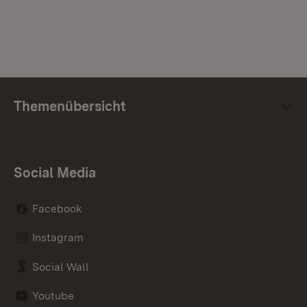
Themenübersicht
Social Media
Facebook
Instagram
Social Wall
Youtube