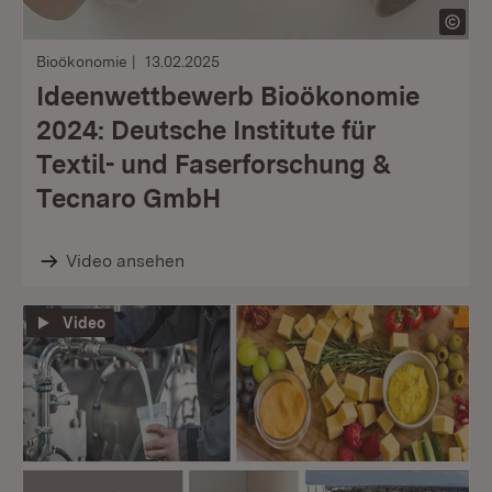
Bioökonomie
13.02.2025
Ideenwettbewerb Bioökonomie
2024: Deutsche Institute für
Textil- und Faserforschung &
Tecnaro GmbH
Video ansehen
Video