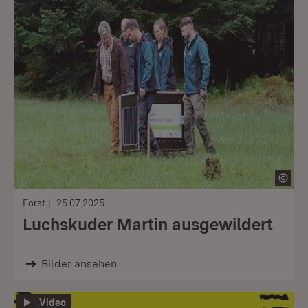
Forst
25.07.2025
Luchskuder Martin ausgewildert
Bilder ansehen
Video