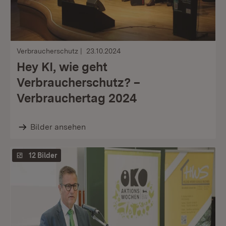
Verbraucherschutz
23.10.2024
Hey KI, wie geht
Verbraucherschutz? –
Verbrauchertag 2024
Bilder ansehen
12 Bilder