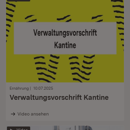
Ernährung
10.07.2025
Verwaltungsvorschrift Kantine
Video ansehen