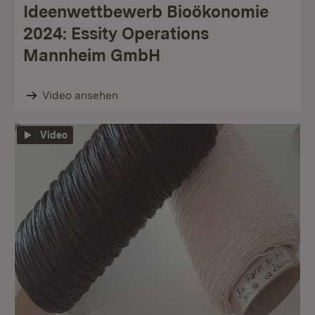
Ideenwettbewerb Bioökonomie
2024: Essity Operations
Mannheim GmbH
Video ansehen
Video