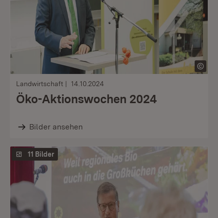
Landwirtschaft
14.10.2024
Öko-Aktionswochen 2024
Bilder ansehen
11 Bilder