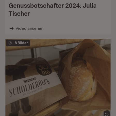
Genussbotschafter 2024: Julia
Tischer
Video ansehen
8 Bilder