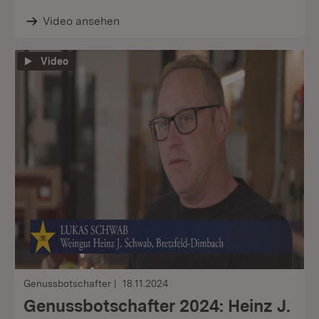
Video ansehen
Video
Genussbotschafter
18.11.2024
Genussbotschafter 2024: Heinz J.