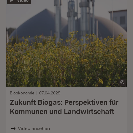
Video
Bioökonomie
07.04.2025
Zukunft Biogas: Perspektiven für
Kommunen und Landwirtschaft
Video ansehen