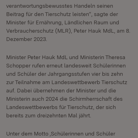
verantwortungsbewusstes Handeln seinen
Beitrag für den Tierschutz leisten“, sagte der
Minister für Ernährung, Ländlichen Raum und
Verbraucherschutz (MLR), Peter Hauk MdL, am 8.
Dezember 2023.
Minister Peter Hauk MdL und Ministerin Theresa
Schopper rufen erneut landesweit Schülerinnen
und Schüler der Jahrgangsstufen vier bis zehn
zur Teilnahme am Landeswettbewerb Tierschutz
auf. Dabei übernehmen der Minister und die
Ministerin auch 2024 die Schirmherrschaft des
Landeswettbewerbs für Tierschutz, der sich
bereits zum dreizehnten Mal jährt.
Unter dem Motto ,Schülerinnen und Schüler