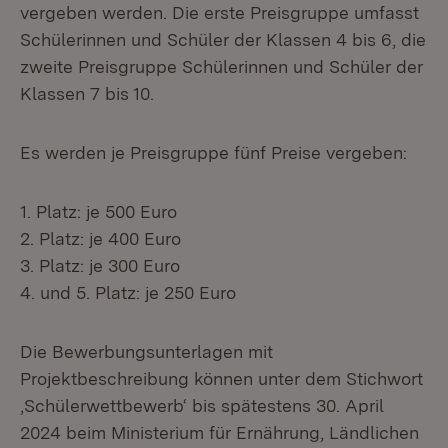
vergeben werden. Die erste Preisgruppe umfasst
Schülerinnen und Schüler der Klassen 4 bis 6, die
zweite Preisgruppe Schülerinnen und Schüler der
Klassen 7 bis 10.
Es werden je Preisgruppe fünf Preise vergeben:
1. Platz: je 500 Euro
2. Platz: je 400 Euro
3. Platz: je 300 Euro
4. und 5. Platz: je 250 Euro
Die Bewerbungsunterlagen mit
Projektbeschreibung können unter dem Stichwort
,Schülerwettbewerb‘ bis spätestens 30. April
2024 beim Ministerium für Ernährung, Ländlichen