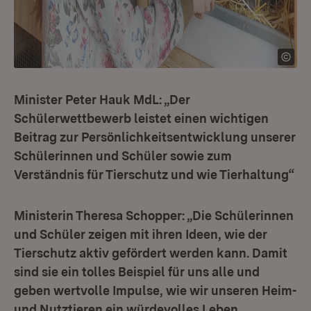
Minister Peter Hauk MdL: „Der
Schülerwettbewerb leistet einen wichtigen
Beitrag zur Persönlichkeitsentwicklung unserer
Schülerinnen und Schüler sowie zum
Verständnis für Tierschutz und wie Tierhaltung“
Ministerin Theresa Schopper: „Die Schülerinnen
und Schüler zeigen mit ihren Ideen, wie der
Tierschutz aktiv gefördert werden kann. Damit
sind sie ein tolles Beispiel für uns alle und
geben wertvolle Impulse, wie wir unseren Heim-
und Nutztieren ein würdevolles Leben