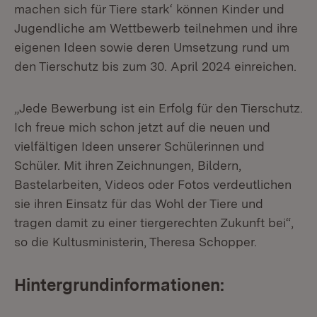
machen sich für Tiere stark‘ können Kinder und
Jugendliche am Wettbewerb teilnehmen und ihre
eigenen Ideen sowie deren Umsetzung rund um
den Tierschutz bis zum 30. April 2024 einreichen.
„Jede Bewerbung ist ein Erfolg für den Tierschutz.
Ich freue mich schon jetzt auf die neuen und
vielfältigen Ideen unserer Schülerinnen und
Schüler. Mit ihren Zeichnungen, Bildern,
Bastelarbeiten, Videos oder Fotos verdeutlichen
sie ihren Einsatz für das Wohl der Tiere und
tragen damit zu einer tiergerechten Zukunft bei“,
so die Kultusministerin, Theresa Schopper.
Hintergrundinformationen: