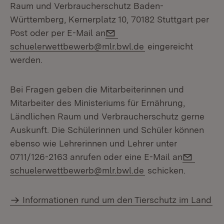
Raum und Verbraucherschutz Baden-
Württemberg, Kernerplatz 10, 70182 Stuttgart per
E-Mail:
Post oder per E-Mail an
schuelerwettbewerb@mlr.bwl.de
eingereicht
werden.
Bei Fragen geben die Mitarbeiterinnen und
Mitarbeiter des Ministeriums für Ernährung,
Ländlichen Raum und Verbraucherschutz gerne
Auskunft. Die Schülerinnen und Schüler können
ebenso wie Lehrerinnen und Lehrer unter
E-Mail:
0711/126-2163 anrufen oder eine E-Mail an
schuelerwettbewerb@mlr.bwl.de
schicken.
Informationen rund um den Tierschutz im Land