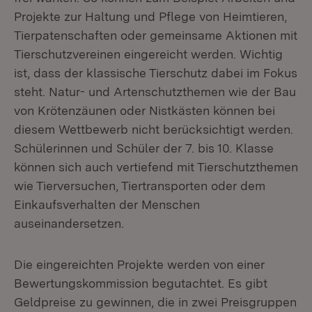
Projekte zur Haltung und Pflege von Heimtieren,
Tierpatenschaften oder gemeinsame Aktionen mit
Tierschutzvereinen eingereicht werden. Wichtig
ist, dass der klassische Tierschutz dabei im Fokus
steht. Natur- und Artenschutzthemen wie der Bau
von Krötenzäunen oder Nistkästen können bei
diesem Wettbewerb nicht berücksichtigt werden.
Schülerinnen und Schüler der 7. bis 10. Klasse
können sich auch vertiefend mit Tierschutzthemen
wie Tierversuchen, Tiertransporten oder dem
Einkaufsverhalten der Menschen
auseinandersetzen.
Die eingereichten Projekte werden von einer
Bewertungskommission begutachtet. Es gibt
Geldpreise zu gewinnen, die in zwei Preisgruppen