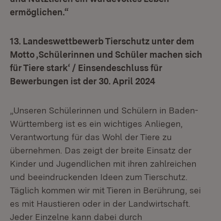
ermöglichen.“
13. Landeswettbewerb Tierschutz unter dem
Motto ,Schülerinnen und Schüler machen sich
für Tiere stark‘ / Einsendeschluss für
Bewerbungen ist der 30. April 2024
„Unseren Schülerinnen und Schülern in Baden-
Württemberg ist es ein wichtiges Anliegen,
Verantwortung für das Wohl der Tiere zu
übernehmen. Das zeigt der breite Einsatz der
Kinder und Jugendlichen mit ihren zahlreichen
und beeindruckenden Ideen zum Tierschutz.
Täglich kommen wir mit Tieren in Berührung, sei
es mit Haustieren oder in der Landwirtschaft.
Jeder Einzelne kann dabei durch