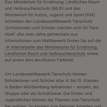
Das Ministerium für Ernährung, Ländlichen Raum
und Verbraucherschutz (MLR) und das
Ministerium für Kultus, Jugend und Sport (KM)
schreiben den Landeswettbewerb Tierschutz
,Schülerinnen und Schüler machen sich für Tiere
stark‘ alle zwei Jahre gemeinsam aus.
Informationen zum Wettbewerb finden Sie auf der
Internetseite des Ministeriums für Ernährung,
Ländlichen Raum und Verbraucherschutz
sowie
auf einem dort abrufbaren Faltblatt.
Am Landeswettbewerb Tierschutz können
Schülerinnen und Schüler aller 4. bis 10. Klassen
in Baden-Württemberg teilnehmen – einzeln, als
Gruppe oder als Schulklasse. Die Kinder und
Jugendlichen können die Themen zum Tierschutz
frei wählen. So können zum Beispiel Arbeiten und