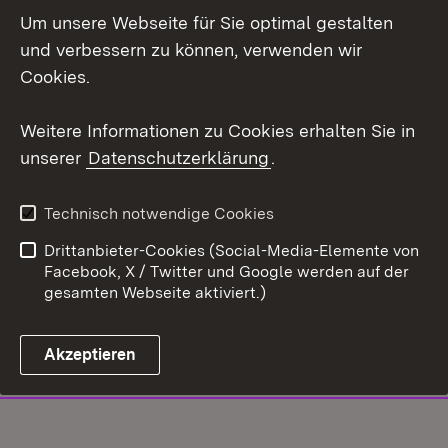
Um unsere Webseite für Sie optimal gestalten
und verbessern zu können, verwenden wir
Cookies.
Weitere Informationen zu Cookies erhalten Sie in
unserer
Datenschutzerklärung
.
Technisch notwendige Cookies
Drittanbieter-Cookies (Social-Media-Elemente von
Facebook, X / Twitter und Google werden auf der
gesamten Webseite aktiviert.)
Akzeptieren