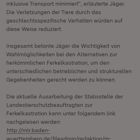
inklusive Transport minimiert“, erläuterte Jäger.
Die Verletzungen der Tiere durch das
geschlechtsspezifische Verhalten würden auf
diese Weise reduziert.
Insgesamt betonte Jäger die Wichtigkeit von
Wahlmöglichkeiten bei den Alternativen zur
herkömmlichen Ferkelkastration, um den
unterschiedlichen betrieblichen und strukturellen
Gegebenheiten gerecht werden zu können.
Die aktuelle Ausarbeitung der Stabsstelle der
Landestierschutzbeauftragten zur
Ferkelkastration kann unter folgendem link
nachgelesen werden:
http://mlr.baden-
wuerttemberg.de/fileadmin/redaktion/m-