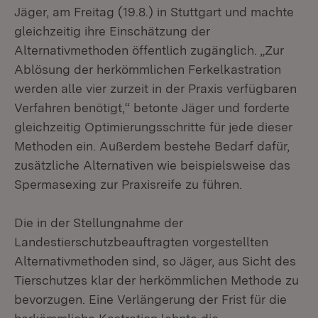
Jäger, am Freitag (19.8.) in Stuttgart und machte
gleichzeitig ihre Einschätzung der
Alternativmethoden öffentlich zugänglich. „Zur
Ablösung der herkömmlichen Ferkelkastration
werden alle vier zurzeit in der Praxis verfügbaren
Verfahren benötigt,“ betonte Jäger und forderte
gleichzeitig Optimierungsschritte für jede dieser
Methoden ein. Außerdem bestehe Bedarf dafür,
zusätzliche Alternativen wie beispielsweise das
Spermasexing zur Praxisreife zu führen.
Die in der Stellungnahme der
Landestierschutzbeauftragten vorgestellten
Alternativmethoden sind, so Jäger, aus Sicht des
Tierschutzes klar der herkömmlichen Methode zu
bevorzugen. Eine Verlängerung der Frist für die