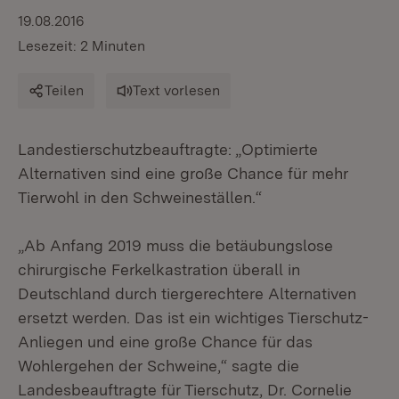
19.08.2016
Lesezeit: 2 Minuten
Teilen
Text vorlesen
Landestierschutzbeauftragte: „Optimierte
Alternativen sind eine große Chance für mehr
Tierwohl in den Schweineställen.“
„Ab Anfang 2019 muss die betäubungslose
chirurgische Ferkelkastration überall in
Deutschland durch tiergerechtere Alternativen
ersetzt werden. Das ist ein wichtiges Tierschutz-
Anliegen und eine große Chance für das
Wohlergehen der Schweine,“ sagte die
Landesbeauftragte für Tierschutz, Dr. Cornelie