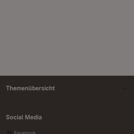
Themenübersicht
Social Media
Facebook