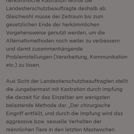
herkömmliche Kastration lehnte die
Landestierschutzbeauftragte deshalb ab.
Gleichwohl müsse der Zeitraum bis zum
gesetzlichen Ende der herkömmlichen
Vorgehensweise genutzt werden, um die
Alternativmethoden noch weiter zu verbessern
und damit zusammenhängende
Problemstellungen (Verarbeitung, Kommunikation
etc.) zu lösen.
Aus Sicht der Landestierschutzbeauftragten stellt
die Jungebermast mit Kastration durch Impfung
die derzeit für das Einzeltier am wenigsten
belastende Methode dar. „Der chirurgische
Eingriff entfällt, und durch die Impfung wird das
aggressive bzw. sexuelle Verhalten der
männlichen Tiere in den letzten Mastwochen