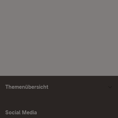
Themenübersicht
Social Media