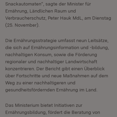
Snackautomaten“, sagte der Minister für
Ernährung, Ländlichen Raum und
Verbraucherschutz, Peter Hauk MdL, am Dienstag
(25. November).
Die Ernährungsstrategie umfasst neun Leitsätze,
die sich auf Ernährungsinformation und -bildung,
nachhaltigen Konsum, sowie die Förderung
regionaler und nachhaltiger Landwirtschaft
konzentrieren. Der Bericht gibt einen Überblick
über Fortschritte und neue Maßnahmen auf dem
Weg zu einer nachhaltigeren und
gesundheitsfördernden Ernährung im Land.
Das Ministerium bietet Initiativen zur
Ernährungsbildung, fördert die Beratung von