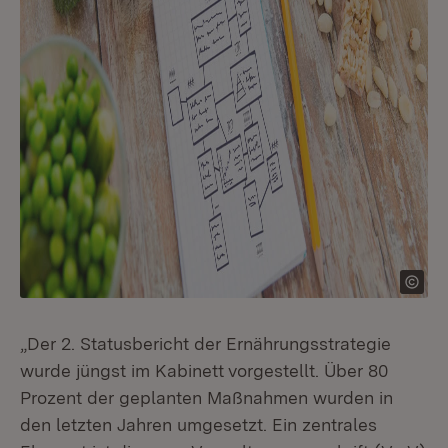
„Der 2. Statusbericht der Ernährungsstrategie
wurde jüngst im Kabinett
vorgestellt. Über 80
Prozent der geplanten Maßnahmen wurden in
den letzten Jahren umgesetzt. Ein zentrales