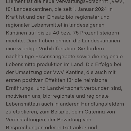
Element ist die neue Verwaltungsvorschrift (VwV)
für Landeskantinen, die seit 1. Januar 2024 in
Kraft ist und den Einsatz bio-regionaler und
regionaler Lebensmittel in landeseigenen
Kantinen auf bis zu 40 bzw. 75 Prozent steigern
möchte. Damit übernehmen die Landeskantinen
eine wichtige Vorbildfunktion. Sie fördern
nachhaltige Essensangebote sowie die regionale
Lebensmittelproduktion im Land. Die Erfolge bei
der Umsetzung der VwV Kantine, die auch mit
ersten positiven Effekten für die heimische
Ernährungs- und Landwirtschaft verbunden sind,
motivieren uns, bio-regionale und regionale
Lebensmitteln auch in anderen Handlungsfeldern
zu etablieren, zum Beispiel beim Catering von
Veranstaltungen, der Bewirtung von
Besprechungen oder in Getränke- und