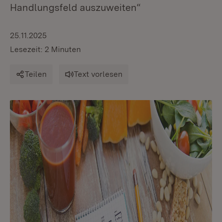
Handlungsfeld auszuweiten“
25.11.2025
Lesezeit: 2 Minuten
Teilen
Text vorlesen