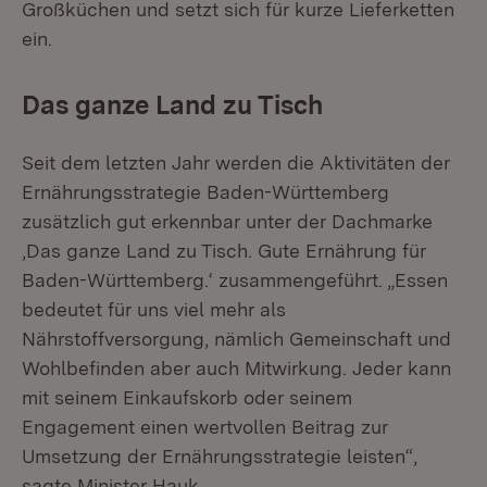
Großküchen und setzt sich für kurze Lieferketten
ein.
Das ganze Land zu Tisch
Seit dem letzten Jahr werden die Aktivitäten der
Ernährungsstrategie Baden-Württemberg
zusätzlich gut erkennbar unter der Dachmarke
‚Das ganze Land zu Tisch. Gute Ernährung für
Baden-Württemberg.‘ zusammengeführt. „Essen
bedeutet für uns viel mehr als
Nährstoffversorgung, nämlich Gemeinschaft und
Wohlbefinden aber auch Mitwirkung. Jeder kann
mit seinem Einkaufskorb oder seinem
Engagement einen wertvollen Beitrag zur
Umsetzung der Ernährungsstrategie leisten“,
sagte Minister Hauk.