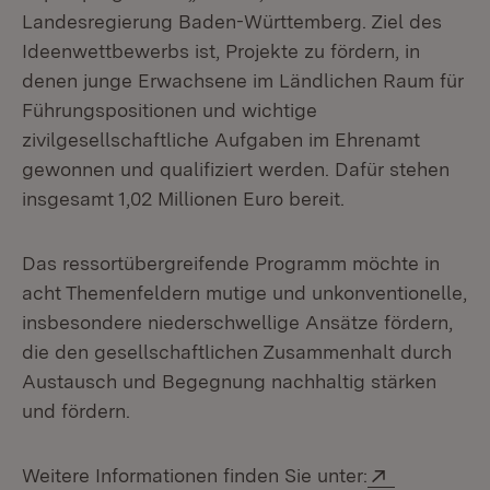
Landesregierung Baden-Württemberg. Ziel des
Ideenwettbewerbs ist, Projekte zu fördern, in
denen junge Erwachsene im Ländlichen Raum für
Führungspositionen und wichtige
zivilgesellschaftliche Aufgaben im Ehrenamt
gewonnen und qualifiziert werden. Dafür stehen
insgesamt 1,02 Millionen Euro bereit.
Das ressortübergreifende Programm möchte in
acht Themenfeldern mutige und unkonventionelle,
insbesondere niederschwellige Ansätze fördern,
die den gesellschaftlichen Zusammenhalt durch
Austausch und Begegnung nachhaltig stärken
und fördern.
Extern:
Weitere Informationen finden Sie unter: