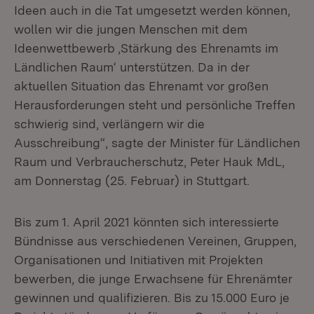
Ideen auch in die Tat umgesetzt werden können,
wollen wir die jungen Menschen mit dem
Ideenwettbewerb ‚Stärkung des Ehrenamts im
Ländlichen Raum‘ unterstützen. Da in der
aktuellen Situation das Ehrenamt vor großen
Herausforderungen steht und persönliche Treffen
schwierig sind, verlängern wir die
Ausschreibung“, sagte der Minister für Ländlichen
Raum und Verbraucherschutz, Peter Hauk MdL,
am Donnerstag (25. Februar) in Stuttgart.
Bis zum 1. April 2021 könnten sich interessierte
Bündnisse aus verschiedenen Vereinen, Gruppen,
Organisationen und Initiativen mit Projekten
bewerben, die junge Erwachsene für Ehrenämter
gewinnen und qualifizieren. Bis zu 15.000 Euro je