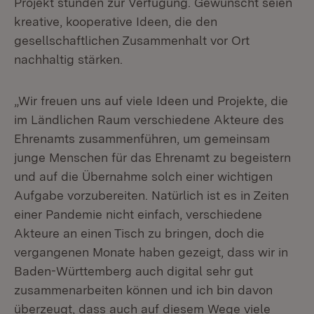
Projekt stünden zur Verfügung. Gewünscht seien
kreative, kooperative Ideen, die den
gesellschaftlichen Zusammenhalt vor Ort
nachhaltig stärken.
„Wir freuen uns auf viele Ideen und Projekte, die
im Ländlichen Raum verschiedene Akteure des
Ehrenamts zusammenführen, um gemeinsam
junge Menschen für das Ehrenamt zu begeistern
und auf die Übernahme solch einer wichtigen
Aufgabe vorzubereiten. Natürlich ist es in Zeiten
einer Pandemie nicht einfach, verschiedene
Akteure an einen Tisch zu bringen, doch die
vergangenen Monate haben gezeigt, dass wir in
Baden-Württemberg auch digital sehr gut
zusammenarbeiten können und ich bin davon
überzeugt, dass auch auf diesem Wege viele