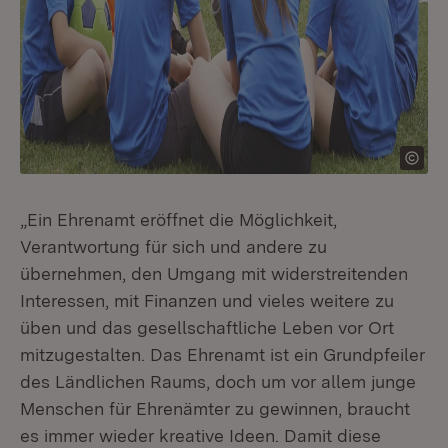
„Ein Ehrenamt eröffnet die Möglichkeit,
Verantwortung für sich und andere zu
übernehmen, den Umgang mit widerstreitenden
Interessen, mit Finanzen und vieles weitere zu
üben und das gesellschaftliche Leben vor Ort
mitzugestalten. Das Ehrenamt ist ein Grundpfeiler
des Ländlichen Raums, doch um vor allem junge
Menschen für Ehrenämter zu gewinnen, braucht
es immer wieder kreative Ideen. Damit diese