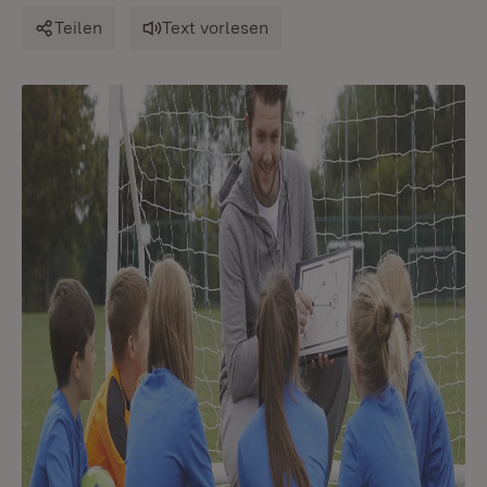
Teilen
Text vorlesen