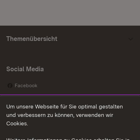
Themenübersicht
Social Media
Facebook
Instagram
Um unsere Webseite für Sie optimal gestalten
Social Wall
und verbessern zu können, verwenden wir
Cookies.
Youtube