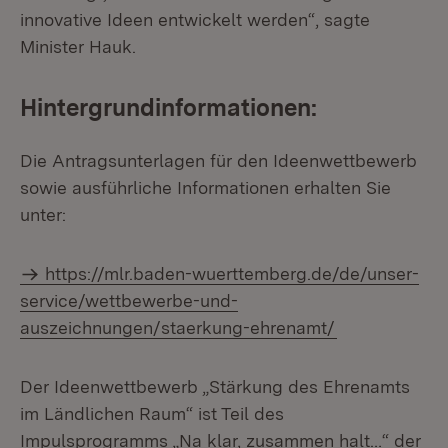
innovative Ideen entwickelt werden“, sagte
Minister Hauk.
Hintergrundinformationen:
Die Antragsunterlagen für den Ideenwettbewerb
sowie ausführliche Informationen erhalten Sie
unter:
https://mlr.baden-wuerttemberg.de/de/unser-
service/wettbewerbe-und-
auszeichnungen/staerkung-ehrenamt/
Der Ideenwettbewerb „Stärkung des Ehrenamts
im Ländlichen Raum“ ist Teil des
Impulsprogramms „Na klar, zusammen halt…“ der