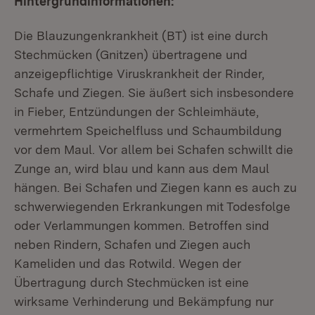
Hintergrundinformationen:
Die Blauzungenkrankheit (BT) ist eine durch
Stechmücken (Gnitzen) übertragene und
anzeigepflichtige Viruskrankheit der Rinder,
Schafe und Ziegen. Sie äußert sich insbesondere
in Fieber, Entzündungen der Schleimhäute,
vermehrtem Speichelfluss und Schaumbildung
vor dem Maul. Vor allem bei Schafen schwillt die
Zunge an, wird blau und kann aus dem Maul
hängen. Bei Schafen und Ziegen kann es auch zu
schwerwiegenden Erkrankungen mit Todesfolge
oder Verlammungen kommen. Betroffen sind
neben Rindern, Schafen und Ziegen auch
Kameliden und das Rotwild. Wegen der
Übertragung durch Stechmücken ist eine
wirksame Verhinderung und Bekämpfung nur