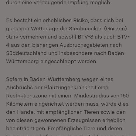
durch eine vorbeugende Impfung möglich.
Es besteht ein erhebliches Risiko, dass sich bei
günstiger Wetterlage die Stechmücken (Gnitzen)
stark vermehren und sowohl BTV-8 als auch BTV-
4 aus den bisherigen Ausbruchsgebieten nach
Süddeutschland und insbesondere nach Baden-
Württemberg eingeschleppt werden.
Sofern in Baden-Württemberg wegen eines
Ausbruchs der Blauzungenkrankheit eine
Restriktionszone mit einem Mindestradius von 150
Kilometern eingerichtet werden muss, würde dies
den Handel mit empfänglichen Tieren sowie den
von diesen gewonnenen Erzeugnissen erheblich
beeinträchtigen. Empfängliche Tiere und deren