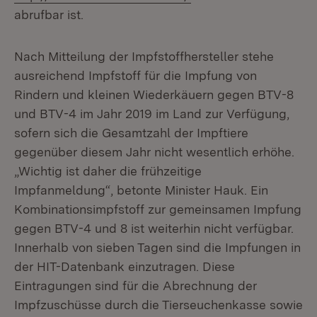
abrufbar ist.
Nach Mitteilung der Impfstoffhersteller stehe
ausreichend Impfstoff für die Impfung von
Rindern und kleinen Wiederkäuern gegen BTV-8
und BTV-4 im Jahr 2019 im Land zur Verfügung,
sofern sich die Gesamtzahl der Impftiere
gegenüber diesem Jahr nicht wesentlich erhöhe.
„Wichtig ist daher die frühzeitige
Impfanmeldung“, betonte Minister Hauk. Ein
Kombinationsimpfstoff zur gemeinsamen Impfung
gegen BTV-4 und 8 ist weiterhin nicht verfügbar.
Innerhalb von sieben Tagen sind die Impfungen in
der HIT-Datenbank einzutragen. Diese
Eintragungen sind für die Abrechnung der
Impfzuschüsse durch die Tierseuchenkasse sowie