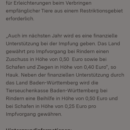
für Erleichterungen beim Verbringen
empfänglicher Tiere aus einem Restriktionsgebiet
erforderlich.
„Auch im nächsten Jahr wird es eine finanzielle
Unterstützung bei der Impfung geben. Das Land
gewährt pro Impfvorgang bei Rindern einen
Zuschuss in Höhe von 0,50 Euro sowie bei
Schafen und Ziegen in Höhe von 0,40 Euro“, so
Hauk. Neben der finanziellen Unterstützung durch
das Land Baden-Württemberg wird die
Tierseuchenkasse Baden-Württemberg bei
Rindern eine Beihilfe in Höhe von 0,50 Euro und
bei Schafen in Höhe von 0,25 Euro pro
Impfvorgang gewähren.