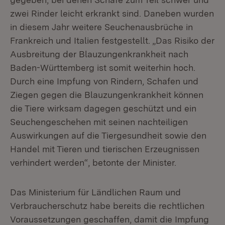
zwei Rinder leicht erkrankt sind. Daneben wurden
in diesem Jahr weitere Seuchenausbrüche in
Frankreich und Italien festgestellt. „Das Risiko der
Ausbreitung der Blauzungenkrankheit nach
Baden-Württemberg ist somit weiterhin hoch.
Durch eine Impfung von Rindern, Schafen und
Ziegen gegen die Blauzungenkrankheit können
die Tiere wirksam dagegen geschützt und ein
Seuchengeschehen mit seinen nachteiligen
Auswirkungen auf die Tiergesundheit sowie den
Handel mit Tieren und tierischen Erzeugnissen
verhindert werden“, betonte der Minister.
Das Ministerium für Ländlichen Raum und
Verbraucherschutz habe bereits die rechtlichen
Voraussetzungen geschaffen, damit die Impfung