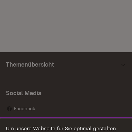
Themenübersicht
Social Media
Facebook
Instagram
Um unsere Webseite für Sie optimal gestalten