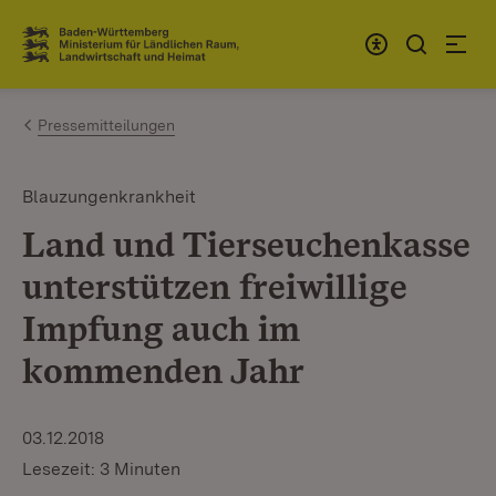
Zum Inhalt springen
Link zur Startseite
Pressemitteilungen
Blauzungenkrankheit
Land und Tierseuchenkasse
unterstützen freiwillige
Impfung auch im
kommenden Jahr
03.12.2018
Lesezeit: 3 Minuten