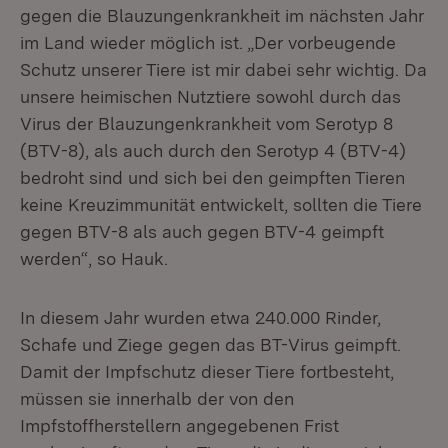
gegen die Blauzungenkrankheit im nächsten Jahr
im Land wieder möglich ist. „Der vorbeugende
Schutz unserer Tiere ist mir dabei sehr wichtig. Da
unsere heimischen Nutztiere sowohl durch das
Virus der Blauzungenkrankheit vom Serotyp 8
(BTV-8), als auch durch den Serotyp 4 (BTV-4)
bedroht sind und sich bei den geimpften Tieren
keine Kreuzimmunität entwickelt, sollten die Tiere
gegen BTV-8 als auch gegen BTV-4 geimpft
werden“, so Hauk.
In diesem Jahr wurden etwa 240.000 Rinder,
Schafe und Ziege gegen das BT-Virus geimpft.
Damit der Impfschutz dieser Tiere fortbesteht,
müssen sie innerhalb der von den
Impfstoffherstellern angegebenen Frist