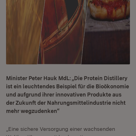
Minister Peter Hauk MdL: „Die Protein Distillery
ist ein leuchtendes Beispiel für die Bioökonomie
und aufgrund ihrer innovativen Produkte aus
der Zukunft der Nahrungsmittelindustrie nicht
mehr wegzudenken“
„Eine sichere Versorgung einer wachsenden