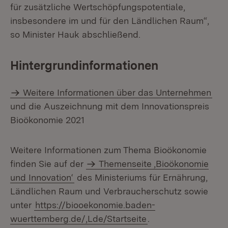
für zusätzliche Wertschöpfungspotentiale,
insbesondere im und für den Ländlichen Raum“,
so Minister Hauk abschließend.
Hintergrundinformationen
Weitere Informationen über das Unternehmen
und die Auszeichnung mit dem Innovationspreis
Bioökonomie 2021
Weitere Informationen zum Thema Bioökonomie
finden Sie auf der
Themenseite ‚Bioökonomie
und Innovation‘
des Ministeriums für Ernährung,
Ländlichen Raum und Verbraucherschutz sowie
unter
https://biooekonomie.baden-
wuerttemberg.de/,Lde/Startseite
.