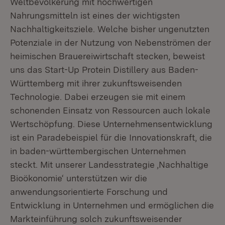
Weltbevölkerung mit hochwertigen
Nahrungsmitteln ist eines der wichtigsten
Nachhaltigkeitsziele. Welche bisher ungenutzten
Potenziale in der Nutzung von Nebenströmen der
heimischen Brauereiwirtschaft stecken, beweist
uns das Start-Up Protein Distillery aus Baden-
Württemberg mit ihrer zukunftsweisenden
Technologie. Dabei erzeugen sie mit einem
schonenden Einsatz von Ressourcen auch lokale
Wertschöpfung. Diese Unternehmensentwicklung
ist ein Paradebeispiel für die Innovationskraft, die
in baden-württembergischen Unternehmen
steckt. Mit unserer Landesstrategie ,Nachhaltige
Bioökonomie‘ unterstützen wir die
anwendungsorientierte Forschung und
Entwicklung in Unternehmen und ermöglichen die
Markteinführung solch zukunftsweisender