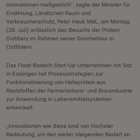
Innovationen maßgeblich“, sagte der Minister für
Ernährung, Ländlichen Raum und
Verbraucherschutz, Peter Hauk MdL, am Montag
(29. Juli) anlässlich des Besuchs der Protein
Distillery im Rahmen seiner Sommertour in
Ostfildern.
Das Food-Biotech Start-Up-Unternehmen mit Sitz
in Esslingen hat Prozessstrategien zur
Funktionalisierung von Hefeprotein aus
Reststoffen der Fermentations- und Brauindustrie
zur Anwendung in Lebensmittelsystemen
entwickelt.
„Innovationen wie diese sind von höchster
Bedeutung, um den weiter steigenden Bedarf an