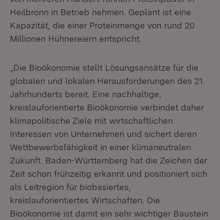
Heilbronn in Betrieb nehmen. Geplant ist eine
Kapazität, die einer Proteinmenge von rund 20
Millionen Hühnereiern entspricht.
„Die Bioökonomie stellt Lösungsansätze für die
globalen und lokalen Herausforderungen des 21.
Jahrhunderts bereit. Eine nachhaltige,
kreislauforientierte Bioökonomie verbindet daher
klimapolitische Ziele mit wirtschaftlichen
Interessen von Unternehmen und sichert deren
Wettbewerbsfähigkeit in einer klimaneutralen
Zukunft. Baden-Württemberg hat die Zeichen der
Zeit schon frühzeitig erkannt und positioniert sich
als Leitregion für biobasiertes,
kreislauforientiertes Wirtschaften. Die
Bioökonomie ist damit ein sehr wichtiger Baustein