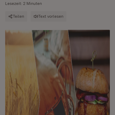
Lesezeit: 2 Minuten
Teilen
Text vorlesen