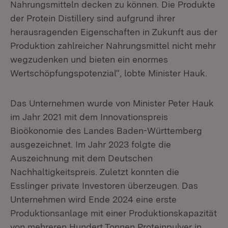
Nahrungsmitteln decken zu können. Die Produkte
der Protein Distillery sind aufgrund ihrer
herausragenden Eigenschaften in Zukunft aus der
Produktion zahlreicher Nahrungsmittel nicht mehr
wegzudenken und bieten ein enormes
Wertschöpfungspotenzial“, lobte Minister Hauk.
Das Unternehmen wurde von Minister Peter Hauk
im Jahr 2021 mit dem Innovationspreis
Bioökonomie des Landes Baden-Württemberg
ausgezeichnet. Im Jahr 2023 folgte die
Auszeichnung mit dem Deutschen
Nachhaltigkeitspreis. Zuletzt konnten die
Esslinger private Investoren überzeugen. Das
Unternehmen wird Ende 2024 eine erste
Produktionsanlage mit einer Produktionskapazität
von mehreren Hundert Tonnen Proteinpulver in