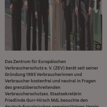
Das Zentrum für Europäischen
Verbraucherschutz e. V. (ZEV) berät seit seiner
Gründung 1993 Verbraucherinnen und
Verbraucher kostenfrei und neutral in Fragen
des grenzüberschreitenden
Verbraucherschutzes. Staatsekretärin
Friedlinde Gurr-Hirsch MdL besuchte den
deutsch-französischen gemeinnützigen Verein