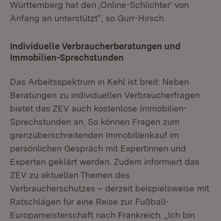
Württemberg hat den ‚Online-Schlichter‘ von
Anfang an unterstützt“, so Gurr-Hirsch.
Individuelle Verbraucherberatungen und
Immobilien-Sprechstunden
Das Arbeitsspektrum in Kehl ist breit: Neben
Beratungen zu individuellen Verbraucherfragen
bietet das ZEV auch kostenlose Immobilien-
Sprechstunden an. So können Fragen zum
grenzüberschreitenden Immobilienkauf im
persönlichen Gespräch mit Expertinnen und
Experten geklärt werden. Zudem informiert das
ZEV zu aktuellen Themen des
Verbraucherschutzes – derzeit beispielsweise mit
Ratschlägen für eine Reise zur Fußball-
Europameisterschaft nach Frankreich. „Ich bin