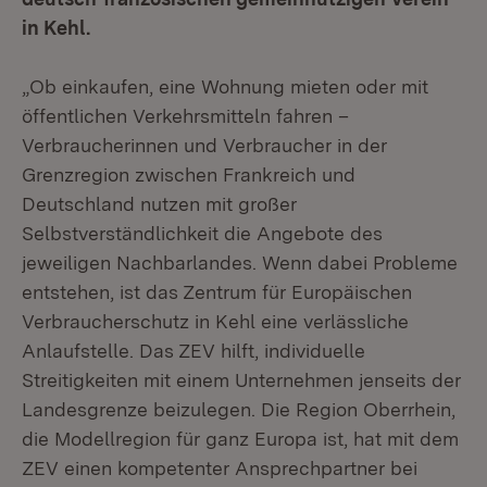
in Kehl.
„Ob einkaufen, eine Wohnung mieten oder mit
öffentlichen Verkehrsmitteln fahren –
Verbraucherinnen und Verbraucher in der
Grenzregion zwischen Frankreich und
Deutschland nutzen mit großer
Selbstverständlichkeit die Angebote des
jeweiligen Nachbarlandes. Wenn dabei Probleme
entstehen, ist das Zentrum für Europäischen
Verbraucherschutz in Kehl eine verlässliche
Anlaufstelle. Das ZEV hilft, individuelle
Streitigkeiten mit einem Unternehmen jenseits der
Landesgrenze beizulegen. Die Region Oberrhein,
die Modellregion für ganz Europa ist, hat mit dem
ZEV einen kompetenter Ansprechpartner bei