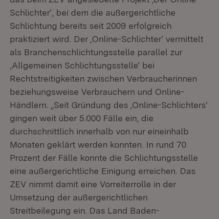
Schlichter‘, bei dem die außergerichtliche
Schlichtung bereits seit 2009 erfolgreich
praktiziert wird. Der ‚Online-Schlichter‘ vermittelt
als Branchenschlichtungsstelle parallel zur
‚Allgemeinen Schlichtungsstelle‘ bei
Rechtstreitigkeiten zwischen Verbraucherinnen
beziehungsweise Verbrauchern und Online-
Händlern. „Seit Gründung des ‚Online-Schlichters‘
gingen weit über 5.000 Fälle ein, die
durchschnittlich innerhalb von nur eineinhalb
Monaten geklärt werden konnten. In rund 70
Prozent der Fälle konnte die Schlichtungsstelle
eine außergerichtliche Einigung erreichen. Das
ZEV nimmt damit eine Vorreiterrolle in der
Umsetzung der außergerichtlichen
Streitbeilegung ein. Das Land Baden-