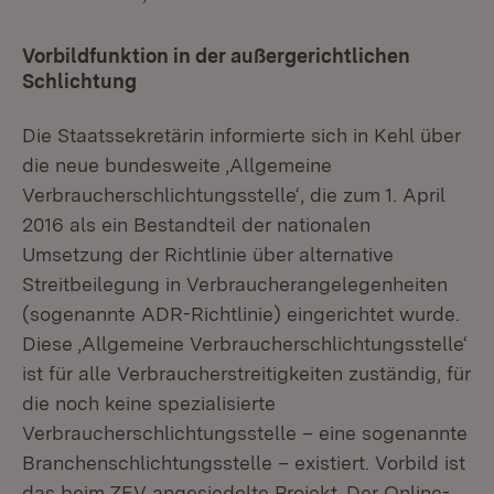
Vorbildfunktion in der außergerichtlichen
Schlichtung
Die Staatssekretärin informierte sich in Kehl über
die neue bundesweite ‚Allgemeine
Verbraucherschlichtungsstelle‘, die zum 1. April
2016 als ein Bestandteil der nationalen
Umsetzung der Richtlinie über alternative
Streitbeilegung in Verbraucherangelegenheiten
(sogenannte ADR-Richtlinie) eingerichtet wurde.
Diese ‚Allgemeine Verbraucherschlichtungsstelle‘
ist für alle Verbraucherstreitigkeiten zuständig, für
die noch keine spezialisierte
Verbraucherschlichtungsstelle – eine sogenannte
Branchenschlichtungsstelle – existiert. Vorbild ist
das beim ZEV angesiedelte Projekt ‚Der Online-