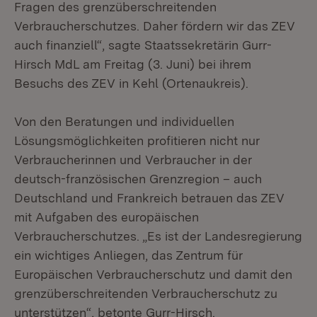
Fragen des grenzüberschreitenden
Verbraucherschutzes. Daher fördern wir das ZEV
auch finanziell“, sagte Staatssekretärin Gurr-
Hirsch MdL am Freitag (3. Juni) bei ihrem
Besuchs des ZEV in Kehl (Ortenaukreis).
Von den Beratungen und individuellen
Lösungsmöglichkeiten profitieren nicht nur
Verbraucherinnen und Verbraucher in der
deutsch-französischen Grenzregion – auch
Deutschland und Frankreich betrauen das ZEV
mit Aufgaben des europäischen
Verbraucherschutzes. „Es ist der Landesregierung
ein wichtiges Anliegen, das Zentrum für
Europäischen Verbraucherschutz und damit den
grenzüberschreitenden Verbraucherschutz zu
unterstützen“, betonte Gurr-Hirsch.