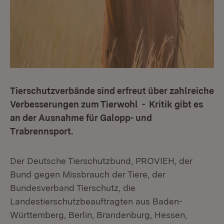
Tierschutzverbände sind erfreut über zahlreiche
Verbesserungen zum Tierwohl - Kritik gibt es
an der Ausnahme für Galopp- und
Trabrennsport.
Der Deutsche Tierschutzbund, PROVIEH, der
Bund gegen Missbrauch der Tiere, der
Bundesverband Tierschutz, die
Landestierschutzbeauftragten aus Baden-
Württemberg, Berlin, Brandenburg, Hessen,