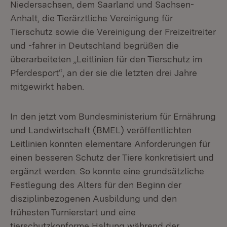
Niedersachsen, dem Saarland und Sachsen-
Anhalt, die Tierärztliche Vereinigung für
Tierschutz sowie die Vereinigung der Freizeitreiter
und -fahrer in Deutschland begrüßen die
überarbeiteten „Leitlinien für den Tierschutz im
Pferdesport“, an der sie die letzten drei Jahre
mitgewirkt haben.
In den jetzt vom Bundesministerium für Ernährung
und Landwirtschaft (BMEL) veröffentlichten
Leitlinien konnten elementare Anforderungen für
einen besseren Schutz der Tiere konkretisiert und
ergänzt werden. So konnte eine grundsätzliche
Festlegung des Alters für den Beginn der
disziplinbezogenen Ausbildung und den
frühesten Turnierstart und eine
tierschutzkonforme Haltung während der