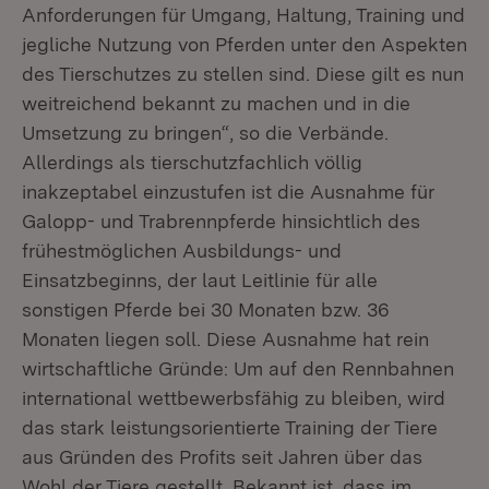
Anforderungen für Umgang, Haltung, Training und
jegliche Nutzung von Pferden unter den Aspekten
des Tierschutzes zu stellen sind. Diese gilt es nun
weitreichend bekannt zu machen und in die
Umsetzung zu bringen“, so die Verbände.
Allerdings als tierschutzfachlich völlig
inakzeptabel einzustufen ist die Ausnahme für
Galopp- und Trabrennpferde hinsichtlich des
frühestmöglichen Ausbildungs- und
Einsatzbeginns, der laut Leitlinie für alle
sonstigen Pferde bei 30 Monaten bzw. 36
Monaten liegen soll. Diese Ausnahme hat rein
wirtschaftliche Gründe: Um auf den Rennbahnen
international wettbewerbsfähig zu bleiben, wird
das stark leistungsorientierte Training der Tiere
aus Gründen des Profits seit Jahren über das
Wohl der Tiere gestellt. Bekannt ist, dass im