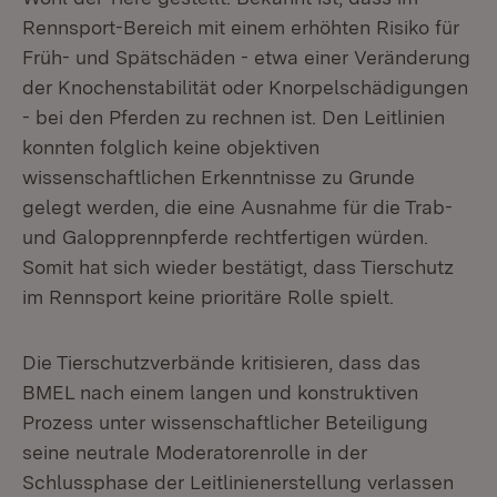
Rennsport-Bereich mit einem erhöhten Risiko für
Früh- und Spätschäden - etwa einer Veränderung
der Knochenstabilität oder Knorpelschädigungen
- bei den Pferden zu rechnen ist. Den Leitlinien
konnten folglich keine objektiven
wissenschaftlichen Erkenntnisse zu Grunde
gelegt werden, die eine Ausnahme für die Trab-
und Galopprennpferde rechtfertigen würden.
Somit hat sich wieder bestätigt, dass Tierschutz
im Rennsport keine prioritäre Rolle spielt.
Die Tierschutzverbände kritisieren, dass das
BMEL nach einem langen und konstruktiven
Prozess unter wissenschaftlicher Beteiligung
seine neutrale Moderatorenrolle in der
Schlussphase der Leitlinienerstellung verlassen