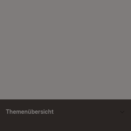
Themenübersicht