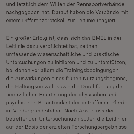
und letztlich dem Willen der Rennsportverbände
nachgegeben hat. Darauf haben die Verbände mit
einem Differenzprotokoll zur Leitlinie reagiert.
Ein großer Erfolg ist, dass sich das BMEL in der
Leitlinie dazu verpflichtet hat, zeitnah
umfassende wissenschaftliche und praktische
Untersuchungen zu initiieren und zu unterstützen,
bei denen vor allem die Trainingsbedingungen,
die Auswirkungen eines frühen Nutzungsbeginns,
die Haltungsumwelt sowie die Durchführung der
tierärztlichen Beurteilung der physischen und
psychischen Belastbarkeit der betroffenen Pferde
im Vordergrund stehen. Nach Abschluss der
betreffenden Untersuchungen sollen die Leitlinien
auf der Basis der erzielten Forschungsergebnisse