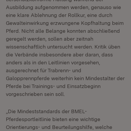
Ausbildung aufgenommen werden, genauso wie
eine klare Ablehnung der Rollkur, eine durch
Gewalteinwirkung erzwungene Kopfhaltung beim
Pferd. Nicht alle Belange konnten abschließend
geregelt werden, sollen aber zeitnah
wissenschaftlich untersucht werden. Kritik üben
die Verbände insbesondere aber daran, dass
anders als in den Leitlinien vorgesehen,
ausgerechnet für Trabrenn- und
Galopprennpferde weiterhin kein Mindestalter der
Pferde bei Trainings- und Einsatzbeginn
vorgeschrieben sein soll.
„Die Mindeststandards der BMEL-
Pferdesportleitlinie bieten eine wichtige
Orientierungs- und Beurteilungshilfe, welche