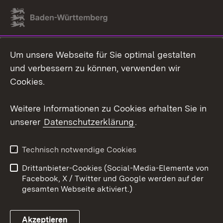
Link zum Landesportal
Um unsere Webseite für Sie optimal gestalten
und verbessern zu können, verwenden wir
Cookies.
Weitere Informationen zu Cookies erhalten Sie in
unserer
Datenschutzerklärung
.
Technisch notwendige Cookies
Drittanbieter-Cookies (Social-Media-Elemente von
Facebook, X / Twitter und Google werden auf der
gesamten Webseite aktiviert.)
Akzeptieren