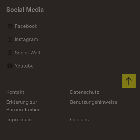
Social Media
Facebook
Instagram
Social Wall
Youtube
Zum 
Kontakt
Datenschutz
Erklärung zur
Benutzungshinweise
Barrierefreiheit
Impressum
Cookies