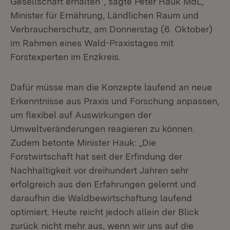
Gesellschaft erhalten“, sagte Peter Hauk MdL,
Minister für Ernährung, Ländlichen Raum und
Verbraucherschutz, am Donnerstag (6. Oktober)
im Rahmen eines Wald-Praxistages mit
Forstexperten im Enzkreis.
Dafür müsse man die Konzepte laufend an neue
Erkenntnisse aus Praxis und Forschung anpassen,
um flexibel auf Auswirkungen der
Umweltveränderungen reagieren zu können.
Zudem betonte Minister Hauk: „Die
Forstwirtschaft hat seit der Erfindung der
Nachhaltigkeit vor dreihundert Jahren sehr
erfolgreich aus den Erfahrungen gelernt und
daraufhin die Waldbewirtschaftung laufend
optimiert. Heute reicht jedoch allein der Blick
zurück nicht mehr aus, wenn wir uns auf die