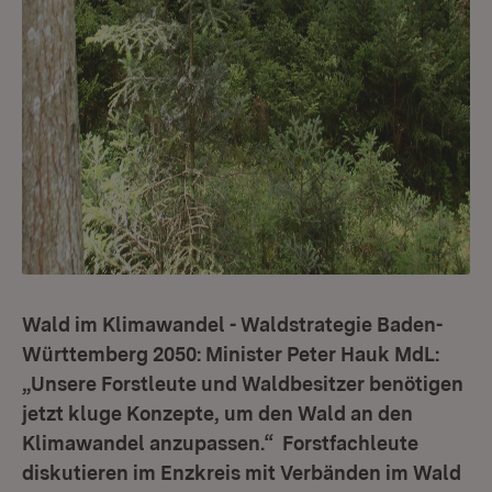
Wald im Klimawandel - Waldstrategie Baden-
Württemberg 2050: Minister Peter Hauk MdL:
„Unsere Forstleute und Waldbesitzer benötigen
jetzt kluge Konzepte, um den Wald an den
Klimawandel anzupassen.“ Forstfachleute
diskutieren im Enzkreis mit Verbänden im Wald