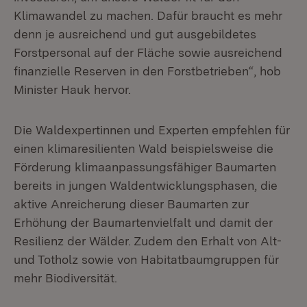
Klimawandel zu machen. Dafür braucht es mehr
denn je ausreichend und gut ausgebildetes
Forstpersonal auf der Fläche sowie ausreichend
finanzielle Reserven in den Forstbetrieben“, hob
Minister Hauk hervor.
Die Waldexpertinnen und Experten empfehlen für
einen klimaresilienten Wald beispielsweise die
Förderung klimaanpassungsfähiger Baumarten
bereits in jungen Waldentwicklungsphasen, die
aktive Anreicherung dieser Baumarten zur
Erhöhung der Baumartenvielfalt und damit der
Resilienz der Wälder. Zudem den Erhalt von Alt-
und Totholz sowie von Habitatbaumgruppen für
mehr Biodiversität.