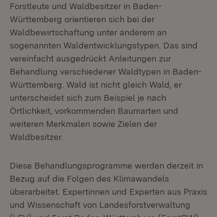
Forstleute und Waldbesitzer in Baden-
Württemberg orientieren sich bei der
Waldbewirtschaftung unter anderem an
sogenannten Waldentwicklungstypen. Das sind
vereinfacht ausgedrückt Anleitungen zur
Behandlung verschiedener Waldtypen in Baden-
Württemberg. Wald ist nicht gleich Wald, er
unterscheidet sich zum Beispiel je nach
Örtlichkeit, vorkommenden Baumarten und
weiteren Merkmalen sowie Zielen der
Waldbesitzer.
Diese Behandlungsprogramme werden derzeit in
Bezug auf die Folgen des Klimawandels
überarbeitet. Expertinnen und Experten aus Praxis
und Wissenschaft von Landesforstverwaltung