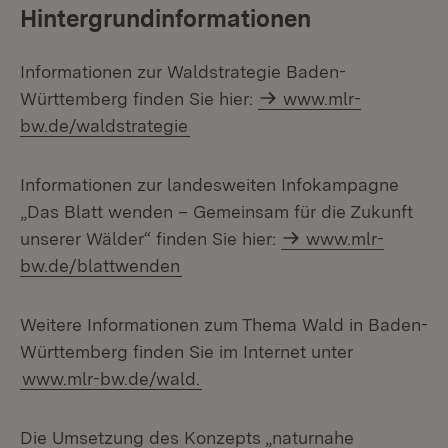
Hintergrundinformationen
Informationen zur Waldstrategie Baden-
Württemberg finden Sie hier:
www.mlr-
bw.de/waldstrategie
Informationen zur landesweiten Infokampagne
„Das Blatt wenden – Gemeinsam für die Zukunft
unserer Wälder“ finden Sie hier:
www.mlr-
bw.de/blattwenden
Weitere Informationen zum Thema Wald in Baden-
Württemberg finden Sie im Internet unter
www.mlr-bw.de/wald.
Die Umsetzung des Konzepts „naturnahe