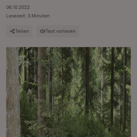
06.10.2022
Lesezeit: 3 Minuten
Teilen
Text vorlesen