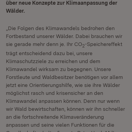
über neue Konzepte zur Klimaanpassung der
Wälder.
„Die Folgen des Klimawandels bedrohen den
Fortbestand unserer Wälder. Dabei brauchen wir
sie gerade mehr denn je. Ihr CO
-Speichereffekt
2
trägt entscheidend dazu bei, unsere
Klimaschutzziele zu erreichen und dem
Klimawandel wirksam zu begegnen. Unsere
Forstleute und Waldbesitzer benötigen vor allem
jetzt eine Orientierungshilfe, wie sie ihre Wälder
möglichst rasch und krisensicher an den
Klimawandel anpassen können. Denn nur wenn
wir Wald bewirtschaften, können wir ihn schneller
an die fortschreitende Klimaveränderung
anpassen und seine vielen Funktionen für die