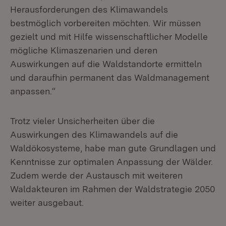
Herausforderungen des Klimawandels
bestmöglich vorbereiten möchten. Wir müssen
gezielt und mit Hilfe wissenschaftlicher Modelle
mögliche Klimaszenarien und deren
Auswirkungen auf die Waldstandorte ermitteln
und daraufhin permanent das Waldmanagement
anpassen.“
Trotz vieler Unsicherheiten über die
Auswirkungen des Klimawandels auf die
Waldökosysteme, habe man gute Grundlagen und
Kenntnisse zur optimalen Anpassung der Wälder.
Zudem werde der Austausch mit weiteren
Waldakteuren im Rahmen der Waldstrategie 2050
weiter ausgebaut.