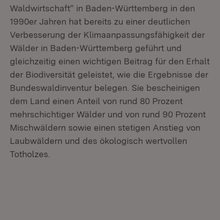
Waldwirtschaft“ in Baden-Württemberg in den
1990er Jahren hat bereits zu einer deutlichen
Verbesserung der Klimaanpassungsfähigkeit der
Wälder in Baden-Württemberg geführt und
gleichzeitig einen wichtigen Beitrag für den Erhalt
der Biodiversität geleistet, wie die Ergebnisse der
Bundeswaldinventur belegen. Sie bescheinigen
dem Land einen Anteil von rund 80 Prozent
mehrschichtiger Wälder und von rund 90 Prozent
Mischwäldern sowie einen stetigen Anstieg von
Laubwäldern und des ökologisch wertvollen
Totholzes.