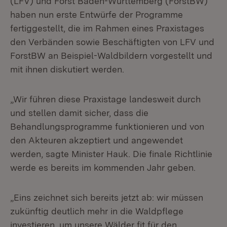
(LFV) und Forst Baden-Württemberg (ForstBW)
haben nun erste Entwürfe der Programme
fertiggestellt, die im Rahmen eines Praxistages
den Verbänden sowie Beschäftigten von LFV und
ForstBW an Beispiel-Waldbildern vorgestellt und
mit ihnen diskutiert werden.
„Wir führen diese Praxistage landesweit durch
und stellen damit sicher, dass die
Behandlungsprogramme funktionieren und von
den Akteuren akzeptiert und angewendet
werden, sagte Minister Hauk. Die finale Richtlinie
werde es bereits im kommenden Jahr geben.
„Eins zeichnet sich bereits jetzt ab: wir müssen
zukünftig deutlich mehr in die Waldpflege
investieren, um unsere Wälder fit für den