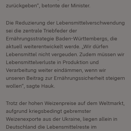
zurückgeben“, betonte der Minister.
Die Reduzierung der Lebensmittelverschwendung
sei die zentrale Triebfeder der
Ernährungsstrategie Baden-Württembergs, die
aktuell weiterentwickelt werde. „Wir dürfen
Lebensmittel nicht vergeuden. Zudem müssen wir
Lebensmittelverluste in Produktion und
Verarbeitung weiter eindämmen, wenn wir
unseren Beitrag zur Ernährungssicherheit steigern
wollen“, sagte Hauk.
Trotz der hohen Weizenpreise auf dem Weltmarkt,
aufgrund kriegsbedingt gebremster
Weizenexporte aus der Ukraine, liegen allein in
Deutschland die Lebensmittelreste im