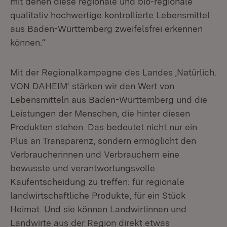
mit denen diese regionale und bio-regionale
qualitativ hochwertige kontrollierte Lebensmittel
aus Baden-Württemberg zweifelsfrei erkennen
können.“
Mit der Regionalkampagne des Landes ‚Natürlich.
VON DAHEIM‘ stärken wir den Wert von
Lebensmitteln aus Baden-Württemberg und die
Leistungen der Menschen, die hinter diesen
Produkten stehen. Das bedeutet nicht nur ein
Plus an Transparenz, sondern ermöglicht den
Verbraucherinnen und Verbrauchern eine
bewusste und verantwortungsvolle
Kaufentscheidung zu treffen: für regionale
landwirtschaftliche Produkte, für ein Stück
Heimat. Und sie können Landwirtinnen und
Landwirte aus der Region direkt etwas