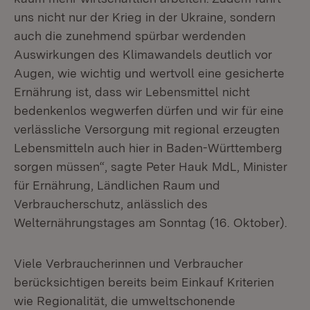
uns nicht nur der Krieg in der Ukraine, sondern
auch die zunehmend spürbar werdenden
Auswirkungen des Klimawandels deutlich vor
Augen, wie wichtig und wertvoll eine gesicherte
Ernährung ist, dass wir Lebensmittel nicht
bedenkenlos wegwerfen dürfen und wir für eine
verlässliche Versorgung mit regional erzeugten
Lebensmitteln auch hier in Baden-Württemberg
sorgen müssen“, sagte Peter Hauk MdL, Minister
für Ernährung, Ländlichen Raum und
Verbraucherschutz, anlässlich des
Welternährungstages am Sonntag (16. Oktober).
Viele Verbraucherinnen und Verbraucher
berücksichtigen bereits beim Einkauf Kriterien
wie Regionalität, die umweltschonende