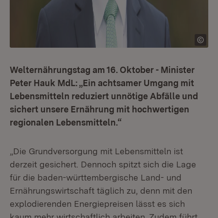
Welternährungstag am 16. Oktober - Minister
Peter Hauk MdL: „Ein achtsamer Umgang mit
Lebensmitteln reduziert unnötige Abfälle und
sichert unsere Ernährung mit hochwertigen
regionalen Lebensmitteln.“
„Die Grundversorgung mit Lebensmitteln ist
derzeit gesichert. Dennoch spitzt sich die Lage
für die baden-württembergische Land- und
Ernährungswirtschaft täglich zu, denn mit den
explodierenden Energiepreisen lässt es sich
kaum mehr wirtschaftlich arbeiten. Zudem führt