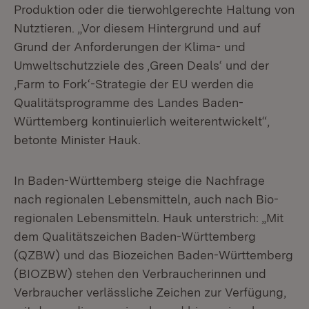
Produktion oder die tierwohlgerechte Haltung von
Nutztieren. „Vor diesem Hintergrund und auf
Grund der Anforderungen der Klima- und
Umweltschutzziele des ‚Green Deals‘ und der
‚Farm to Fork‘-Strategie der EU werden die
Qualitätsprogramme des Landes Baden-
Württemberg kontinuierlich weiterentwickelt“,
betonte Minister Hauk.
In Baden-Württemberg steige die Nachfrage
nach regionalen Lebensmitteln, auch nach Bio-
regionalen Lebensmitteln. Hauk unterstrich: „Mit
dem Qualitätszeichen Baden-Württemberg
(QZBW) und das Biozeichen Baden-Württemberg
(BIOZBW) stehen den Verbraucherinnen und
Verbraucher verlässliche Zeichen zur Verfügung,