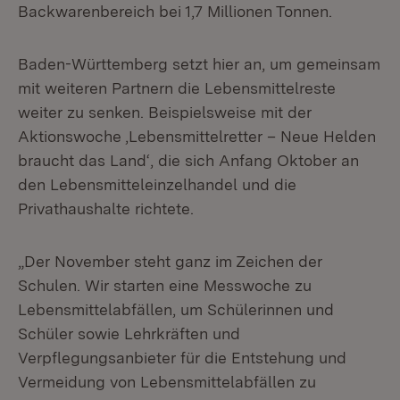
Backwarenbereich bei 1,7 Millionen Tonnen.
Baden-Württemberg setzt hier an, um gemeinsam
mit weiteren Partnern die Lebensmittelreste
weiter zu senken. Beispielsweise mit der
Aktionswoche ‚Lebensmittelretter – Neue Helden
braucht das Land‘, die sich Anfang Oktober an
den Lebensmitteleinzelhandel und die
Privathaushalte richtete.
„Der November steht ganz im Zeichen der
Schulen. Wir starten eine Messwoche zu
Lebensmittelabfällen, um Schülerinnen und
Schüler sowie Lehrkräften und
Verpflegungsanbieter für die Entstehung und
Vermeidung von Lebensmittelabfällen zu