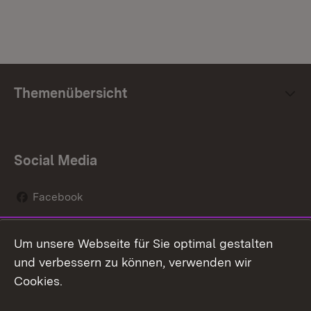
Themenübersicht
Social Media
Facebook
Instagram
Um unsere Webseite für Sie optimal gestalten
Social Wall
und verbessern zu können, verwenden wir
Cookies.
Youtube