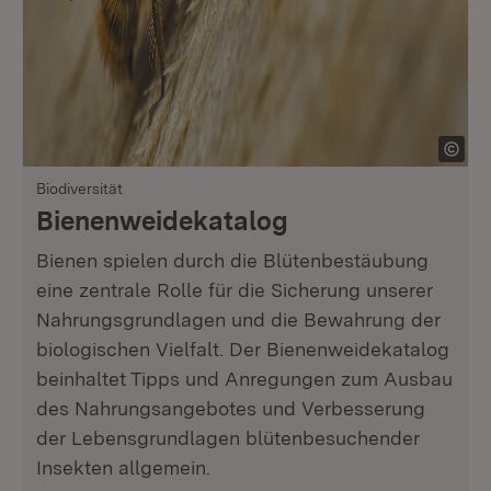
Biodiversität
Bienenweidekatalog
Bienen spielen durch die Blütenbestäubung
eine zentrale Rolle für die Sicherung unserer
Nahrungsgrundlagen und die Bewahrung der
biologischen Vielfalt. Der Bienenweidekatalog
beinhaltet Tipps und Anregungen zum Ausbau
des Nahrungsangebotes und Verbesserung
der Lebensgrundlagen blütenbesuchender
Insekten allgemein.