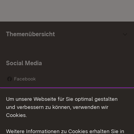
Themenübersicht
Social Media
Facebook
Instagram
Um unsere Webseite für Sie optimal gestalten
Social Wall
und verbessern zu können, verwenden wir
Cookies.
Youtube
Weitere Informationen zu Cookies erhalten Sie in