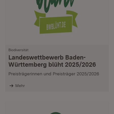
Biodiversität
Landeswettbewerb Baden-
Württemberg blüht 2025/2026
Preisträgerinnen und Preisträger 2025/2026
Mehr