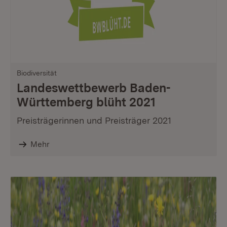
Biodiversität
Landeswettbewerb Baden-
Württemberg blüht 2021
Preisträgerinnen und Preisträger 2021
Mehr