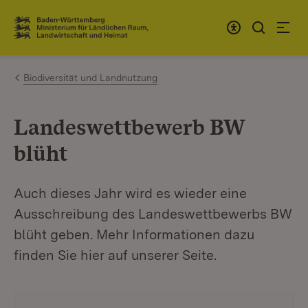
Zum Inhalt springen
Link zur Startseite
Biodiversität und Landnutzung
Landeswettbewerb BW
blüht
Auch dieses Jahr wird es wieder eine
Ausschreibung des Landeswettbewerbs BW
blüht geben. Mehr Informationen dazu
finden Sie hier auf unserer Seite.