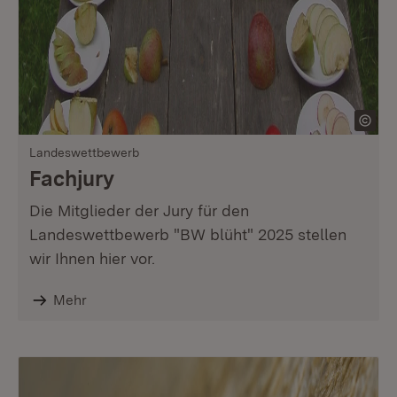
Landeswettbewerb
Fachjury
Die Mitglieder der Jury für den
Landeswettbewerb "BW blüht" 2025 stellen
wir Ihnen hier vor.
Mehr