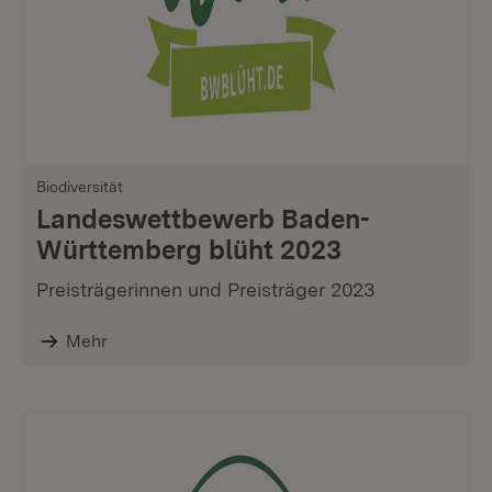
Biodiversität
Landeswettbewerb Baden-
Württemberg blüht 2023
Preisträgerinnen und Preisträger 2023
Mehr