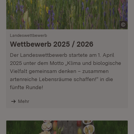
Landeswettbewerb
Wettbewerb 2025 / 2026
Der Landeswettbewerb startete am 1. April
2025 unter dem Motto „Klima und biologische
Vielfalt gemeinsam denken – zusammen
artenreiche Lebensräume schaffen!“ in die
fünfte Runde!
Mehr