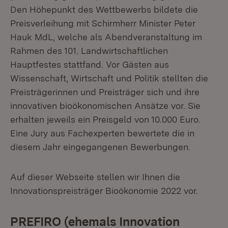
Den Höhepunkt des Wettbewerbs bildete die
Preisverleihung mit Schirmherr Minister Peter
Hauk MdL, welche als Abendveranstaltung im
Rahmen des 101. Landwirtschaftlichen
Hauptfestes stattfand. Vor Gästen aus
Wissenschaft, Wirtschaft und Politik stellten die
Preisträgerinnen und Preisträger sich und ihre
innovativen bioökonomischen Ansätze vor. Sie
erhalten jeweils ein Preisgeld von 10.000 Euro.
Eine Jury aus Fachexperten bewertete die in
diesem Jahr eingegangenen Bewerbungen.
Auf dieser Webseite stellen wir Ihnen die
Innovationspreisträger Bioökonomie 2022 vor.
PREFIRO (ehemals Innovation