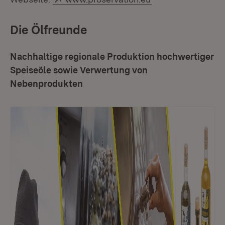
Die Ölfreunde
Nachhaltige regionale Produktion hochwertiger
Speiseöle sowie Verwertung von
Nebenprodukten