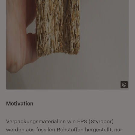
Motivation
Verpackungsmaterialien wie EPS (Styropor)
werden aus fossilen Rohstoffen hergestellt, nur