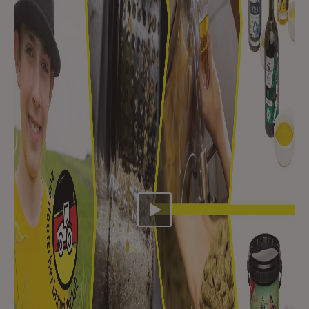
Video abspielen