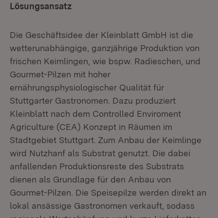
Lösungsansatz
Die Geschäftsidee der Kleinblatt GmbH ist die
wetterunabhängige, ganzjährige Produktion von
frischen Keimlingen, wie bspw. Radieschen, und
Gourmet-Pilzen mit hoher
ernährungsphysiologischer Qualität für
Stuttgarter Gastronomen. Dazu produziert
Kleinblatt nach dem Controlled Enviroment
Agriculture (CEA) Konzept in Räumen im
Stadtgebiet Stuttgart. Zum Anbau der Keimlinge
wird Nutzhanf als Substrat genutzt. Die dabei
anfallenden Produktionsreste des Substrats
dienen als Grundlage für den Anbau von
Gourmet-Pilzen. Die Speisepilze werden direkt an
lokal ansässige Gastronomen verkauft, sodass