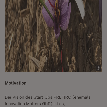
Motivation
Die Vision des Start-Ups PREFIRO (ehemals
Innovation Matters GbR) ist es,