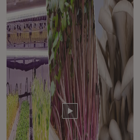
Video abspielen