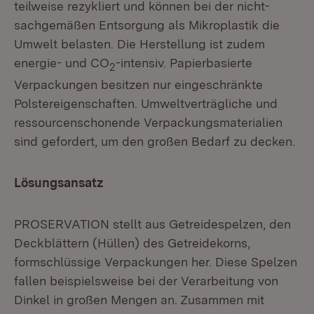
teilweise rezykliert und können bei der nicht-
sachgemäßen Entsorgung als Mikroplastik die
Umwelt belasten. Die Herstellung ist zudem
energie- und CO
-intensiv. Papierbasierte
2
Verpackungen besitzen nur eingeschränkte
Polstereigenschaften. Umweltverträgliche und
ressourcenschonende Verpackungsmaterialien
sind gefordert, um den großen Bedarf zu decken.
Lösungsansatz
PROSERVATION stellt aus Getreidespelzen, den
Deckblättern (Hüllen) des Getreidekorns,
formschlüssige Verpackungen her. Diese Spelzen
fallen beispielsweise bei der Verarbeitung von
Dinkel in großen Mengen an. Zusammen mit