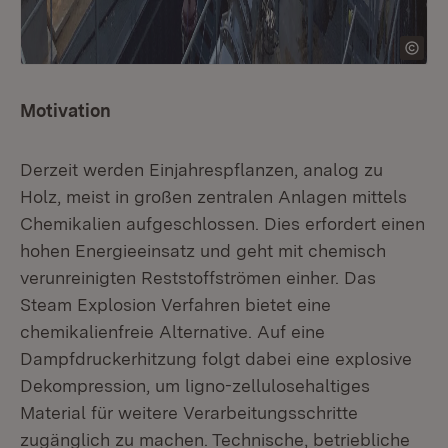
Motivation
Derzeit werden Einjahrespflanzen, analog zu
Holz, meist in großen zentralen Anlagen mittels
Chemikalien aufgeschlossen. Dies erfordert einen
hohen Energieeinsatz und geht mit chemisch
verunreinigten Reststoffströmen einher. Das
Steam Explosion Verfahren bietet eine
chemikalienfreie Alternative. Auf eine
Dampfdruckerhitzung folgt dabei eine explosive
Dekompression, um ligno-zellulosehaltiges
Material für weitere Verarbeitungsschritte
zugänglich zu machen. Technische, betriebliche