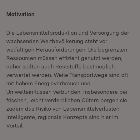
Motivation
Die Lebensmittelproduktion und Versorgung der
wachsenden Weltbevölkerung steht vor
vielfältigen Herausforderungen. Die begrenzten
Ressourcen müssen effizient genutzt werden,
daher sollten auch Reststoffe bestmöglich
verwertet werden. Weite Transportwege sind oft
mit hohem Energieverbrauch und
Umwelteinflüssen verbunden. Insbesondere bei
frischen, leicht verderblichen Gütern bergen sie
zudem das Risiko von Lebensmittelverlusten.
Intelligente, regionale Konzepte sind hier im
Vorteil.