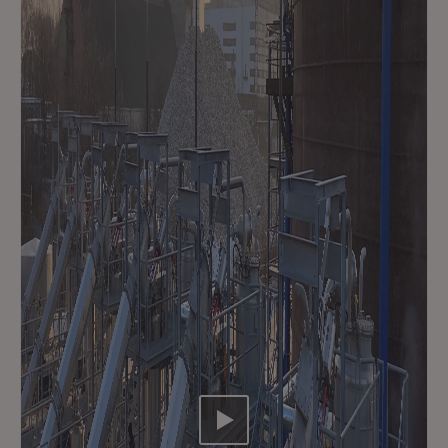
Video abspielen