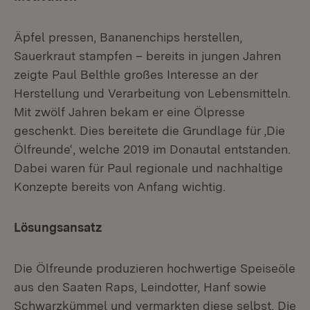
Äpfel pressen, Bananenchips herstellen,
Sauerkraut stampfen – bereits in jungen Jahren
zeigte Paul Belthle großes Interesse an der
Herstellung und Verarbeitung von Lebensmitteln.
Mit zwölf Jahren bekam er eine Ölpresse
geschenkt. Dies bereitete die Grundlage für ‚Die
Ölfreunde‘, welche 2019 im Donautal entstanden.
Dabei waren für Paul regionale und nachhaltige
Konzepte bereits von Anfang wichtig.
Lösungsansatz
Die Ölfreunde produzieren hochwertige Speiseöle
aus den Saaten Raps, Leindotter, Hanf sowie
Schwarzkümmel und vermarkten diese selbst. Die