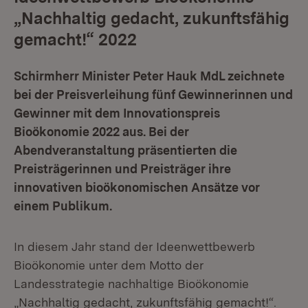
„Nachhaltig gedacht, zukunftsfähig
gemacht!“ 2022
Schirmherr Minister Peter Hauk MdL zeichnete
bei der Preisverleihung fünf Gewinnerinnen und
Gewinner mit dem Innovationspreis
Bioökonomie 2022 aus. Bei der
Abendveranstaltung präsentierten die
Preisträgerinnen und Preisträger ihre
innovativen bioökonomischen Ansätze vor
einem Publikum.
In diesem Jahr stand der Ideenwettbewerb
Bioökonomie unter dem Motto der
Landesstrategie nachhaltige Bioökonomie
„Nachhaltig gedacht, zukunftsfähig gemacht!“.