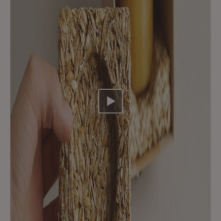
Video abspielen