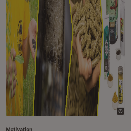
Motivation