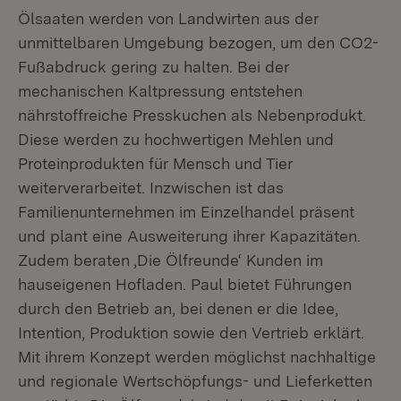
Ölsaaten werden von Landwirten aus der
unmittelbaren Umgebung bezogen, um den CO2-
Fußabdruck gering zu halten. Bei der
mechanischen Kaltpressung entstehen
nährstoffreiche Presskuchen als Nebenprodukt.
Diese werden zu hochwertigen Mehlen und
Proteinprodukten für Mensch und Tier
weiterverarbeitet. Inzwischen ist das
Familienunternehmen im Einzelhandel präsent
und plant eine Ausweiterung ihrer Kapazitäten.
Zudem beraten ‚Die Ölfreunde‘ Kunden im
hauseigenen Hofladen. Paul bietet Führungen
durch den Betrieb an, bei denen er die Idee,
Intention, Produktion sowie den Vertrieb erklärt.
Mit ihrem Konzept werden möglichst nachhaltige
und regionale Wertschöpfungs- und Lieferketten