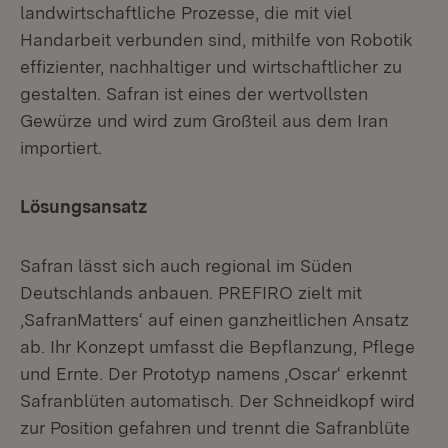
landwirtschaftliche Prozesse, die mit viel
Handarbeit verbunden sind, mithilfe von Robotik
effizienter, nachhaltiger und wirtschaftlicher zu
gestalten. Safran ist eines der wertvollsten
Gewürze und wird zum Großteil aus dem Iran
importiert.
Lösungsansatz
Safran lässt sich auch regional im Süden
Deutschlands anbauen. PREFIRO zielt mit
‚SafranMatters‘ auf einen ganzheitlichen Ansatz
ab. Ihr Konzept umfasst die Bepflanzung, Pflege
und Ernte. Der Prototyp namens ‚Oscar‘ erkennt
Safranblüten automatisch. Der Schneidkopf wird
zur Position gefahren und trennt die Safranblüte