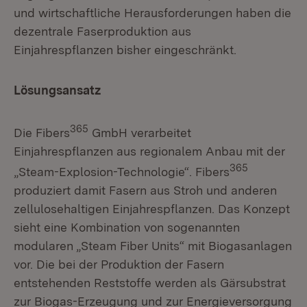
und wirtschaftliche Herausforderungen haben die
dezentrale Faserproduktion aus
Einjahrespflanzen bisher eingeschränkt.
Lösungsansatz
365
Die Fibers
GmbH verarbeitet
Einjahrespflanzen aus regionalem Anbau mit der
365
„Steam-Explosion-Technologie“. Fibers
produziert damit Fasern aus Stroh und anderen
zellulosehaltigen Einjahrespflanzen. Das Konzept
sieht eine Kombination von sogenannten
modularen „Steam Fiber Units“ mit Biogasanlagen
vor. Die bei der Produktion der Fasern
entstehenden Reststoffe werden als Gärsubstrat
zur Biogas-Erzeugung und zur Energieversorgung