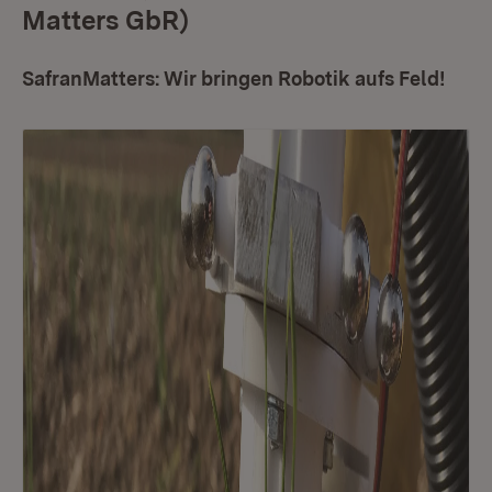
Matters GbR)
SafranMatters: Wir bringen Robotik aufs Feld!