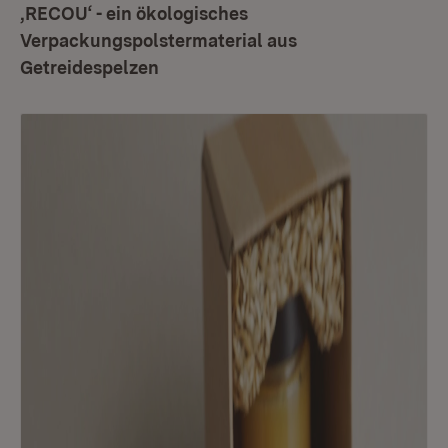
‚RECOU‘ - ein ökologisches
Verpackungspolstermaterial aus
Getreidespelzen