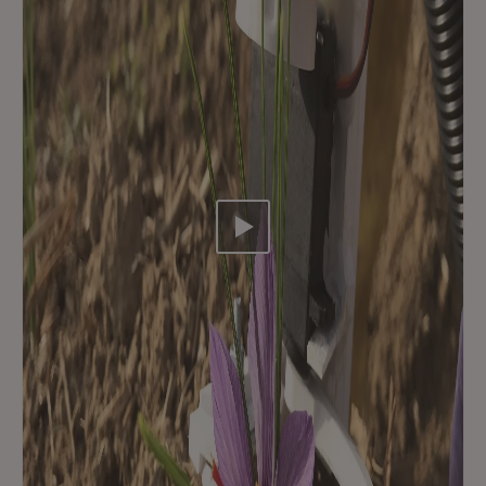
Video abspielen