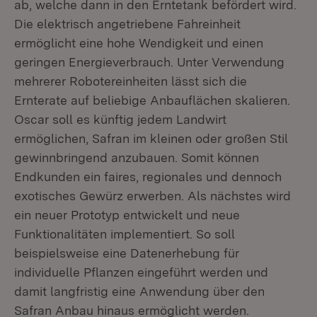
ab, welche dann in den Erntetank befördert wird.
Die elektrisch angetriebene Fahreinheit
ermöglicht eine hohe Wendigkeit und einen
geringen Energieverbrauch. Unter Verwendung
mehrerer Robotereinheiten lässt sich die
Ernterate auf beliebige Anbauflächen skalieren.
Oscar soll es künftig jedem Landwirt
ermöglichen, Safran im kleinen oder großen Stil
gewinnbringend anzubauen. Somit können
Endkunden ein faires, regionales und dennoch
exotisches Gewürz erwerben. Als nächstes wird
ein neuer Prototyp entwickelt und neue
Funktionalitäten implementiert. So soll
beispielsweise eine Datenerhebung für
individuelle Pflanzen eingeführt werden und
damit langfristig eine Anwendung über den
Safran Anbau hinaus ermöglicht werden.