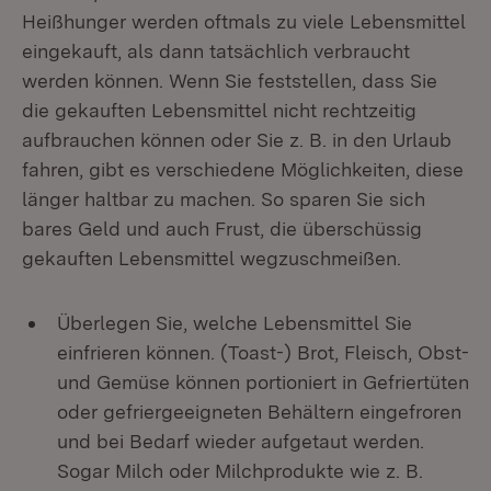
Heißhunger werden oftmals zu viele Lebensmittel
eingekauft, als dann tatsächlich verbraucht
werden können. Wenn Sie feststellen, dass Sie
die gekauften Lebensmittel nicht rechtzeitig
aufbrauchen können oder Sie z. B. in den Urlaub
fahren, gibt es verschiedene Möglichkeiten, diese
länger haltbar zu machen. So sparen Sie sich
bares Geld und auch Frust, die überschüssig
gekauften Lebensmittel wegzuschmeißen.
Überlegen Sie, welche Lebensmittel Sie
einfrieren können. (Toast-) Brot, Fleisch, Obst-
und Gemüse können portioniert in Gefriertüten
oder gefriergeeigneten Behältern eingefroren
und bei Bedarf wieder aufgetaut werden.
Sogar Milch oder Milchprodukte wie z. B.