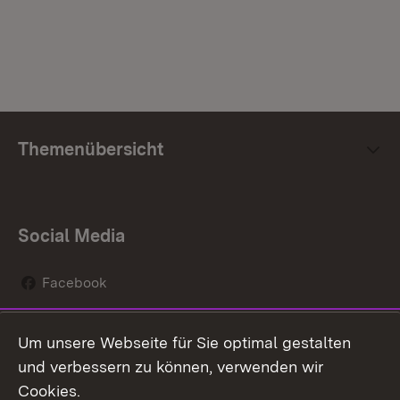
Themenübersicht
Social Media
Facebook
Instagram
Um unsere Webseite für Sie optimal gestalten
Social Wall
und verbessern zu können, verwenden wir
Cookies.
Youtube