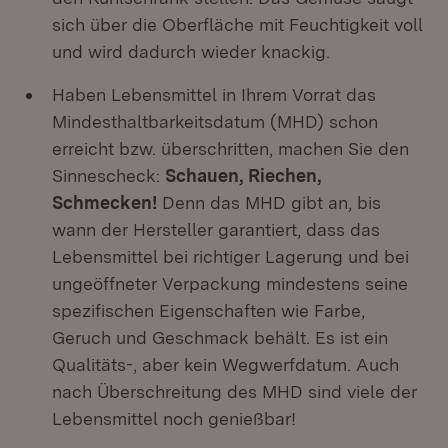
sich über die Oberfläche mit Feuchtigkeit voll
und wird dadurch wieder knackig.
Haben Lebensmittel in Ihrem Vorrat das
Mindesthaltbarkeitsdatum (MHD) schon
erreicht bzw. überschritten, machen Sie den
Sinnescheck:
Schauen, Riechen,
Schmecken!
Denn das MHD gibt an, bis
wann der Hersteller garantiert, dass das
Lebensmittel bei richtiger Lagerung und bei
ungeöffneter Verpackung mindestens seine
spezifischen Eigenschaften wie Farbe,
Geruch und Geschmack behält. Es ist ein
Qualitäts-, aber kein Wegwerfdatum. Auch
nach Überschreitung des MHD sind viele der
Lebensmittel noch genießbar!