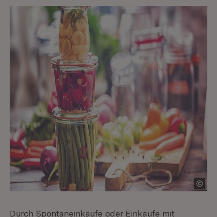
Durch Spontaneinkäufe oder Einkäufe mit