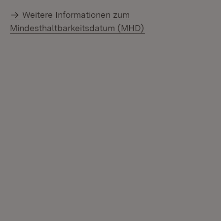
Weitere Informationen zum
Mindesthaltbarkeitsdatum (MHD)