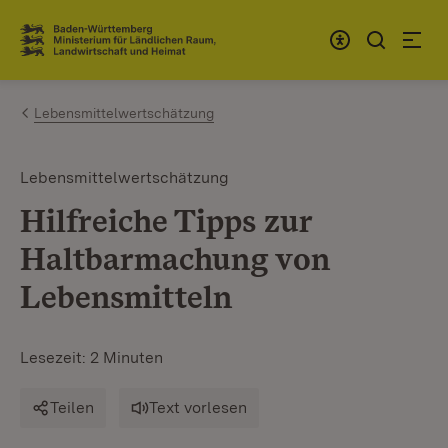
Zum Inhalt springen
Link zur Startseite
Lebensmittelwertschätzung
Lebensmittelwertschätzung
Hilfreiche Tipps zur
Haltbarmachung von
Lebensmitteln
Lesezeit: 2 Minuten
Teilen
Text vorlesen