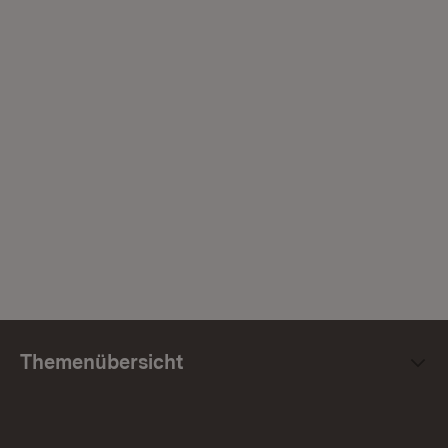
Themenübersicht