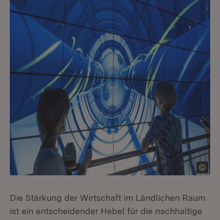
Die Stärkung der Wirtschaft im Ländlichen Raum
ist ein entscheidender Hebel für die nachhaltige