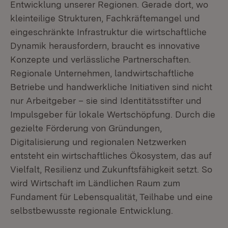
Entwicklung unserer Regionen. Gerade dort, wo
kleinteilige Strukturen, Fachkräftemangel und
eingeschränkte Infrastruktur die wirtschaftliche
Dynamik herausfordern, braucht es innovative
Konzepte und verlässliche Partnerschaften.
Regionale Unternehmen, landwirtschaftliche
Betriebe und handwerkliche Initiativen sind nicht
nur Arbeitgeber – sie sind Identitätsstifter und
Impulsgeber für lokale Wertschöpfung. Durch die
gezielte Förderung von Gründungen,
Digitalisierung und regionalen Netzwerken
entsteht ein wirtschaftliches Ökosystem, das auf
Vielfalt, Resilienz und Zukunftsfähigkeit setzt. So
wird Wirtschaft im Ländlichen Raum zum
Fundament für Lebensqualität, Teilhabe und eine
selbstbewusste regionale Entwicklung.