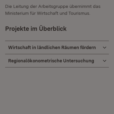
Die Leitung der Arbeitsgruppe übernimmt das
Ministerium für Wirtschaft und Tourismus.
Projekte im Überblick
Wirtschaft in ländlichen Räumen fördern
Regionalökonometrische Untersuchung