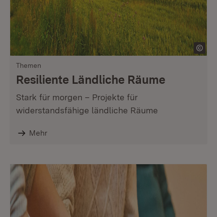
Themen
Resiliente Ländliche Räume
Stark für morgen – Projekte für
widerstandsfähige ländliche Räume
Mehr