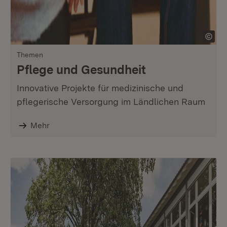
Themen
Pflege und Gesundheit
Innovative Projekte für medizinische und
pflegerische Versorgung im Ländlichen Raum
Mehr