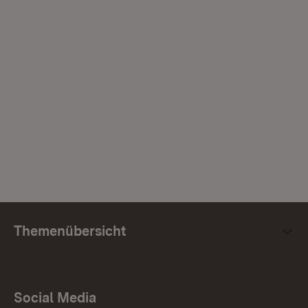
Themenübersicht
Social Media