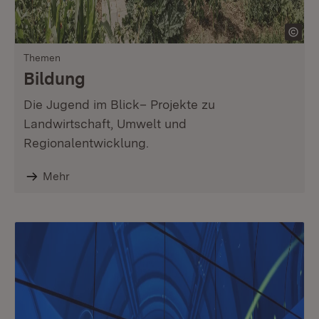
Themen
Bildung
Die Jugend im Blick– Projekte zu
Landwirtschaft, Umwelt und
Regionalentwicklung.
Mehr