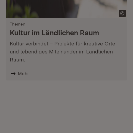
Themen
Kultur im Ländlichen Raum
Kultur verbindet – Projekte für kreative Orte
und lebendiges Miteinander im Ländlichen
Raum.
Mehr