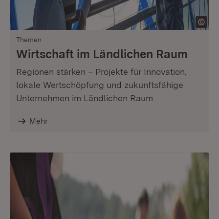
Themen
Wirtschaft im Ländlichen Raum
Regionen stärken – Projekte für Innovation,
lokale Wertschöpfung und zukunftsfähige
Unternehmen im Ländlichen Raum
Mehr