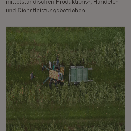
mittelständischen Produktions-, Handels-
und Dienstleistungsbetrieben.