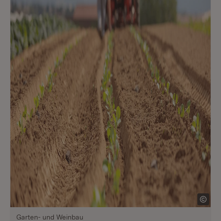
Garten- und Weinbau