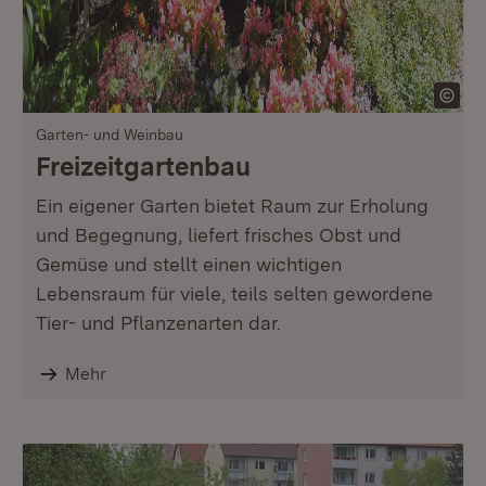
Garten- und Weinbau
Freizeitgartenbau
Ein eigener Garten
bietet Raum zur Erholung
und Begegnung, liefert frisches Obst und
Gemüse und stellt einen wichtigen
Lebensraum für viele, teils selten gewordene
Tier- und Pflanzenarten dar.
Mehr