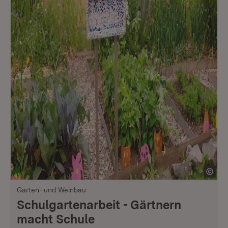
Garten- und Weinbau
Schulgartenarbeit - Gärtnern
macht Schule