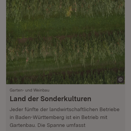
Garten- und Weinbau
Land der Sonderkulturen
Jeder fünfte der landwirtschaftlichen Betriebe
in Baden-Württemberg ist ein Betrieb mit
Gartenbau. Die Spanne umfasst