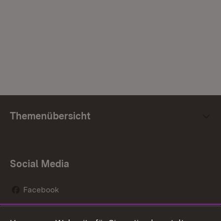
Themenübersicht
Social Media
Facebook
Instagram