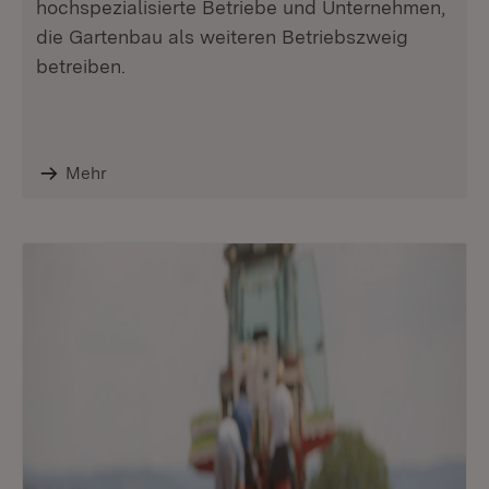
hochspezialisierte Betriebe und Unternehmen,
die Gartenbau als weiteren Betriebszweig
betreiben.
Mehr