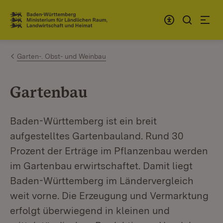
Zum Inhalt springen
Link zur Startseite
Garten-. Obst- und Weinbau
Gartenbau
Baden-Württemberg ist ein breit
aufgestelltes Gartenbauland. Rund 30
Prozent der Erträge im Pflanzenbau werden
im Gartenbau erwirtschaftet. Damit liegt
Baden-Württemberg im Ländervergleich
weit vorne. Die Erzeugung und Vermarktung
erfolgt überwiegend in kleinen und