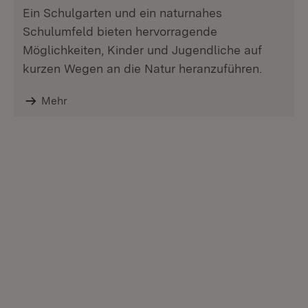
Ein Schulgarten und ein naturnahes
Schulumfeld bieten hervorragende
Möglichkeiten, Kinder und Jugendliche auf
kurzen Wegen an die Natur heranzuführen.
Mehr