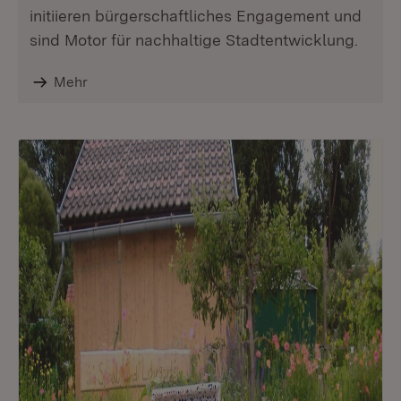
initiieren bürgerschaftliches Engagement und
sind Motor für nachhaltige Stadtentwicklung.
Mehr