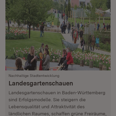
Nachhaltige Stadtentwicklung
Landesgartenschauen
Landesgartenschauen in Baden-Württemberg
sind Erfolgsmodelle. Sie steigern die
Lebensqualität und Attraktivität des
ländlichen Raumes, schaffen grüne Freiräume,