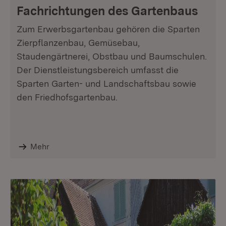
Fachrichtungen des Gartenbaus
Zum Erwerbsgartenbau gehören die Sparten
Zierpflanzenbau, Gemüsebau,
Staudengärtnerei, Obstbau und Baumschulen.
Der Dienstleistungsbereich umfasst die
Sparten Garten- und Landschaftsbau sowie
den Friedhofsgartenbau.
Mehr