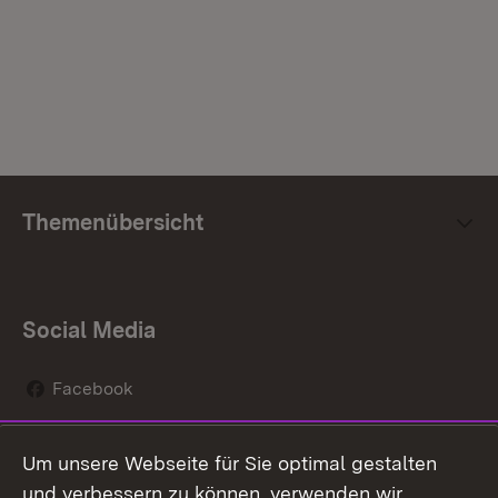
Themenübersicht
Social Media
Facebook
Instagram
Um unsere Webseite für Sie optimal gestalten
Social Wall
und verbessern zu können, verwenden wir