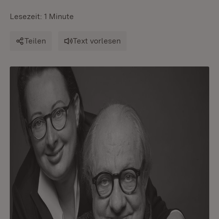
Lesezeit: 1 Minute
Teilen
Text vorlesen