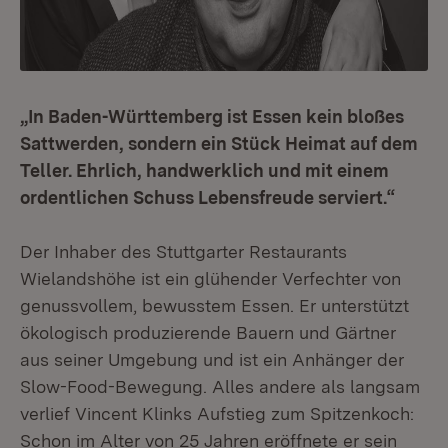
„In Baden-Württemberg ist Essen kein bloßes
Sattwerden, sondern ein Stück Heimat auf dem
Teller. Ehrlich, handwerklich und mit einem
ordentlichen Schuss Lebensfreude serviert.“
Der Inhaber des Stuttgarter Restaurants
Wielandshöhe ist ein glühender Verfechter von
genussvollem, bewusstem Essen. Er unterstützt
ökologisch produzierende Bauern und Gärtner
aus seiner Umgebung und ist ein Anhänger der
Slow-Food-Bewegung. Alles andere als langsam
verlief Vincent Klinks Aufstieg zum Spitzenkoch:
Schon im Alter von 25 Jahren eröffnete er sein