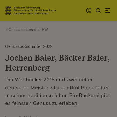
Zum Inhalt springen
Link zur Startseite
Genussbotschafter BW
Genussbotschafter 2022
Jochen Baier, Bäcker Baier,
Herrenberg
Der Weltbäcker 2018 und zweifacher
deutscher Meister ist auch Brot Botschafter.
In seiner traditionsreichen Bio-Bäckerei gibt
es feinsten Genuss zu erleben.