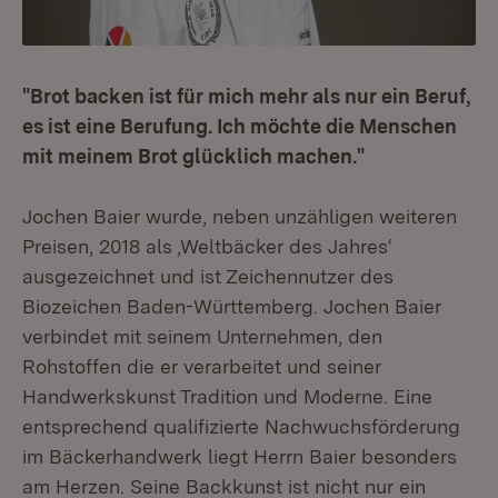
"Brot backen ist für mich mehr als nur ein Beruf,
es ist eine Berufung. Ich möchte die Menschen
mit meinem Brot glücklich machen."
Jochen Baier wurde, neben unzähligen weiteren
Preisen, 2018 als ‚Weltbäcker des Jahres‘
ausgezeichnet und ist Zeichennutzer des
Biozeichen Baden-Württemberg. Jochen Baier
verbindet mit seinem Unternehmen, den
Rohstoffen die er verarbeitet und seiner
Handwerkskunst Tradition und Moderne. Eine
entsprechend qualifizierte Nachwuchsförderung
im Bäckerhandwerk liegt Herrn Baier besonders
am Herzen. Seine Backkunst ist nicht nur ein