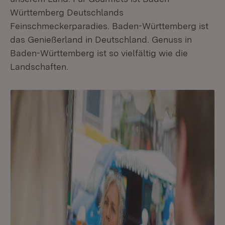
Württemberg Deutschlands
Feinschmeckerparadies. Baden-Württemberg ist
das Genießerland in Deutschland. Genuss in
Baden-Württemberg ist so vielfältig wie die
Landschaften.