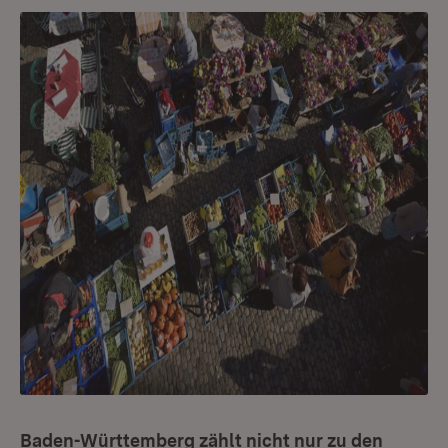
Baden-Württemberg zählt nicht nur zu den