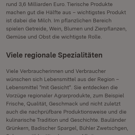
rund 3,6 Milliarden Euro. Tierische Produkte
machen gut die Hälfte aus – wichtigstes Produkt
ist dabei die Milch. Im pflanzlichen Bereich
spielen Getreide, Wein, Blumen und Zierpflanzen,
Gemüse und Obst die wichtigste Rolle.
Viele regionale Spezialitäten
Viele Verbraucherinnen und Verbraucher
wünschen sich Lebensmittel aus der Region –
Lebensmittel "mit Gesicht". Sie entdecken die
Vorzüge regionaler Agrarprodukte, zum Beispiel
Frische, Qualität, Geschmack und nicht zuletzt
auch die nachprüfbare Produktionsweise und die
kulinarische Tradition und Geschichte. Bauländer
Grünkern, Badischer Spargel, Bühler Zwetschgen,