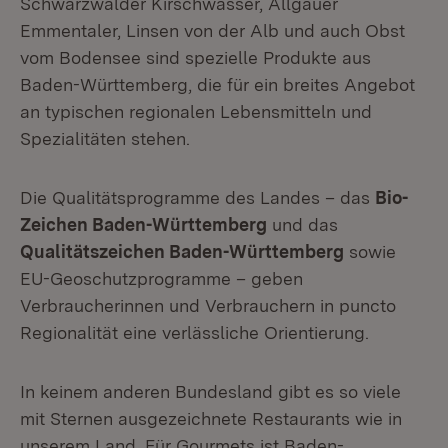
Schwarzwälder Kirschwasser, Allgäuer
Emmentaler, Linsen von der Alb und auch Obst
vom Bodensee sind spezielle Produkte aus
Baden-Württemberg, die für ein breites Angebot
an typischen regionalen Lebensmitteln und
Spezialitäten stehen.
Die Qualitätsprogramme des Landes – das
Bio-
Zeichen Baden-Württemberg
und das
Qualitätszeichen Baden-Württemberg
sowie
EU-Geoschutzprogramme – geben
Verbraucherinnen und Verbrauchern in puncto
Regionalität eine verlässliche Orientierung.
In keinem anderen Bundesland gibt es so viele
mit Sternen ausgezeichnete Restaurants wie in
unserem Land. Für Gourmets ist Baden-