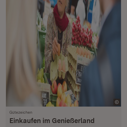
Gütezeichen
Einkaufen im Genießerland