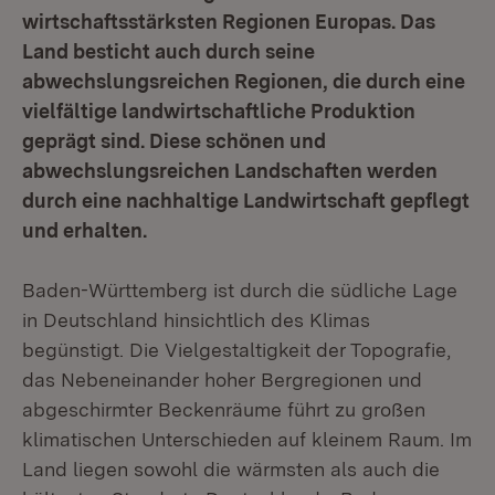
wirtschaftsstärksten Regionen Europas. Das
Land besticht auch durch seine
abwechslungsreichen Regionen, die durch eine
vielfältige landwirtschaftliche Produktion
geprägt sind. Diese schönen und
abwechslungsreichen Landschaften werden
durch eine nachhaltige Landwirtschaft gepflegt
und erhalten.
Baden-Württemberg ist durch die südliche Lage
in Deutschland hinsichtlich des Klimas
begünstigt. Die Vielgestaltigkeit der Topografie,
das Nebeneinander hoher Bergregionen und
abgeschirmter Beckenräume führt zu großen
klimatischen Unterschieden auf kleinem Raum. Im
Land liegen sowohl die wärmsten als auch die