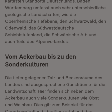
kältesten Standorte Deutschlands. Baden-
Württemberg umfasst auch sehr unterschiedliche
geologische Landschaften, wie die
Oberrheinische Tiefebene, den Schwarzwald, den
Odenwald, das Südwestdeutsche
Schichtstufenland, die Schwäbische Alb und
auch Teile des Alpenvorlandes.
Vom Ackerbau bis zu den
Sonderkulturen
Die tiefer gelegenen Tal- und Beckenräume des
Landes sind ausgesprochene Gunsträume für die
Landwirtschaft. Hier finden sich neben dem
Ackerbau auch viele Sonderkulturen wie Obst-
und Weinbau. Dies gilt zum Beispiel für das
Oberrhein-Tiefland, das Neckartal und das