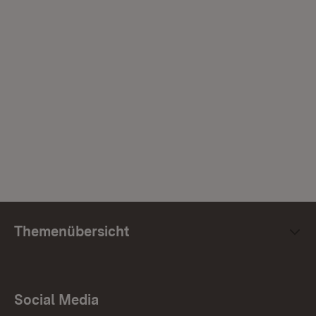
Themenübersicht
Social Media