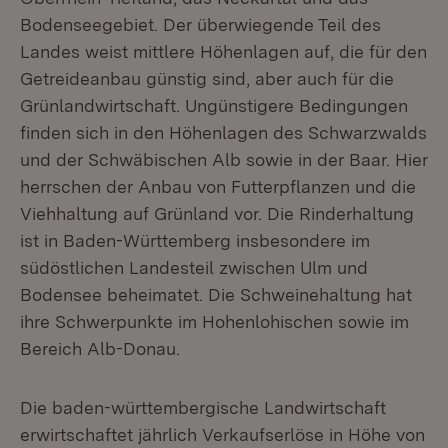
Bodenseegebiet. Der überwiegende Teil des
Landes weist mittlere Höhenlagen auf, die für den
Getreideanbau günstig sind, aber auch für die
Grünlandwirtschaft. Ungünstigere Bedingungen
finden sich in den Höhenlagen des Schwarzwalds
und der Schwäbischen Alb sowie in der Baar. Hier
herrschen der Anbau von Futterpflanzen und die
Viehhaltung auf Grünland vor. Die Rinderhaltung
ist in Baden-Württemberg insbesondere im
südöstlichen Landesteil zwischen Ulm und
Bodensee beheimatet. Die Schweinehaltung hat
ihre Schwerpunkte im Hohenlohischen sowie im
Bereich Alb-Donau.
Die baden-württembergische Landwirtschaft
erwirtschaftet jährlich Verkaufserlöse in Höhe von