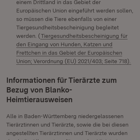
einem Drittland in das Gebiet der
Europäischen Union eingeführt werden sollen,
so müssen die Tiere ebenfalls von einer
Tiergesundheitsbescheinigung begleitet
werden. (
Tiergesundheitsbescheinigung für
den Eingang von Hunden, Katzen und
Frettchen in das Gebiet der Europäischen
Union; Verordnung (EU) 2021/403; Seite 718).
Informationen für Tierärzte zum
Bezug von Blanko-
Heimtierausweisen
Alle in Baden-Württemberg niedergelassenen
Tierärztinnen und Tierärzte, sowie die bei diesen
angestellten Tierärztinnen und Tierärzte wurden