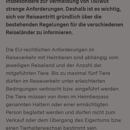
insbesondere zur Vermeidung von Tollwut
strenge Anforderungen. Deshalb ist es wichtig,
sich vor Reiseantritt gründlich über die
bestehenden Regelungen für die verschiedenen
Reiseländer zu informieren.
Die EU-rechtlichen Anforderungen im
Reiseverkehr mit Heimtieren sind abhängig vom
jeweiligen Reiseland und der Anzahl der
mitgeführten Tiere. Bis zu maximal fünf Tiere
dürfen im Reiseverkehr unter erleichterten
Bedingungen verbracht bzw. eingeführt werden.
Die Tiere müssen von ihren im Heimtierpass
genannten Haltern oder einer ermächtigten
Person begleitet werden und dürfen nicht zum
Verkauf oder dem Übergang des Eigentums bzw.
einen Tierhalterwechsel bestimmt sein.