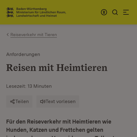
Zum Inhalt springen
Link zur Startseite
Reiseverkehr mit Tieren
Anforderungen
Reisen mit Heimtieren
Lesezeit: 13 Minuten
Teilen
Text vorlesen
Für den Reiseverkehr mit Heimtieren wie
Hunden, Katzen und Frettchen gelten