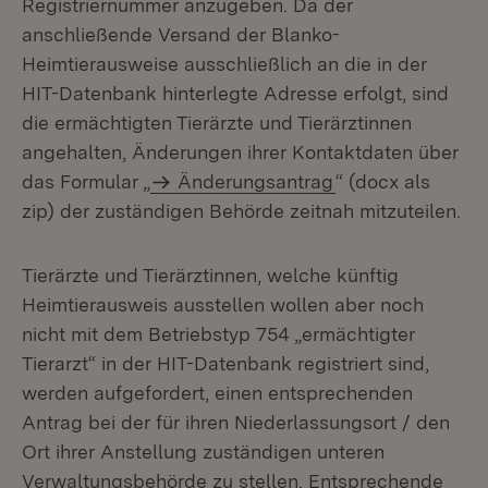
Registriernummer anzugeben. Da der
anschließende Versand der Blanko-
Heimtierausweise ausschließlich an die in der
HIT-Datenbank hinterlegte Adresse erfolgt, sind
die ermächtigten Tierärzte und Tierärztinnen
angehalten, Änderungen ihrer Kontaktdaten über
das Formular „
Änderungsantrag
“ (docx als
zip) der zuständigen Behörde zeitnah mitzuteilen.
Tierärzte und Tierärztinnen, welche künftig
Heimtierausweis ausstellen wollen aber noch
nicht mit dem Betriebstyp 754 „ermächtigter
Tierarzt“ in der HIT-Datenbank registriert sind,
werden aufgefordert, einen entsprechenden
Antrag bei der für ihren Niederlassungsort / den
Ort ihrer Anstellung zuständigen unteren
Verwaltungsbehörde zu stellen. Entsprechende