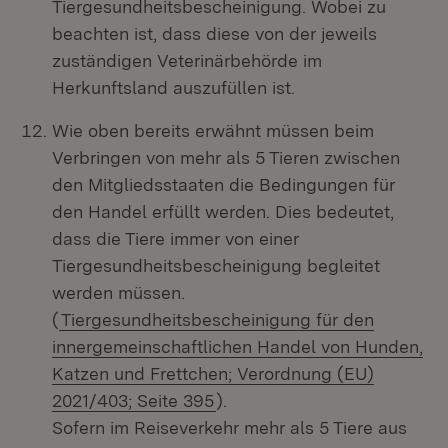
Tiergesundheitsbescheinigung. Wobei zu
beachten ist, dass diese von der jeweils
zuständigen Veterinärbehörde im
Herkunftsland auszufüllen ist.
Wie oben bereits erwähnt müssen beim
Verbringen von mehr als 5 Tieren
zwischen
den Mitgliedsstaaten
die Bedingungen für
den Handel erfüllt werden. Dies bedeutet,
dass die Tiere immer von einer
Tiergesundheitsbescheinigung begleitet
werden müssen.
(
Tiergesundheitsbescheinigung für den
innergemeinschaftlichen Handel von Hunden,
Katzen und Frettchen; Verordnung (EU)
2021/403; Seite 395
).
Sofern im Reiseverkehr mehr als 5 Tiere aus