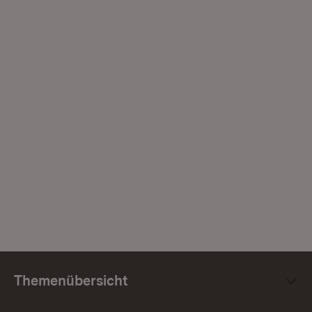
Themenübersicht