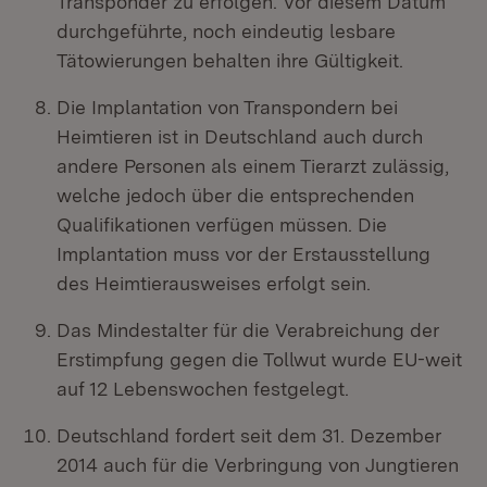
Transponder zu erfolgen. Vor diesem Datum
durchgeführte, noch eindeutig lesbare
Tätowierungen behalten ihre Gültigkeit.
Die Implantation von Transpondern bei
Heimtieren ist in Deutschland auch durch
andere Personen als einem Tierarzt zulässig,
welche jedoch über die entsprechenden
Qualifikationen verfügen müssen. Die
Implantation muss vor der Erstausstellung
des Heimtierausweises erfolgt sein.
Das Mindestalter für die Verabreichung der
Erstimpfung gegen die Tollwut wurde EU-weit
auf 12 Lebenswochen festgelegt.
Deutschland fordert seit dem 31. Dezember
2014 auch für die Verbringung von Jungtieren