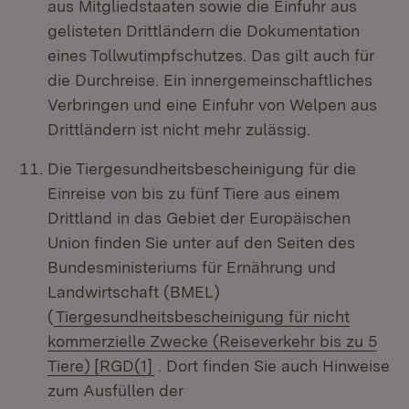
aus Mitgliedstaaten sowie die Einfuhr aus
gelisteten Drittländern die Dokumentation
eines Tollwutimpfschutzes. Das gilt auch für
die Durchreise. Ein innergemeinschaftliches
Verbringen und eine Einfuhr von Welpen aus
Drittländern ist nicht mehr zulässig.
Die Tiergesundheitsbescheinigung für die
Einreise von bis zu fünf Tiere aus einem
Drittland in das Gebiet der Europäischen
Union finden Sie unter auf den Seiten des
Bundesministeriums für Ernährung und
Landwirtschaft (BMEL)
(
Tiergesundheitsbescheinigung für nicht
kommerzielle Zwecke (Reiseverkehr bis zu 5
Tiere)
[RGD(1]
. Dort finden Sie auch Hinweise
zum Ausfüllen der