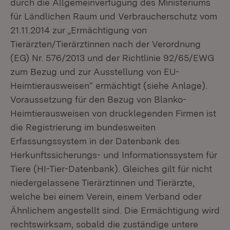
durch die Allgemeinverfügung des Ministeriums
für Ländlichen Raum und Verbraucherschutz vom
21.11.2014 zur „
Ermächtigung von
Tierärzten/Tierärztinnen nach der Verordnung
(EG) Nr. 576/2013 und der Richtlinie 92/65/EWG
zum Bezug und zur Ausstellung von EU-
Heimtierausweisen“
ermächtigt (siehe Anlage).
Voraussetzung für den Bezug von Blanko-
Heimtierausweisen von drucklegenden Firmen ist
die Registrierung im bundesweiten
Erfassungssystem in der Datenbank des
Herkunftssicherungs- und Informationssystem für
Tiere (HI-Tier-Datenbank). Gleiches gilt für nicht
niedergelassene Tierärztinnen und Tierärzte,
welche bei einem Verein, einem Verband oder
Ähnlichem angestellt sind. Die Ermächtigung wird
rechtswirksam, sobald die zuständige untere