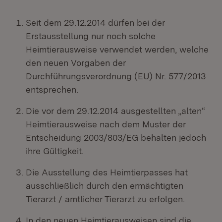
Seit dem 29.12.2014 dürfen bei der
Erstausstellung nur noch solche
Heimtierausweise verwendet werden, welche
den neuen Vorgaben der
Durchführungsverordnung (EU) Nr. 577/2013
entsprechen.
Die vor dem 29.12.2014 ausgestellten „alten“
Heimtierausweise nach dem Muster der
Entscheidung 2003/803/EG behalten jedoch
ihre Gültigkeit.
Die Ausstellung des Heimtierpasses hat
ausschließlich durch den ermächtigten
Tierarzt / amtlicher Tierarzt zu erfolgen.
In den neuen Heimtierausweisen sind die