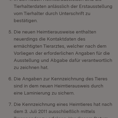
Tierhalterdaten anlässlich der Erstausstellung
vom Tierhalter durch Unterschrift zu
bestätigen.
Die neuen Heimtierausweise enthalten
neuerdings die Kontaktdaten des
ermächtigten Tierarztes, welcher nach dem
Vorliegen der erforderlichen Angaben für die
Ausstellung und Abgabe dafür verantwortlich
zu zeichnen hat.
Die Angaben zur Kennzeichnung des Tieres
sind in dem neuen Heimtierausweis durch
eine Laminierung zu sichern.
Die Kennzeichnung eines Heimtieres hat nach
dem 3. Juli 2011 ausschließlich mittels