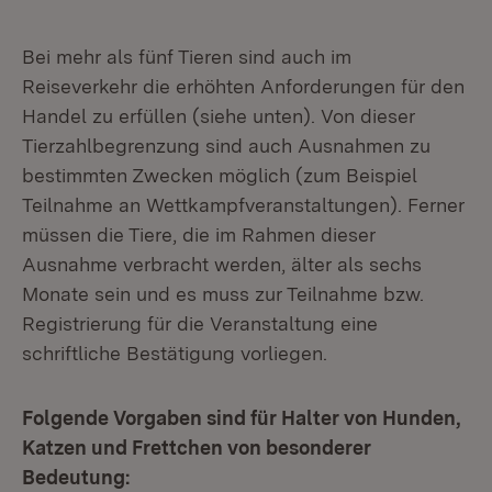
Bei mehr als fünf Tieren sind auch im
Reiseverkehr die erhöhten Anforderungen für den
Handel zu erfüllen (siehe unten). Von dieser
Tierzahlbegrenzung sind auch Ausnahmen zu
bestimmten Zwecken möglich (zum Beispiel
Teilnahme an Wettkampfveranstaltungen). Ferner
müssen die Tiere, die im Rahmen dieser
Ausnahme verbracht werden, älter als sechs
Monate sein und es muss zur Teilnahme bzw.
Registrierung für die Veranstaltung eine
schriftliche Bestätigung vorliegen.
Folgende Vorgaben sind für Halter von Hunden,
Katzen und Frettchen von besonderer
Bedeutung: