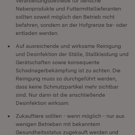
Verarbeitungsbetriebe für tierische
Nebenprodukte und Futtermittellieferanten
sollten soweit möglich den Betrieb nicht
befahren, sondern an der Hofgrenze be- oder
entladen werden.
Auf ausreichende und wirksame Reinigung
und Desinfektion der Ställe, Stallkleidung und
Gerätschaften sowie konsequente
Schadnagerbekämpfung ist zu achten. Die
Reinigung muss so durchgeführt werden,
dass keine Schmutzpartikel mehr sichtbar
sind. Nur dann ist die anschließende
Desinfektion wirksam.
Zukauftiere sollten - wenn möglich - nur aus
wenigen Betrieben mit bekanntem
Gesundheitsstatus zugekauft werden und