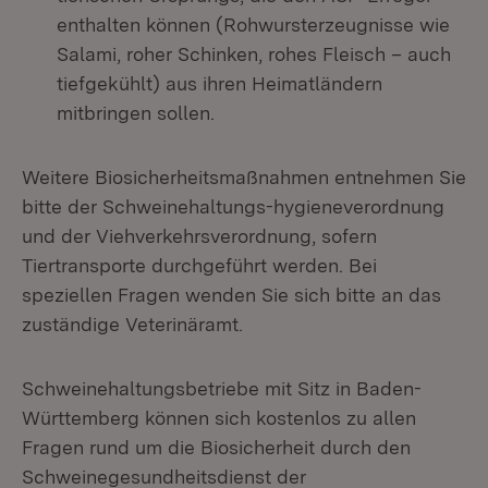
enthalten können (Rohwursterzeugnisse wie
Salami, roher Schinken, rohes Fleisch – auch
tiefgekühlt) aus ihren Heimatländern
mitbringen sollen.
Weitere Biosicherheitsmaßnahmen entnehmen Sie
bitte der Schweinehaltungs-hygieneverordnung
und der Viehverkehrsverordnung, sofern
Tiertransporte durchgeführt werden. Bei
speziellen Fragen wenden Sie sich bitte an das
zuständige Veterinäramt.
Schweinehaltungsbetriebe mit Sitz in Baden-
Württemberg können sich kostenlos zu allen
Fragen rund um die Biosicherheit durch den
Schweinegesundheitsdienst der