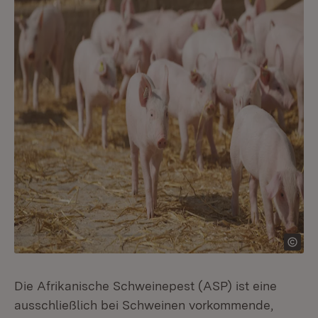
Die Afrikanische Schweinepest (ASP) ist eine
ausschließlich bei Schweinen vorkommende,