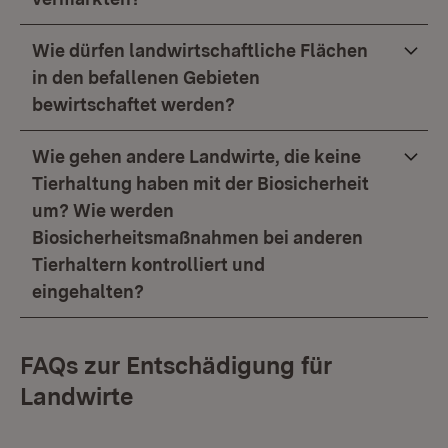
Wie dürfen landwirtschaftliche Flächen
in den befallenen Gebieten
bewirtschaftet werden?
Wie gehen andere Landwirte, die keine
Tierhaltung haben mit der Biosicherheit
um? Wie werden
Biosicherheitsmaßnahmen bei anderen
Tierhaltern kontrolliert und
eingehalten?
FAQs zur Entschädigung für
Landwirte