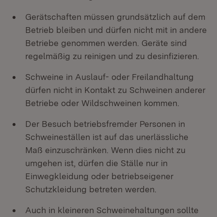
Gerätschaften müssen grundsätzlich auf dem
Betrieb bleiben und dürfen nicht mit in andere
Betriebe genommen werden. Geräte sind
regelmäßig zu reinigen und zu desinfizieren.
Schweine in Auslauf- oder Freilandhaltung
dürfen nicht in Kontakt zu Schweinen anderer
Betriebe oder Wildschweinen kommen.
Der Besuch betriebsfremder Personen in
Schweineställen ist auf das unerlässliche
Maß einzuschränken. Wenn dies nicht zu
umgehen ist, dürfen die Ställe nur in
Einwegkleidung oder betriebseigener
Schutzkleidung betreten werden.
Auch in kleineren Schweinehaltungen sollte