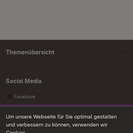
Themenübersicht
Social Media
Facebook
Instagram
Um unsere Webseite für Sie optimal gestalten
Social Wall
und verbessern zu können, verwenden wir
Cookies.