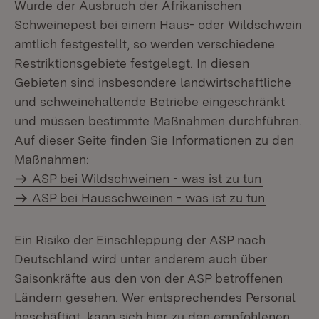
Wurde der Ausbruch der Afrikanischen
Schweinepest bei einem Haus- oder Wildschwein
amtlich festgestellt, so werden verschiedene
Restriktionsgebiete festgelegt. In diesen
Gebieten sind insbesondere landwirtschaftliche
und schweinehaltende Betriebe eingeschränkt
und müssen bestimmte Maßnahmen durchführen.
Auf dieser Seite finden Sie Informationen zu den
Maßnahmen:
ASP bei Wildschweinen - was ist zu tun
ASP bei Hausschweinen - was ist zu tun
Ein Risiko der Einschleppung der ASP nach
Deutschland wird unter anderem auch über
Saisonkräfte aus den von der ASP betroffenen
Ländern gesehen. Wer entsprechendes Personal
beschäftigt, kann sich hier zu den empfohlenen