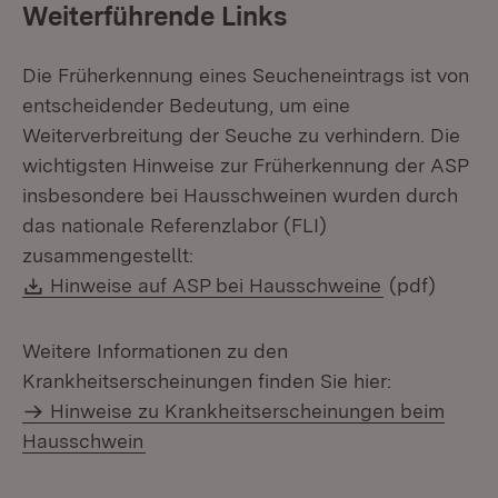
Weiterführende Links
Die Früherkennung eines Seucheneintrags ist von
entscheidender Bedeutung, um eine
Weiterverbreitung der Seuche zu verhindern. Die
wichtigsten Hinweise zur Früherkennung der ASP
insbesondere bei Hausschweinen wurden durch
das nationale Referenzlabor (FLI)
zusammengestellt:
Download:
Hinweise auf ASP bei Hausschweine
(pdf)
Weitere Informationen zu den
Krankheitserscheinungen finden Sie hier:
Hinweise zu Krankheitserscheinungen beim
Hausschwein