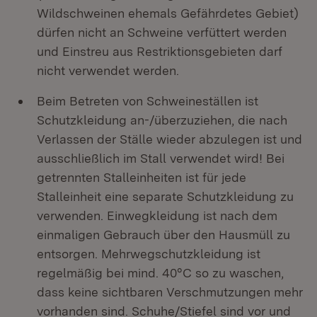
Wildschweinen ehemals Gefährdetes Gebiet)
dürfen nicht an Schweine verfüttert werden
und Einstreu aus Restriktionsgebieten darf
nicht verwendet werden.
Beim Betreten von Schweineställen ist
Schutzkleidung an-/überzuziehen, die nach
Verlassen der Ställe wieder abzulegen ist und
ausschließlich im Stall verwendet wird! Bei
getrennten Stalleinheiten ist für jede
Stalleinheit eine separate Schutzkleidung zu
verwenden. Einwegkleidung ist nach dem
einmaligen Gebrauch über den Hausmüll zu
entsorgen. Mehrwegschutzkleidung ist
regelmäßig bei mind. 40°C so zu waschen,
dass keine sichtbaren Verschmutzungen mehr
vorhanden sind. Schuhe/Stiefel sind vor und