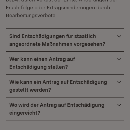
Fruchtfolge oder Ertragsminderungen durch
Bearbeitungsverbote.
Sind Entschädigungen für staatlich
angeordnete Maßnahmen vorgesehen?
Wer kann einen Antrag auf
Entschädigung stellen?
Wie kann ein Antrag auf Entschädigung
gestellt werden?
Wo wird der Antrag auf Entschädigung
eingereicht?