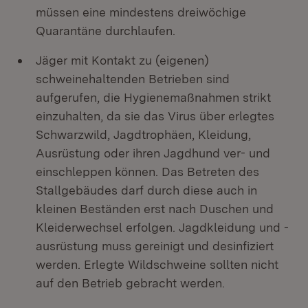
müssen eine mindestens dreiwöchige
Quarantäne durchlaufen.
Jäger mit Kontakt zu (eigenen)
schweinehaltenden Betrieben sind
aufgerufen, die Hygienemaßnahmen strikt
einzuhalten, da sie das Virus über erlegtes
Schwarzwild, Jagdtrophäen, Kleidung,
Ausrüstung oder ihren Jagdhund ver- und
einschleppen können. Das Betreten des
Stallgebäudes darf durch diese auch in
kleinen Beständen erst nach Duschen und
Kleiderwechsel erfolgen. Jagdkleidung und -
ausrüstung muss gereinigt und desinfiziert
werden. Erlegte Wildschweine sollten nicht
auf den Betrieb gebracht werden.