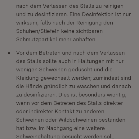
nach dem Verlassen des Stalls zu reinigen
und zu desinfizieren. Eine Desinfektion ist nur
wirksam, falls nach der Reinigung den
Schuhen/Stiefeln keine sichtbaren
Schmutzpartikel mehr anhaften.
Vor dem Betreten und nach dem Verlassen
des Stalls sollte auch in Haltungen mit nur
wenigen Schweinen geduscht und die
Kleidung gewechselt werden; zumindest sind
die Hände gründlich zu waschen und danach
zu desinfizieren. Dies ist besonders wichtig,
wenn vor dem Betreten des Stalls direkter
oder indirekter Kontakt zu anderen
Schweinen oder Wildschweinen bestanden
hat bzw. im Nachgang eine weitere
Schweinehaltung besucht werden soll.