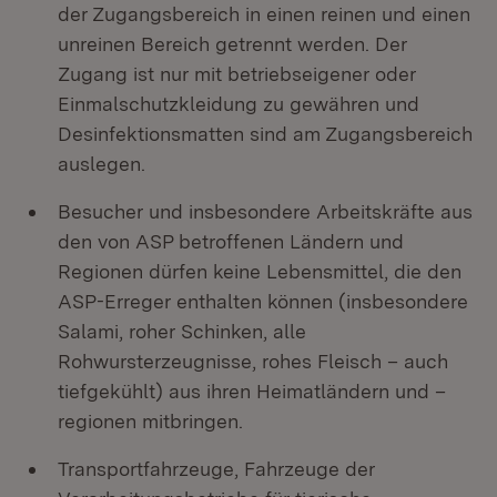
der Zugangsbereich in einen reinen und einen
unreinen Bereich getrennt werden. Der
Zugang ist nur mit betriebseigener oder
Einmalschutzkleidung zu gewähren und
Desinfektionsmatten sind am Zugangsbereich
auslegen.
Besucher und insbesondere Arbeitskräfte aus
den von ASP betroffenen Ländern und
Regionen dürfen keine Lebensmittel, die den
ASP-Erreger enthalten können (insbesondere
Salami, roher Schinken, alle
Rohwursterzeugnisse, rohes Fleisch – auch
tiefgekühlt) aus ihren Heimatländern und –
regionen mitbringen.
Transportfahrzeuge, Fahrzeuge der