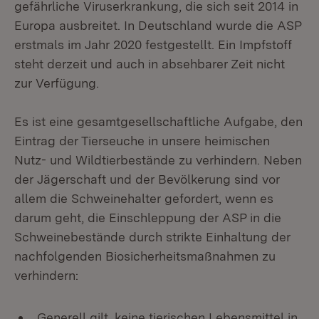
gefährliche Viruserkrankung, die sich seit 2014 in
Europa ausbreitet. In Deutschland wurde die ASP
erstmals im Jahr 2020 festgestellt. Ein Impfstoff
steht derzeit und auch in absehbarer Zeit nicht
zur Verfügung.
Es ist eine gesamtgesellschaftliche Aufgabe, den
Eintrag der Tierseuche in unsere heimischen
Nutz- und Wildtierbestände zu verhindern. Neben
der Jägerschaft und der Bevölkerung sind vor
allem die Schweinehalter gefordert, wenn es
darum geht, die Einschleppung der ASP in die
Schweinebestände durch strikte Einhaltung der
nachfolgenden Biosicherheitsmaßnahmen zu
verhindern:
Generell gilt, keine tierischen Lebensmittel in