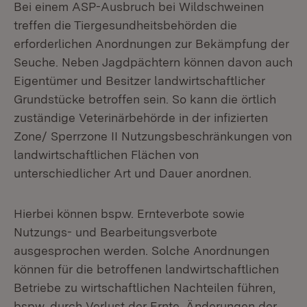
Bei einem ASP-Ausbruch bei Wildschweinen
treffen die Tiergesundheitsbehörden die
erforderlichen Anordnungen zur Bekämpfung der
Seuche. Neben Jagdpächtern können davon auch
Eigentümer und Besitzer landwirtschaftlicher
Grundstücke betroffen sein. So kann die örtlich
zuständige Veterinärbehörde in der infizierten
Zone/ Sperrzone II Nutzungsbeschränkungen von
landwirtschaftlichen Flächen von
unterschiedlicher Art und Dauer anordnen.
Hierbei können bspw. Ernteverbote sowie
Nutzungs- und Bearbeitungsverbote
ausgesprochen werden. Solche Anordnungen
können für die betroffenen landwirtschaftlichen
Betriebe zu wirtschaftlichen Nachteilen führen,
bspw. durch Verlust der Ernte, Änderungen der