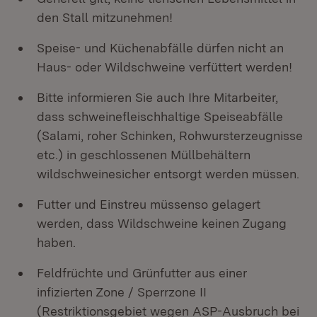
den Stall mitzunehmen!
Speise- und Küchenabfälle dürfen nicht an
Haus- oder Wildschweine verfüttert werden!
Bitte informieren Sie auch Ihre Mitarbeiter,
dass schweinefleischhaltige Speiseabfälle
(Salami, roher Schinken, Rohwursterzeugnisse
etc.) in geschlossenen Müllbehältern
wildschweinesicher entsorgt werden müssen.
Futter und Einstreu müssenso gelagert
werden, dass Wildschweine keinen Zugang
haben.
Feldfrüchte und Grünfutter aus einer
infizierten Zone / Sperrzone II
(Restriktionsgebiet wegen ASP-Ausbruch bei