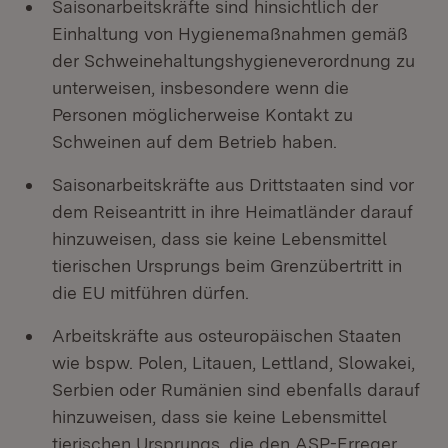
Saisonarbeitskräfte sind hinsichtlich der
Einhaltung von Hygienemaßnahmen gemäß
der Schweinehaltungshygieneverordnung zu
unterweisen, insbesondere wenn die
Personen möglicherweise Kontakt zu
Schweinen auf dem Betrieb haben.
Saisonarbeitskräfte aus Drittstaaten sind vor
dem Reiseantritt in ihre Heimatländer darauf
hinzuweisen, dass sie keine Lebensmittel
tierischen Ursprungs beim Grenzübertritt in
die EU mitführen dürfen.
Arbeitskräfte aus osteuropäischen Staaten
wie bspw. Polen, Litauen, Lettland, Slowakei,
Serbien oder Rumänien sind ebenfalls darauf
hinzuweisen, dass sie keine Lebensmittel
tierischen Ursprungs, die den ASP-Erreger