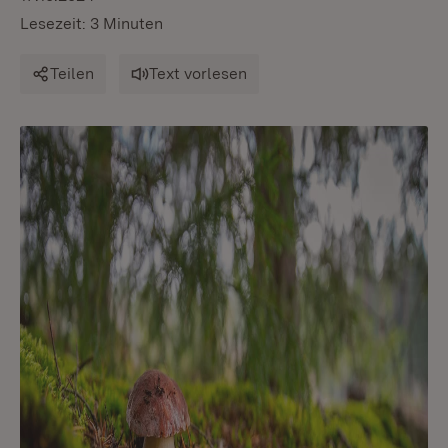
Lesezeit: 3 Minuten
Teilen
Text vorlesen