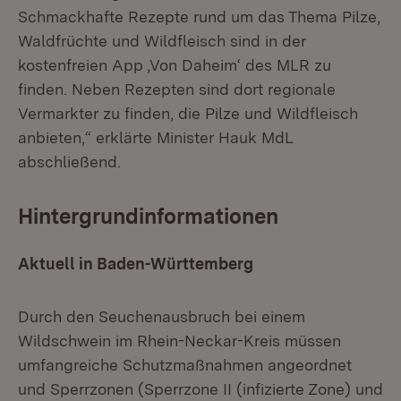
Schmackhafte Rezepte rund um das Thema Pilze,
Waldfrüchte und Wildfleisch sind in der
kostenfreien App ‚Von Daheim‘ des MLR zu
finden. Neben Rezepten sind dort regionale
Vermarkter zu finden, die Pilze und Wildfleisch
anbieten,“ erklärte Minister Hauk MdL
abschließend.
Hintergrundinformationen
Aktuell in Baden-Württemberg
Durch den Seuchenausbruch bei einem
Wildschwein im Rhein-Neckar-Kreis müssen
umfangreiche Schutzmaßnahmen angeordnet
und Sperrzonen (Sperrzone II (infizierte Zone) und