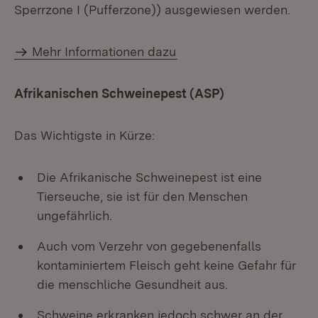
Sperrzone I (Pufferzone)) ausgewiesen werden.
Mehr Informationen dazu
Afrikanischen Schweinepest (ASP)
Das Wichtigste in Kürze:
Die Afrikanische Schweinepest ist eine
Tierseuche, sie ist für den Menschen
ungefährlich.
Auch vom Verzehr von gegebenenfalls
kontaminiertem Fleisch geht keine Gefahr für
die menschliche Gesundheit aus.
Schweine erkranken jedoch schwer an der