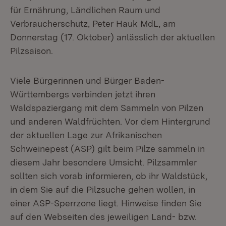
für Ernährung, Ländlichen Raum und
Verbraucherschutz, Peter Hauk MdL, am
Donnerstag (17. Oktober) anlässlich der aktuellen
Pilzsaison.
Viele Bürgerinnen und Bürger Baden-
Württembergs verbinden jetzt ihren
Waldspaziergang mit dem Sammeln von Pilzen
und anderen Waldfrüchten. Vor dem Hintergrund
der aktuellen Lage zur Afrikanischen
Schweinepest (ASP) gilt beim Pilze sammeln in
diesem Jahr besondere Umsicht. Pilzsammler
sollten sich vorab informieren, ob ihr Waldstück,
in dem Sie auf die Pilzsuche gehen wollen, in
einer ASP-Sperrzone liegt. Hinweise finden Sie
auf den Webseiten des jeweiligen Land- bzw.