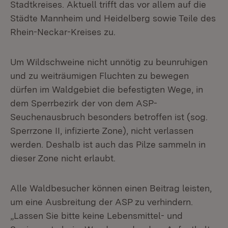
Stadtkreises. Aktuell trifft das vor allem auf die
Städte Mannheim und Heidelberg sowie Teile des
Rhein-Neckar-Kreises zu.
Um Wildschweine nicht unnötig zu beunruhigen
und zu weiträumigen Fluchten zu bewegen
dürfen im Waldgebiet die befestigten Wege, in
dem Sperrbezirk der von dem ASP-
Seuchenausbruch besonders betroffen ist (sog.
Sperrzone II, infizierte Zone), nicht verlassen
werden. Deshalb ist auch das Pilze sammeln in
dieser Zone nicht erlaubt.
Alle Waldbesucher können einen Beitrag leisten,
um eine Ausbreitung der ASP zu verhindern.
„Lassen Sie bitte keine Lebensmittel- und