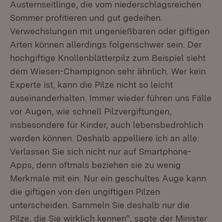
Austernseitlinge, die vom niederschlagsreichen
Sommer profitieren und gut gedeihen.
Verwechslungen mit ungenießbaren oder giftigen
Arten können allerdings folgenschwer sein. Der
hochgiftige Knollenblätterpilz zum Beispiel sieht
dem Wiesen-Champignon sehr ähnlich. Wer kein
Experte ist, kann die Pilze nicht so leicht
auseinanderhalten. Immer wieder führen uns Fälle
vor Augen, wie schnell Pilzvergiftungen,
insbesondere für Kinder, auch lebensbedrohlich
werden können. Deshalb appelliere ich an alle:
Verlassen Sie sich nicht nur auf Smartphone-
Apps, denn oftmals beziehen sie zu wenig
Merkmale mit ein. Nur ein geschultes Auge kann
die giftigen von den ungiftigen Pilzen
unterscheiden. Sammeln Sie deshalb nur die
Pilze, die Sie wirklich kennen“, sagte der Minister