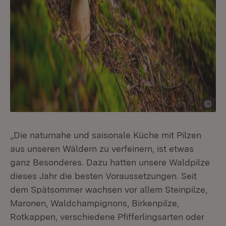
„Die naturnahe und saisonale Küche mit Pilzen
aus unseren Wäldern zu verfeinern, ist etwas
ganz Besonderes. Dazu hatten unsere Waldpilze
dieses Jahr die besten Voraussetzungen. Seit
dem Spätsommer wachsen vor allem Steinpilze,
Maronen, Waldchampignons, Birkenpilze,
Rotkappen, verschiedene Pfifferlingsarten oder