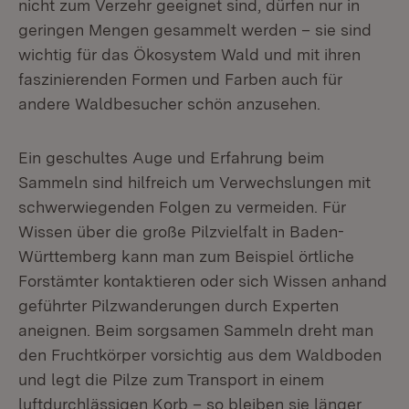
nicht zum Verzehr geeignet sind, dürfen nur in
geringen Mengen gesammelt werden – sie sind
wichtig für das Ökosystem Wald und mit ihren
faszinierenden Formen und Farben auch für
andere Waldbesucher schön anzusehen.
Ein geschultes Auge und Erfahrung beim
Sammeln sind hilfreich um Verwechslungen mit
schwerwiegenden Folgen zu vermeiden. Für
Wissen über die große Pilzvielfalt in Baden-
Württemberg kann man zum Beispiel örtliche
Forstämter kontaktieren oder sich Wissen anhand
geführter Pilzwanderungen durch Experten
aneignen. Beim sorgsamen Sammeln dreht man
den Fruchtkörper vorsichtig aus dem Waldboden
und legt die Pilze zum Transport in einem
luftdurchlässigen Korb – so bleiben sie länger