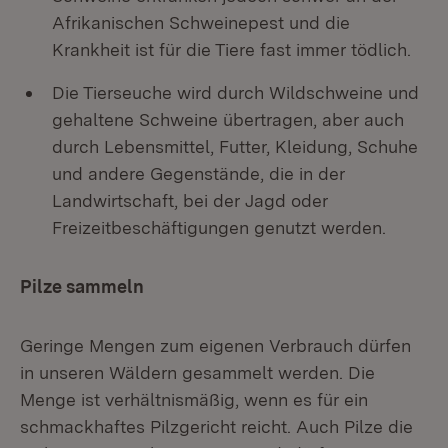
Afrikanischen Schweinepest und die
Krankheit ist für die Tiere fast immer tödlich.
Die Tierseuche wird durch Wildschweine und
gehaltene Schweine übertragen, aber auch
durch Lebensmittel, Futter, Kleidung, Schuhe
und andere Gegenstände, die in der
Landwirtschaft, bei der Jagd oder
Freizeitbeschäftigungen genutzt werden.
Pilze sammeln
Geringe Mengen zum eigenen Verbrauch dürfen
in unseren Wäldern gesammelt werden. Die
Menge ist verhältnismäßig, wenn es für ein
schmackhaftes Pilzgericht reicht. Auch Pilze die