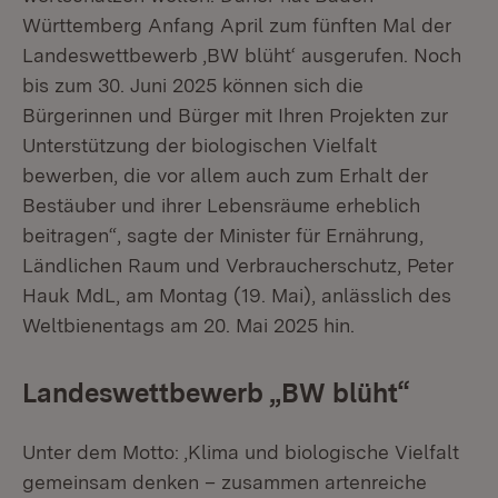
Württemberg Anfang April zum fünften Mal der
Landeswettbewerb ‚BW blüht‘ ausgerufen. Noch
bis zum 30. Juni 2025 können sich die
Bürgerinnen und Bürger mit Ihren Projekten zur
Unterstützung der biologischen Vielfalt
bewerben, die vor allem auch zum Erhalt der
Bestäuber und ihrer Lebensräume erheblich
beitragen“, sagte der Minister für Ernährung,
Ländlichen Raum und Verbraucherschutz, Peter
Hauk MdL, am Montag (19. Mai), anlässlich des
Weltbienentags am 20. Mai 2025 hin.
Landeswettbewerb „BW blüht“
Unter dem Motto: ‚Klima und biologische Vielfalt
gemeinsam denken – zusammen artenreiche