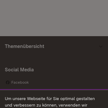
Themenübersicht
Social Media
Facebook
Instagram
Um unsere Webseite für Sie optimal gestalten
Social Wall
und verbessern zu können, verwenden wir