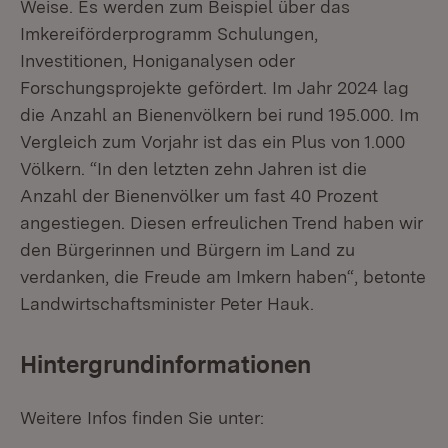
Weise. Es werden zum Beispiel über das
Imkereiförderprogramm Schulungen,
Investitionen, Honiganalysen oder
Forschungsprojekte gefördert. Im Jahr 2024 lag
die Anzahl an Bienenvölkern bei rund 195.000. Im
Vergleich zum Vorjahr ist das ein Plus von 1.000
Völkern. “In den letzten zehn Jahren ist die
Anzahl der Bienenvölker um fast 40 Prozent
angestiegen. Diesen erfreulichen Trend haben wir
den Bürgerinnen und Bürgern im Land zu
verdanken, die Freude am Imkern haben“, betonte
Landwirtschaftsminister Peter Hauk.
Hintergrundinformationen
Weitere Infos finden Sie unter: