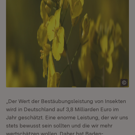
„Der Wert der Bestäubungsleistung von Insekten
wird in Deutschland auf 3,8 Milliarden Euro im
Jahr geschätzt. Eine enorme Leistung, der wir uns
stets bewusst sein sollten und die wir mehr
wertschätzen wollen. Daher hat Baden-