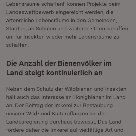
Lebensräume schaffen!‘ können Projekte beim
Landeswettbewerb eingereicht werden, die
artenreiche Lebensräume in den Gemeinden,
Städten, an Schulen und weiteren Orten schaffen,
um für Insekten wieder mehr Lebensräume zu
schaffen.
Die Anzahl der Bienenvölker im
Land steigt kontinuierlich an
Neben dem Schutz der Wildbienen und Insekten
hält auch das Interesse an Honigbienen im Land
an. Der Beitrag der Imkerei zur Bestäubung
unserer Wild- und Kulturpflanzen sei der
Landesregierung durchaus bewusst. Das Land
fördere daher die Imkerei auf vielfältige Art und