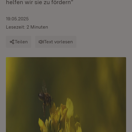
helfen wir sie zu fördern“
19.05.2025
Lesezeit: 2 Minuten
Teilen
Text vorlesen